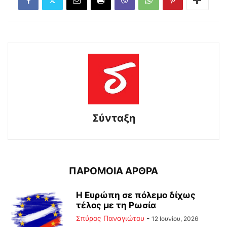
Σύνταξη
ΠΑΡΟΜΟΙΑ ΑΡΘΡΑ
Η Ευρώπη σε πόλεμο δίχως
τέλος με τη Ρωσία
Σπύρος Παναγιώτου
-
12 Ιουνίου, 2026