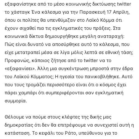
εξαφανίστηκε από το μέσο κοινωνικής δικτύωσης twitter
το χάσταγκ Ένα κάλεσμα για την Παρασκευή 17 Απρίλη,
όπου οι πολίτες θα υπενθύμιζαν στο Λαϊκό Κόμμα ότι
έχουν σιχαθεί πια τις εγκληματικές του πράξεις. Στα
κοινωνικά δίκτυα δημιουργήθηκε μεγάλη αναταραχή:
Πώς είναι δυνατό να αποσύρθηκε αυτό το κάλεσμα, που
είχε μετατραπεί μέσα σε λίγα μόλις λεπτά σε εθνική τάση;
Προφανώς, κάποιος ζήτησε από το twitter να το
«εξαφανίσει». Άλλη μια συγκέντρωση μπροστά στην έδρα
του Λαϊκού Κόμματος; Η ηγεσία του πανικοβλήθηκε. Αυτό
που τους τρομάζει περισσότερο είναι ότι ο κόσμος έχει
πάρει χαμπάρι ότι συμπεριφέρονται σαν εγκληματική
συμμορία.
Θέλουμε να πούμε στους κλέφτες της δικής μας
δημοκρατίας ότι δεν θα επιτρέψουμε να συνεχιστεί αυτή η
κατάσταση. Το κεφάλι του Ράτο, υπεύθυνου για το