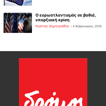
Ο ευρωατλαντισμός σε βαθιά,
υπαρξιακή κρίση
Kώστας Δημητριάδης
-
4 Φεβρουαρίου, 2026