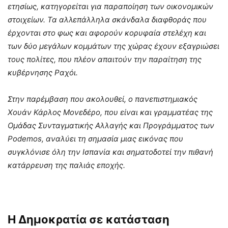
ετησίως, κατηγορείται για παραποίηση των οικονομικών
στοιχείων. Τα αλλεπάλληλα σκάνδαλα διαφθοράς που
έρχονται στο φως και αφορούν κορυφαία στελέχη και
των δύο μεγάλων κομμάτων της χώρας έχουν εξαγριώσει
τους πολίτες, που πλέον απαιτούν την παραίτηση της
κυβέρνησης Ραχόι.
Στην παρέμβαση που ακολουθεί, ο πανεπιστημιακός
Χουάν Κάρλος Μονεδέρο, που είναι και γραμματέας της
Ομάδας Συνταγματικής Αλλαγής και Προγράμματος των
Podemos
, αναλύει τη σημασία μιας εικόνας που
συγκλόνισε όλη την Ισπανία και σηματοδοτεί την πιθανή
κατάρρευση της παλιάς εποχής.
Η Δημοκρατία σε κατάσταση