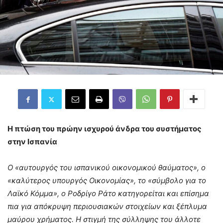
Η πτώση του πρώην ισχυρού άνδρα του συστήματος
στην Ισπανία
Ο «αυτουργός του ισπανικού οικονομικού θαύματος», ο
«καλύτερος υπουργός Οικονομίας», το «σύμβολο για το
Λαϊκό Κόμμα», ο Ροδρίγο Ράτο κατηγορείται και επίσημα
πια για απόκρυψη περιουσιακών στοιχείων και ξέπλυμα
μαύρου χρήματος. Η στιγμή της σύλληψης του άλλοτε