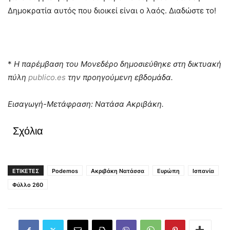
Δημοκρατία αυτός που διοικεί είναι ο λαός. Διαδώστε το!
*
Η παρέμβαση του Μονεδέρο δημοσιεύθηκε στη δικτυακή
πύλη
publico.es
την προηγούμενη εβδομάδα.
Εισαγωγή-Μετάφραση: Νατάσα Ακριβάκη.
Σχόλια
ΕΤΙΚΕΤΕΣ
Podemos
Ακριβάκη Νατάσσα
Ευρώπη
Ισπανία
Φύλλο 260