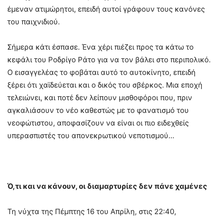
έμεναν ατιμώρητοι, επειδή αυτοί γράφουν τους κανόνες
του παιχνιδιού.
Σήμερα κάτι έσπασε. Ένα χέρι πιέζει προς τα κάτω το
κεφάλι του Ροδρίγο Ράτο για να τον βάλει στο περιπολικό.
Ο εισαγγελέας το φοβάται αυτό το αυτοκίνητο, επειδή
ξέρει ότι χαϊδεύεται και ο δικός του σβέρκος. Μια εποχή
τελειώνει, και ποτέ δεν λείπουν μισθοφόροι που, πριν
αγκαλιάσουν το νέο καθεστώς με το φανατισμό του
νεοφώτιστου, αποφασίζουν να είναι οι πιο ειδεχθείς
υπερασπιστές του απονεκρωτικού νεποτισμού…
Ό,τι και να κάνουν, οι διαμαρτυρίες δεν πάνε χαμένες
Τη νύχτα της Πέμπτης 16 του Απρίλη, στις 22:40,