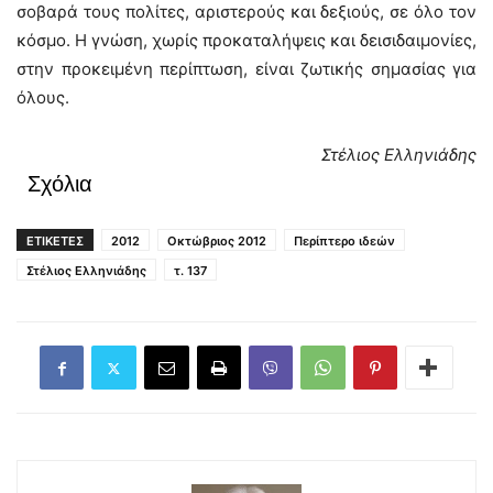
σοβαρά τους πολίτες, αριστερούς και δεξιούς, σε όλο τον
κόσμο. Η γνώση, χωρίς προκαταλήψεις και δεισιδαιμονίες,
στην προκειμένη περίπτωση, είναι ζωτικής σημασίας για
όλους.
Στέλιος Ελληνιάδης
Σχόλια
ΕΤΙΚΕΤΕΣ
2012
Οκτώβριος 2012
Περίπτερο ιδεών
Στέλιος Ελληνιάδης
τ. 137