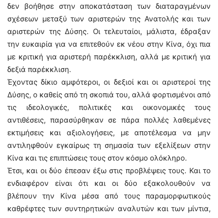
δεν βοήθησε στην αποκατάσταση των διαταραγμένων
σχέσεων μεταξύ των αριστερών της Ανατολής και των
αριστερών της Δύσης. Οι τελευταίοι, μάλιστα, έδραξαν
την ευκαιρία για να επιτεθούν εκ νέου στην Κίνα, όχι πια
με κριτική για αριστερή παρέκκλιση, αλλά με κριτική για
δεξιά παρέκκλιση.
Έχοντας δίκιο αμφότεροι, οι δεξιοί και οι αριστεροί της
Δύσης, ο καθείς από τη σκοπιά του, αλλά φορτισμένοι από
τις ιδεολογικές, πολιτικές και οικονομικές τους
αντιθέσεις, παρασύρθηκαν σε πάρα πολλές λαθεμένες
εκτιμήσεις και αξιολογήσεις, με αποτέλεσμα να μην
αντιληφθούν εγκαίρως τη σημασία των εξελίξεων στην
Κίνα και τις επιπτώσεις τους στον κόσμο ολόκληρο.
Έτσι, και οι δύο έπεσαν έξω στις προβλέψεις τους. Και το
ενδιαφέρον είναι ότι και οι δύο εξακολουθούν να
βλέπουν την Κίνα μέσα από τους παραμορφωτικούς
καθρέφτες των συντηρητικών αναλυτών και των μίντια,