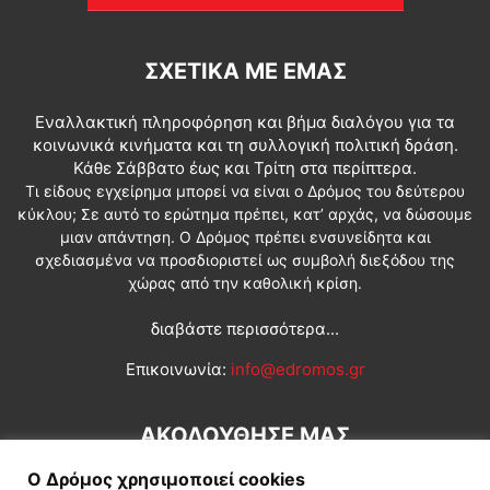
ΣΧΕΤΙΚΆ ΜΕ ΕΜΆΣ
Εναλλακτική πληροφόρηση και βήμα διαλόγου για τα
κοινωνικά κινήματα και τη συλλογική πολιτική δράση.
Κάθε Σάββατο έως και Τρίτη στα περίπτερα.
Τι είδους εγχείρημα μπορεί να είναι ο Δρόμος του δεύτερου
κύκλου; Σε αυτό το ερώτημα πρέπει, κατ’ αρχάς, να δώσουμε
μιαν απάντηση. Ο Δρόμος πρέπει ενσυνείδητα και
σχεδιασμένα να προσδιοριστεί ως συμβολή διεξόδου της
χώρας από την καθολική κρίση.
διαβάστε περισσότερα...
Επικοινωνία:
info@edromos.gr
ΑΚΟΛΟΥΘΗΣΕ ΜΑΣ
Ο Δρόμος χρησιμοποιεί cookies