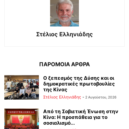
Στέλιος Ελληνιάδης
ΠΑΡΟΜΟΙΑ ΑΡΘΡΑ
Ο ξεπεσμός της Δύσης και οι
δημοκρατικές πρωτοβουλίες
της Κίνας
Στέλιος Ελληνιάδης
-
2 Αυγούστου, 2026
Από τη Σοβιετική Ένωση στην
Κίνα: Η προσπάθεια για το
σοσιαλισμό...