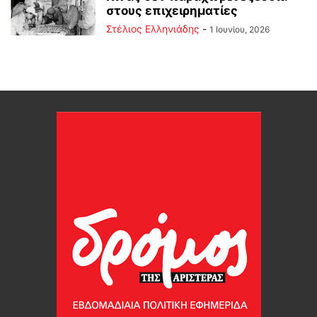
στους επιχειρηματίες
Στέλιος Ελληνιάδης
-
1 Ιουνίου, 2026