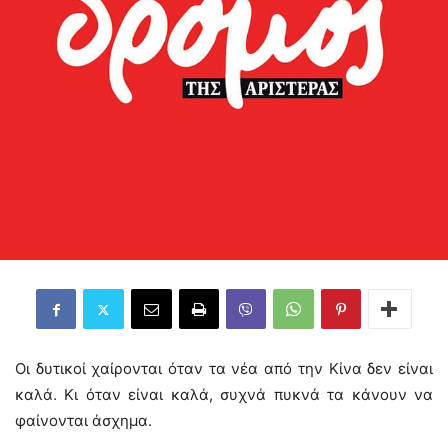
Οι δυτικοί χαίρονται όταν τα νέα από την Κίνα δεν είναι
καλά. Κι όταν είναι καλά, συχνά πυκνά τα κάνουν να
φαίνονται άσχημα.