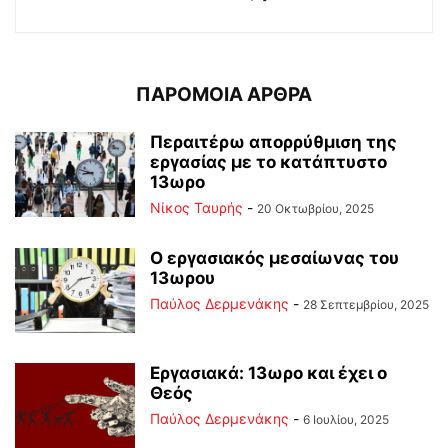
ΠΑΡΟΜΟΙΑ ΑΡΘΡΑ
Περαιτέρω απορρύθμιση της
εργασίας με το κατάπτυστο
13ωρο
Νίκος Ταυρής
-
20 Οκτωβρίου, 2025
Ο εργασιακός μεσαίωνας του
13ωρου
Παύλος Δερμενάκης
-
28 Σεπτεμβρίου, 2025
Εργασιακά: 13ωρο και έχει ο
Θεός
Παύλος Δερμενάκης
-
6 Ιουλίου, 2025