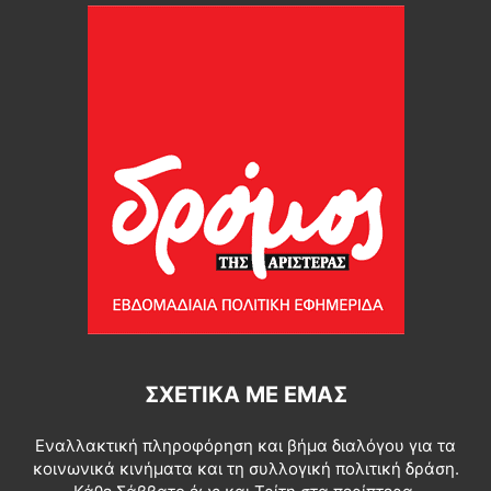
ΣΧΕΤΙΚΆ ΜΕ ΕΜΆΣ
Εναλλακτική πληροφόρηση και βήμα διαλόγου για τα
κοινωνικά κινήματα και τη συλλογική πολιτική δράση.