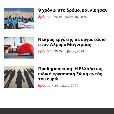
9 χρόνια στο δρόμο, και νίκησαν
δρόμος
-
26 Φεβρουαρίου, 2025
Νεκρός εργάτης σε εργοστάσιο
στον Αλμυρό Μαγνησίας
δρόμος
-
20 Οκτωβρίου, 2024
Προδημοσίευση: Η Ελλάδα ως
ειδική εργασιακή ζώνη εντός
του ευρώ
δρόμος
-
24 Ιουλίου, 2024