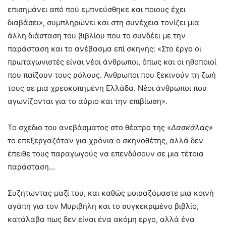
επισημάνει από πού εμπνεύσθηκε και ποιους έχει
διαβάσει», συμπληρώνει και στη συνέχεια τονίζει μια
άλλη διάσταση του βιβλίου που το συνδέει με την
παράσταση και το ανέβασμα επί σκηνής: «Στο έργο οι
πρωταγωνιστές είναι νέοι άνθρωποι, όπως και οι ηθοποιοί
που παίζουν τους ρόλους. Άνθρωποι που ξεκινούν τη ζωή
τους σε μια χρεοκοπημένη Ελλάδα. Νέοι άνθρωποι που
αγωνίζονται για το αύριο και την επιβίωση».
Το σχέδιο του ανεβάσματος στο θέατρο της «
Δασκάλας»
το επεξεργαζόταν για χρόνια ο σκηνοθέτης, αλλά δεν
έπειθε τους παραγωγούς να επενδύσουν σε μια τέτοια
παράσταση…
Συζητώντας μαζί του, και καθώς μοιραζόμαστε μια κοινή
αγάπη για τον Μυριβήλη και το συγκεκριμένο βιβλίο,
κατάλαβα πως δεν είναι ένα ακόμη έργο, αλλά ένα