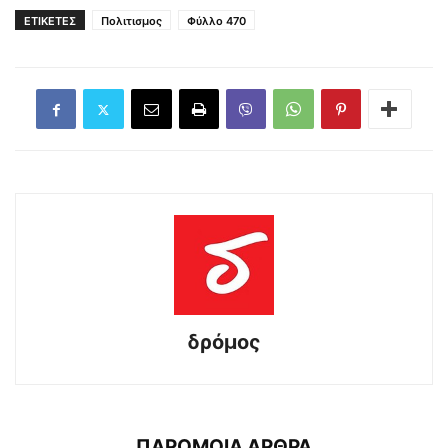
ΕΤΙΚΕΤΕΣ
Πολιτισμος
Φύλλο 470
δρόμος
ΠΑΡΟΜΟΙΑ ΑΡΘΡΑ