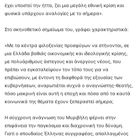
έχει υποστεί την ήττα, ζει μια μεγάλη εθνική κρίση και
φυσικά υπάρχουν αναλογίες με το σήμερα».
Στο σκηνοθετικό σημείωμα του, γράφει χαρακτηριστικά:
«Με τα κέντρα φιλοξενίας προσφύγων να στήνονται, σε
μια Ελλάδα βαθιάς οικονομικής και ιδεολογικής κρίσης,
με πολυάριθμους άστεγους και άνεργους νέους, που
πρέπει να εγκαταλείψουν τον τόπο τους για να
επιβιώσουν, με έντονη τη διαφθορά της εξουσίας των
κυβερνήσεων, αναρωτιέται συχνά ο αναγνώστης-θεατής,
πόσο μακρινή είναι αυτή η εποχή και πόσα από τα καυτά
κοινωνικά της θέματα έχουν ξεπεραστεί σήμερα;
Η σύγχρονη ανάγνωση του Μυριβήλη φέρνει στην
επιφάνεια την παγκόσμια και διαχρονική του δύναμη.
Γιατί ο σπουδαίος Έλληνας συγγραφέας, απαλλαγμένος