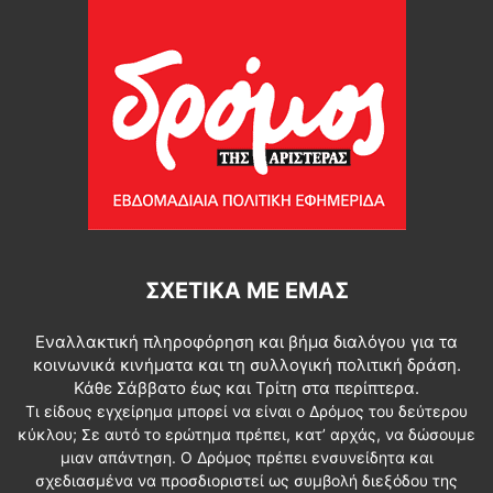
ΣΧΕΤΙΚΆ ΜΕ ΕΜΆΣ
Εναλλακτική πληροφόρηση και βήμα διαλόγου για τα
κοινωνικά κινήματα και τη συλλογική πολιτική δράση.
Κάθε Σάββατο έως και Τρίτη στα περίπτερα.
Τι είδους εγχείρημα μπορεί να είναι ο Δρόμος του δεύτερου
κύκλου; Σε αυτό το ερώτημα πρέπει, κατ’ αρχάς, να δώσουμε
μιαν απάντηση. Ο Δρόμος πρέπει ενσυνείδητα και
σχεδιασμένα να προσδιοριστεί ως συμβολή διεξόδου της