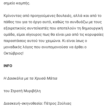
σημείο καμπής.
Κρίνοντας από προηγούμενες δουλειές, αλλά και από το
πάθος του για το έργο αυτό, καθώς το συνδυάζω με τους
εξαιρετικούς συντελεστές που αποτελούν τη δημιουργική
ομάδα, είμαι σίγουρος πως θα είναι μια από τις κορυφαίες
παραστάσεις αυτού του χειμώνα. Κι είναι ίσως ο
μοναδικός λόγος που ανυπομονούσα να έρθει ο
Οκτώβριος!
INFO
Η Δασκάλα με τα Χρυσά Μάτια
του Στρατή Μυριβήλη
Διασκευή-σκηνοθεσία: Πέτρος Ζούλιας