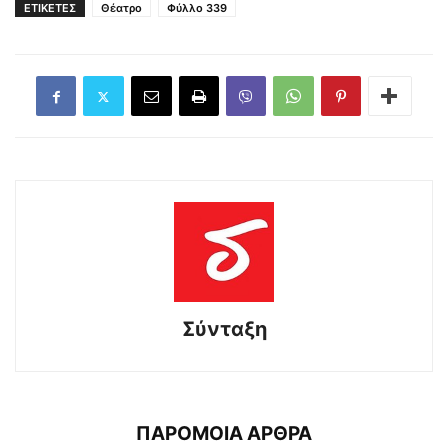
ΕΤΙΚΕΤΕΣ
Θέατρο
Φύλλο 339
Σύνταξη
ΠΑΡΟΜΟΙΑ ΑΡΘΡΑ