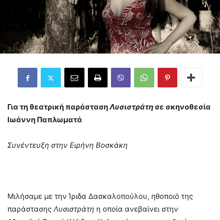
Για τη θεατρική παράσταση
Λυσιστράτη
σε σκηνοθεσία
Ιωάννη Παπλωματά
Συνέντευξη στην Ειρήνη Βοσκάκη
Μιλήσαμε με την Ίριδα Δασκαλοπούλου, ηθοποιό της
παράστασης
Λυσιστράτη
η οποία ανεβαίνει στην