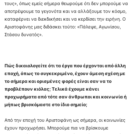
τους», όπως εμείς σήμερα θεωρούμε ότι δεν μπορούμε να
αποτρέψουμε τα γεγονότα και να αλλάξουμε τον κόσμο,
καταφέρνει να διεκδικήσει και να κερδίσει την ειρήνη. Ο
Αριστοφάνης μας διδάσκει τούτο: «Πάλεψε, Αγωνίσου,
Στάσου δυνατός».
Πώς δικαιολογείτε ότι τα έργα που έρχονται από άλλη
εποχή, όπως το συγκεκριμένο, έχουν άμεση σχέση με
το σήμερα και ορισμένες φορές είναι σαν να το
προβλέπουν κιόλας; Τελικά έχουμε κάνει
προχωρήματα από τότε σαν άνθρωποι και κοινωνία ή
μήπως βρισκόμαστε στο ίδιο σημείο;
Από την εποχή του Αριστοφάνη ως σήμερα, οι κοινωνίες
έχουν προχωρήσει. Μπορούμε πια να βρίσκουμε