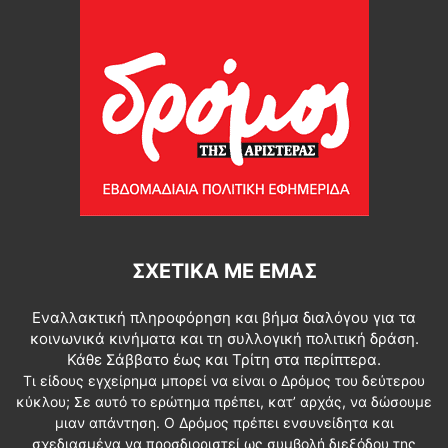
ΣΧΕΤΙΚΆ ΜΕ ΕΜΆΣ
Εναλλακτική πληροφόρηση και βήμα διαλόγου για τα
κοινωνικά κινήματα και τη συλλογική πολιτική δράση.
Κάθε Σάββατο έως και Τρίτη στα περίπτερα.
Τι είδους εγχείρημα μπορεί να είναι ο Δρόμος του δεύτερου
κύκλου; Σε αυτό το ερώτημα πρέπει, κατ’ αρχάς, να δώσουμε
μιαν απάντηση. Ο Δρόμος πρέπει ενσυνείδητα και
σχεδιασμένα να προσδιοριστεί ως συμβολή διεξόδου της