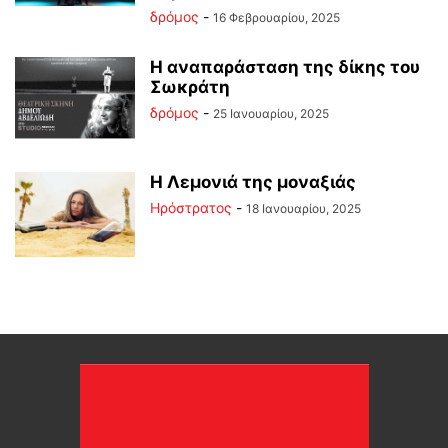
δρόμος
-
16 Φεβρουαρίου, 2025
Η αναπαράσταση της δίκης του
Σωκράτη
δρόμος
-
25 Ιανουαρίου, 2025
Η Λεμονιά της μοναξιάς
Ηρόστρατος
-
18 Ιανουαρίου, 2025