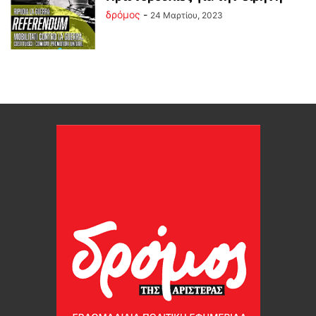
δρόμος
-
24 Μαρτίου, 2023