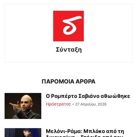
Σύνταξη
ΠΑΡΟΜΟΙΑ ΑΡΘΡΑ
Ο Ρομπέρτο Σαβιάνο αθωώθηκε
Ηρόστρατος
-
27 Απριλίου, 2026
Μελόνι-Ράμα: Μπλόκο από τη