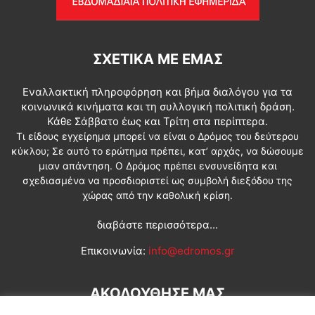
ΣΧΕΤΙΚΆ ΜΕ ΕΜΆΣ
Εναλλακτική πληροφόρηση και βήμα διαλόγου για τα
κοινωνικά κινήματα και τη συλλογική πολιτική δράση.
Κάθε Σάββατο έως και Τρίτη στα περίπτερα.
Τι είδους εγχείρημα μπορεί να είναι ο Δρόμος του δεύτερου
κύκλου; Σε αυτό το ερώτημα πρέπει, κατ’ αρχάς, να δώσουμε
μιαν απάντηση. Ο Δρόμος πρέπει ενσυνείδητα και
σχεδιασμένα να προσδιοριστεί ως συμβολή διεξόδου της
χώρας από την καθολική κρίση.
διαβάστε περισσότερα...
Επικοινωνία:
info@edromos.gr
ΑΚΟΛΟΥΘΗΣΕ ΜΑΣ