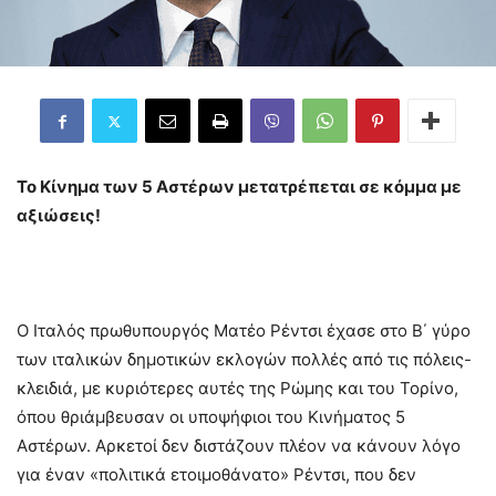
Το Κίνημα των 5 Αστέρων μετατρέπεται σε κόμμα με
αξιώσεις!
Ο Ιταλός πρωθυπουργός Ματέο Ρέντσι έχασε στο Β΄ γύρο
των ιταλικών δημοτικών εκλογών πολλές από τις πόλεις-
κλειδιά, με κυριότερες αυτές της Ρώμης και του Τορίνο,
όπου θριάμβευσαν οι υποψήφιοι του Κινήματος 5
Αστέρων. Αρκετοί δεν διστάζουν πλέον να κάνουν λόγο
για έναν «πολιτικά ετοιμοθάνατο» Ρέντσι, που δεν