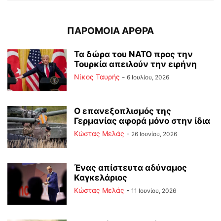
ΠΑΡΟΜΟΙΑ ΑΡΘΡΑ
Τα δώρα του ΝΑΤΟ προς την
Τουρκία απειλούν την ειρήνη
Νίκος Ταυρής
-
6 Ιουλίου, 2026
Ο επανεξοπλισμός της
Γερμανίας αφορά μόνο στην ίδια
Κώστας Μελάς
-
26 Ιουνίου, 2026
Ένας απίστευτα αδύναμος
Καγκελάριος
Κώστας Μελάς
-
11 Ιουνίου, 2026