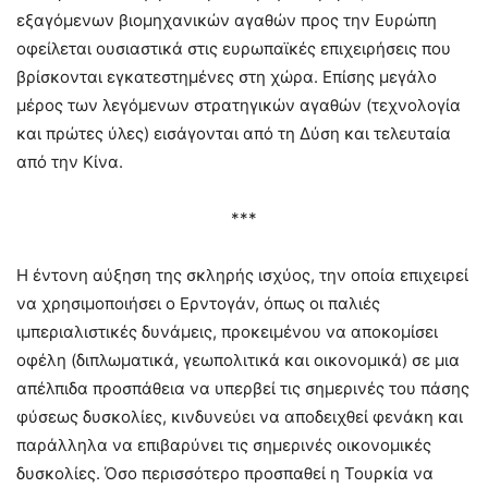
εξαγόμενων βιομηχανικών αγαθών προς την Ευρώπη
οφείλεται ουσιαστικά στις ευρωπαϊκές επιχειρήσεις που
βρίσκονται εγκατεστημένες στη χώρα. Επίσης μεγάλο
μέρος των λεγόμενων στρατηγικών αγαθών (τεχνολογία
και πρώτες ύλες) εισάγονται από τη Δύση και τελευταία
από την Κίνα.
***
Η έντονη αύξηση της σκληρής ισχύος, την οποία επιχειρεί
να χρησιμοποιήσει ο Ερντογάν, όπως οι παλιές
ιμπεριαλιστικές δυνάμεις, προκειμένου να αποκομίσει
οφέλη (διπλωματικά, γεωπολιτικά και οικονομικά) σε μια
απέλπιδα προσπάθεια να υπερβεί τις σημερινές του πάσης
φύσεως δυσκολίες, κινδυνεύει να αποδειχθεί φενάκη και
παράλληλα να επιβαρύνει τις σημερινές οικονομικές
δυσκολίες. Όσο περισσότερο προσπαθεί η Τουρκία να