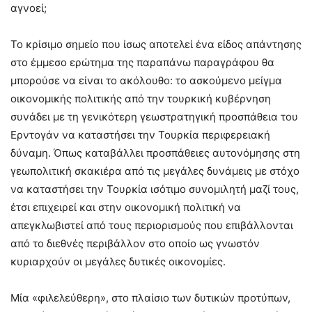
αγνοεί;
Το κρίσιμο σημείο που ίσως αποτελεί ένα είδος απάντησης
στο έμμεσο ερώτημα της παραπάνω παραγράφου θα
μπορούσε να είναι το ακόλουθο: το ασκούμενο μείγμα
οικονομικής πολιτικής από την τουρκική κυβέρνηση
συνάδει με τη γενικότερη γεωστρατηγική προσπάθεια του
Ερντογάν να καταστήσει την Τουρκία περιφερειακή
δύναμη. Όπως καταβάλλει προσπάθειες αυτονόμησης στη
γεωπολιτική σκακιέρα από τις μεγάλες δυνάμεις με στόχο
να καταστήσει την Τουρκία ισότιμο συνομιλητή μαζί τους,
έτσι επιχειρεί και στην οικονομική πολιτική να
απεγκλωβιστεί από τους περιορισμούς που επιβάλλονται
από το διεθνές περιβάλλον στο οποίο ως γνωστόν
κυριαρχούν οι μεγάλες δυτικές οικονομίες.
Μία «φιλελεύθερη», στο πλαίσιο των δυτικών προτύπων,