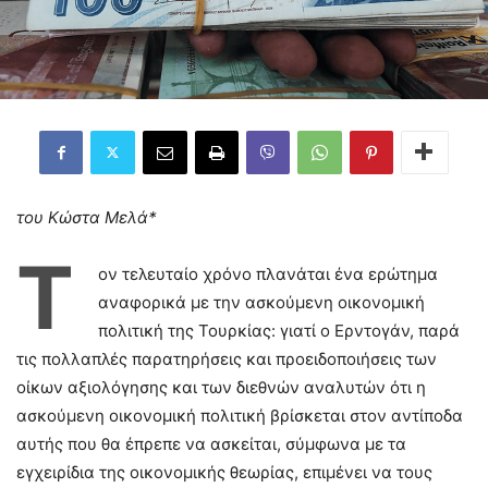
του Κώστα Μελά*
Τ
ον τελευταίο χρόνο πλανάται ένα ερώτημα
αναφορικά με την ασκούμενη οικονομική
πολιτική της Τουρκίας: γιατί ο Ερντογάν, παρά
τις πολλαπλές παρατηρήσεις και προειδοποιήσεις των
οίκων αξιολόγησης και των διεθνών αναλυτών ότι η
ασκούμενη οικονομική πολιτική βρίσκεται στον αντίποδα
αυτής που θα έπρεπε να ασκείται, σύμφωνα με τα
εγχειρίδια της οικονομικής θεωρίας, επιμένει να τους