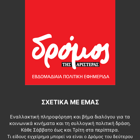
ΣΧΕΤΙΚΆ ΜΕ ΕΜΆΣ
Εναλλακτική πληροφόρηση και βήμα διαλόγου για τα
κοινωνικά κινήματα και τη συλλογική πολιτική δράση.
Κάθε Σάββατο έως και Τρίτη στα περίπτερα.
Τι είδους εγχείρημα μπορεί να είναι ο Δρόμος του δεύτερου