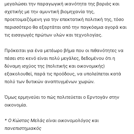
μεγαλώσει την παραγωγική ικανότητα της βαριάς και
σχετικής με την αμυντική βιομηχανία της,
προετοιμαζόμενη για την επεκτατική πολιτική της, τόσο
περισσότερο θα εξαρτάται από την παγκόσμια αγορά και
τις εισαγωγές πρώτων υλών και τεχνολογίας.
Πρόκειται για ένα μετέωρο βήμα που οι πιθανότητες να
πέσει στο κενό είναι πολύ μεγάλες, δεδομένου ότι η
δύναμη ισχύος της (πολιτικής και οικονομικής)
εξακολουθεί, παρά τις προόδους, να υπολείπεται κατά
πολύ των δυτικών αναπτυγμένων χωρών.
Όμως ερμηνεύει το πώς πολιτεύεται ο Ερντογάν στην
οικονομία.
* Ο Κώστας Μελάς είναι οικονομολόγος και
πανεπιστημιακός