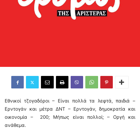
Εθνικοί τζογαδόροι – Είναι πολλά τα λεφτά, παιδιά –
Ερντογάν και μέτρα ΔΝΤ – Ερντογάν, δημοκρατία και
οικονομία – 200; Μήπως είναι πολλοί; – Οργή και
ανάθεμα.