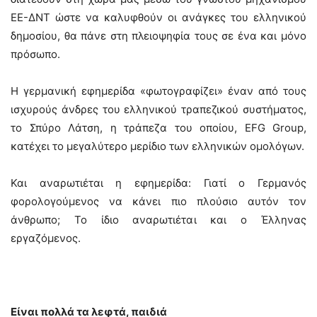
ΕΕ-ΔΝΤ ώστε να καλυφθούν οι ανάγκες του ελληνικού
δημοσίου, θα πάνε στη πλειοψηφία τους σε ένα και μόνο
πρόσωπο.
Η γερμανική εφημερίδα «φωτογραφίζει» έναν από τους
ισχυρούς άνδρες του ελληνικού τραπεζικού συστήματος,
το Σπύρο Λάτση, η τράπεζα του οποίου, EFG Group,
κατέχει το μεγαλύτερο μερίδιο των ελληνικών ομολόγων.
Και αναρωτιέται η εφημερίδα: Γιατί ο Γερμανός
φορολογούμενος να κάνει πιο πλούσιο αυτόν τον
άνθρωπο; Το ίδιο αναρωτιέται και ο Έλληνας
εργαζόμενος.
Είναι πολλά τα λεφτά, παιδιά