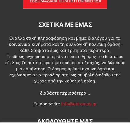
ΣΧΕΤΙΚΆ ΜΕ ΕΜΆΣ
Εναλλακτική πληροφόρηση και βήμα διαλόγου για τα
κοινωνικά κινήματα και τη συλλογική πολιτική δράση.
Κάθε Σάββατο έως και Τρίτη στα περίπτερα.
Τι είδους εγχείρημα μπορεί να είναι ο Δρόμος του δεύτερου
κύκλου; Σε αυτό το ερώτημα πρέπει, κατ’ αρχάς, να δώσουμε
μιαν απάντηση. Ο Δρόμος πρέπει ενσυνείδητα και
σχεδιασμένα να προσδιοριστεί ως συμβολή διεξόδου της
χώρας από την καθολική κρίση.
διαβάστε περισσότερα...
Επικοινωνία:
info@edromos.gr
ΑΚΟΛΟΥΘΗΣΕ ΜΑΣ