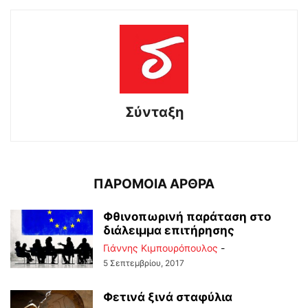
Σύνταξη
ΠΑΡΟΜΟΙΑ ΑΡΘΡΑ
Φθινοπωρινή παράταση στο
διάλειμμα επιτήρησης
Γιάννης Κιμπουρόπουλος
-
5 Σεπτεμβρίου, 2017
Φετινά ξινά σταφύλια