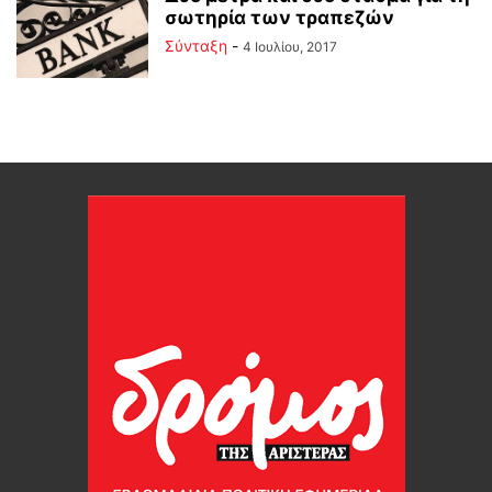
σωτηρία των τραπεζών
Σύνταξη
-
4 Ιουλίου, 2017