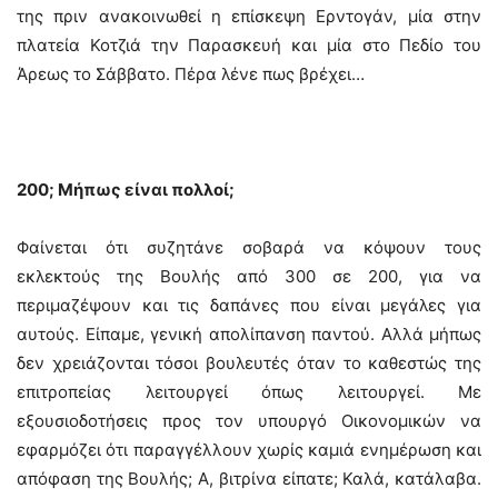
της πριν ανακοινωθεί η επίσκεψη Ερντογάν, μία στην
πλατεία Κοτζιά την Παρασκευή και μία στο Πεδίο του
Άρεως το Σάββατο. Πέρα λένε πως βρέχει…
200; Μήπως είναι πολλοί;
Φαίνεται ότι συζητάνε σοβαρά να κόψουν τους
εκλεκτούς της Βουλής από 300 σε 200, για να
περιμαζέψουν και τις δαπάνες που είναι μεγάλες για
αυτούς. Είπαμε, γενική απολίπανση παντού. Αλλά μήπως
δεν χρειάζονται τόσοι βουλευτές όταν το καθεστώς της
επιτροπείας λειτουργεί όπως λειτουργεί. Με
εξουσιοδοτήσεις προς τον υπουργό Οικονομικών να
εφαρμόζει ότι παραγγέλλουν χωρίς καμιά ενημέρωση και
απόφαση της Βουλής; Α, βιτρίνα είπατε; Καλά, κατάλαβα.