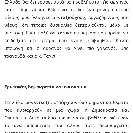
Ελλάδα θα ξεπεράσει αυτά τα προβλήματα. Ως αρχηγός
μιας φίλης χώρας θέλω να στείλω ένα μήνυμα στους
φίλους μου Έλληνες συνταξιούχους, εργαζόμενους και
νέους, ότι τέτοιες δυσκολίες ξεπερνιούνται μόνο με
υπομονή. Είναι πολύ σημαντική η υπομονή που πρέπει να
επιδείξετε στα μέτρα που έχουν επιβληθεί.» Κάντε
υπομονή και ο ουρανός θα γίνει πιο γαλανός, μας
τραγουδά και ο κ. Ταγίπ…
Ερντογάν, δημοκρατία και οικονομία
Στην ίδια συνέντευξη: «Υπάρχουν δύο σημαντικά θέματα
που κυριαρχούν σε μια χώρα: η Δημοκρατία και
Οικονομία. Αυτά τα δύο πρέπει να συμβαδίζουν διότι εάν
το ένα υπερισχύει του άλλου τότε δημιουργείται