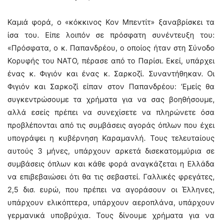
Καμιά φορά, ο «κόκκινος Κον Μπεντίτ» ξαναβρίσκει τα
ίσα του. Είπε λοιπόν σε πρόσφατη συνέντευξη του:
«Πρόσφατα, ο κ. Παπανδρέου, ο οποίος ήταν στη Σύνοδο
Κορυφής του ΝΑΤΟ, πέρασε από το Παρίσι. Εκεί, υπάρχει
ένας κ. Φιγιόν και ένας κ. Σαρκοζί. Συναντήθηκαν. Οι
Φιγιόν και Σαρκοζί είπαν στον Παπανδρέου: ‘Εμείς θα
συγκεντρώσουμε τα χρήματα για να σας βοηθήσουμε,
αλλά εσείς πρέπει να συνεχίσετε να πληρώνετε όσα
προβλέπονται από τις συμβάσεις αγοράς όπλων που έχει
υπογράψει η κυβέρνηση Καραμανλή. Τους τελευταίους
αυτούς 3 μήνες, υπάρχουν αρκετά δισεκατομμύρια σε
συμβάσεις όπλων και κάθε φορά αναγκάζεται η Ελλάδα
να επιβεβαιώσει ότι θα τις σεβαστεί. Γαλλικές φρεγάτες,
2,5 δισ. ευρώ, που πρέπει να αγοράσουν οι Έλληνες,
υπάρχουν ελικόπτερα, υπάρχουν αεροπλάνα, υπάρχουν
γερμανικά υποβρύχια. Τους δίνουμε χρήματα για να