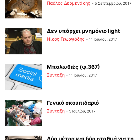
Παύλος Δερμενάκης
-
5 Σεπτεμβρίου, 2017
Δεν υπάρχει μνημόνιο light
Νίκος Γεωργιάδης
-
11 Ιουλίου, 2017
Μπαλωθιές (φ.367)
Σύνταξη
-
11 Ιουλίου, 2017
Γενικό σκουπιδαριό
Σύνταξη
-
5 Ιουλίου, 2017
Δύο μέτρα και δύο σταθμά για τη