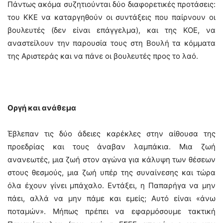
Πάντως ακόμα συζητιούνται δύο διαφορετικές προτάσεις:
του ΚΚΕ να καταργηθούν οι συντάξεις που παίρνουν οι
βουλευτές (δεν είναι επάγγελμα), και της ΚΟΕ, να
αναστείλουν την παρουσία τους στη Βουλή τα κόμματα
της Αριστεράς και να πάνε οι βουλευτές προς το λαό.
Οργή και ανάθεμα
Έβλεπαν τις δύο άδειες καρέκλες στην αίθουσα της
προεδρίας και τους άναβαν λαμπάκια. Μια ζωή
ανανεωτές, μια ζωή στον αγώνα για κάλυψη των θέσεων
στους θεσμούς, μια ζωή υπέρ της συναίνεσης και τώρα
όλα έχουν γίνει μπάχαλο. Εντάξει, η Παπαρήγα να μην
πάει, αλλά να μην πάμε και εμείς; Αυτό είναι «άνω
ποταμών». Μήπως πρέπει να εφαρμόσουμε τακτική