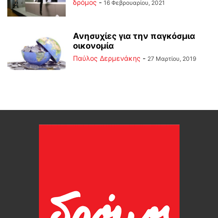
δρόμος
-
16 Φεβρουαρίου, 2021
Ανησυχίες για την παγκόσμια
οικονομία
Παύλος Δερμενάκης
-
27 Μαρτίου, 2019