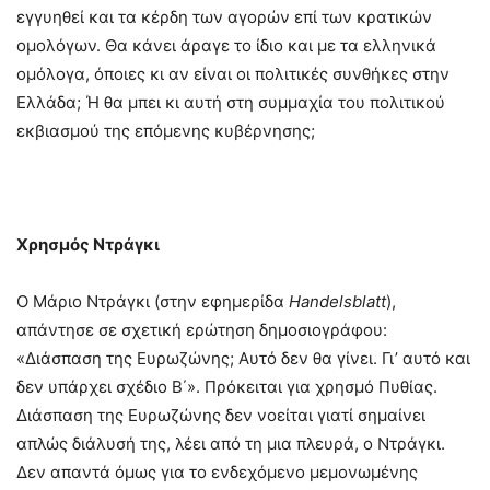
εγγυηθεί και τα κέρδη των αγορών επί των κρατικών
ομολόγων. Θα κάνει άραγε το ίδιο και με τα ελληνικά
ομόλογα, όποιες κι αν είναι οι πολιτικές συνθήκες στην
Ελλάδα; Ή θα μπει κι αυτή στη συμμαχία του πολιτικού
εκβιασμού της επόμενης κυβέρνησης;
Χρησμός Ντράγκι
Ο Μάριο Ντράγκι (στην εφημερίδα
Handelsblatt
),
απάντησε σε σχετική ερώτηση δημοσιογράφου:
«Διάσπαση της Ευρωζώνης; Αυτό δεν θα γίνει. Γι’ αυτό και
δεν υπάρχει σχέδιο Β΄». Πρόκειται για χρησμό Πυθίας.
Διάσπαση της Ευρωζώνης δεν νοείται γιατί σημαίνει
απλώς διάλυσή της, λέει από τη μια πλευρά, ο Ντράγκι.
Δεν απαντά όμως για το ενδεχόμενο μεμονωμένης