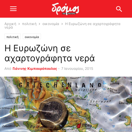
Αρχική
πολιτική
οικονομία
Η Ευρωζώνη σε αχαρτογράφητα
νερά
πολιτική
οικονομία
Η Ευρωζώνη σε
αχαρτογράφητα νερά
Από
Γιάννης Κιμπουρόπουλος
-
7 Ιανουαρίου, 2015