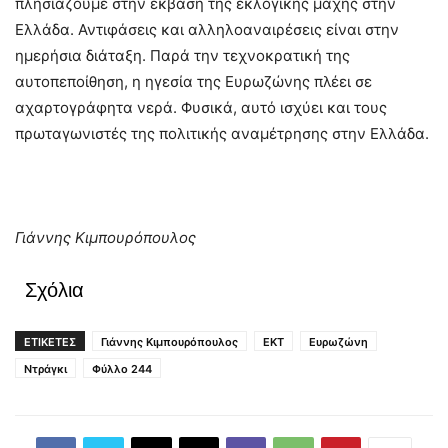
πλησιάζουμε στην έκβαση της εκλογικής μάχης στην
Ελλάδα. Αντιφάσεις και αλληλοαναιρέσεις είναι στην
ημερήσια διάταξη. Παρά την τεχνοκρατική της
αυτοπεποίθηση, η ηγεσία της Ευρωζώνης πλέει σε
αχαρτογράφητα νερά. Φυσικά, αυτό ισχύει και τους
πρωταγωνιστές της πολιτικής αναμέτρησης στην Ελλάδα.
Γιάννης Κιμπουρόπουλος
Σχόλια
ΕΤΙΚΕΤΕΣ
Γιάννης Κιμπουρόπουλος
ΕΚΤ
Ευρωζώνη
Ντράγκι
Φύλλο 244