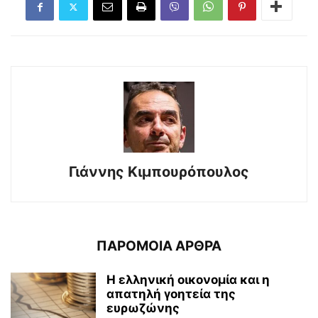
Γιάννης Κιμπουρόπουλος
ΠΑΡΟΜΟΙΑ ΑΡΘΡΑ
Η ελληνική οικονομία και η
απατηλή γοητεία της
ευρωζώνης