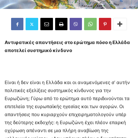
Αντιφατικές απαντήσεις στο ερώτημα πόσο η Ελλάδα
αποτελεί συστημικό κίνδυνο
Είναι ή δεν είναι η Ελλάδα και οι αναμενόμενες σ’ αυτήν
πολιτικές εξελίξεις συστημικός κίνδυνος για την
Ευρωζώνη; Γύρω από το ερώτημα αυτό περιδινούνται τα
επιτελεία της ευρωπαϊκής ηγεσίας και των αγορών. Οι
απαντήσεις που κυριαρχούν επιχειρηματολογούν υπέρ
της δεύτερης εκδοχής: η Ευρωζώνη έχει πλέον επαρκή
οχύρωση απέναντι σε μια πλήρη αναβίωση της