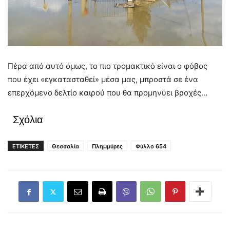
Πέρα από αυτό όμως, το πιο τρομακτικό είναι ο φόβος
που έχει «εγκατασταθεί» μέσα μας, μπροστά σε ένα
επερχόμενο δελτίο καιρού που θα προμηνύει βροχές…
Σχόλια
ΕΤΙΚΕΤΕΣ
Θεσσαλία
Πλημμύρες
Φύλλο 654