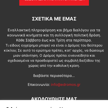
ΣΧΕΤΙΚΆ ΜΕ ΕΜΆΣ
Εναλλακτική πληροφόρηση και βήμα διαλόγου για τα
κοινωνικά κινήματα και τη συλλογική πολιτική δράση.
Κάθε Σάββατο έως και Τρίτη στα περίπτερα.
Τι είδους εγχείρημα μπορεί να είναι ο Δρόμος του δεύτερου
κύκλου; Σε αυτό το ερώτημα πρέπει, κατ’ αρχάς, να δώσουμε
μιαν απάντηση. Ο Δρόμος πρέπει ενσυνείδητα και
σχεδιασμένα να προσδιοριστεί ως συμβολή διεξόδου της
χώρας από την καθολική κρίση.
διαβάστε περισσότερα...
Επικοινωνία:
info@edromos.gr
ΑΚΟΛΟΥΘΗΣΕ ΜΑΣ