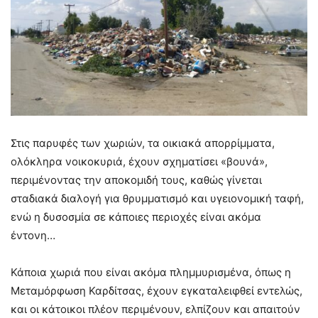
Στις παρυφές των χωριών, τα οικιακά απορρίμματα,
ολόκληρα νοικοκυριά, έχουν σχηματίσει «βουνά»,
περιμένοντας την αποκομιδή τους, καθώς γίνεται
σταδιακά διαλογή για θρυμματισμό και υγειονομική ταφή,
ενώ η δυσοσμία σε κάποιες περιοχές είναι ακόμα
έντονη…
Κάποια χωριά που είναι ακόμα πλημμυρισμένα, όπως η
Μεταμόρφωση Καρδίτσας, έχουν εγκαταλειφθεί εντελώς,
και οι κάτοικοι πλέον περιμένουν, ελπίζουν και απαιτούν