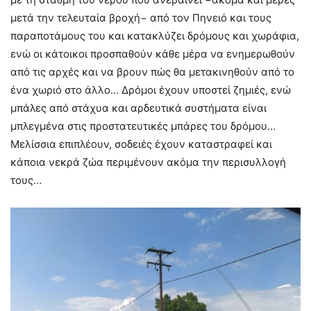
μετά την τελευταία βροχή− από τον Πηνειό και τους
παραποτάμους του και κατακλύζει δρόμους και χωράφια,
ενώ οι κάτοικοι προσπαθούν κάθε μέρα να ενημερωθούν
από τις αρχές και να βρουν πώς θα μετακινηθούν από το
ένα χωριό στο άλλο… Δρόμοι έχουν υποστεί ζημιές, ενώ
μπάλες από στάχυα και αρδευτικά συστήματα είναι
μπλεγμένα στις προστατευτικές μπάρες του δρόμου…
Μελίσσια επιπλέουν, σοδειές έχουν καταστραφεί και
κάποια νεκρά ζώα περιμένουν ακόμα την περισυλλογή
τους…