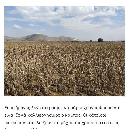
Επιστήμονες λένε ότι μπορεί να πάρει χρόνια ώσπου να
είναι ξανά καλλιεργήσιμος ο κάμπος. Οι κάτοικοι
πιστεύουν και ελπίζουν ότι μέχρι του χρόνου το έδαφος