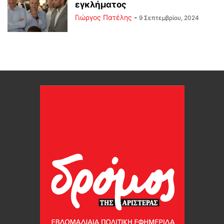
εγκλήματος
Γιώργος Πατέλης
-
9 Σεπτεμβρίου, 2024