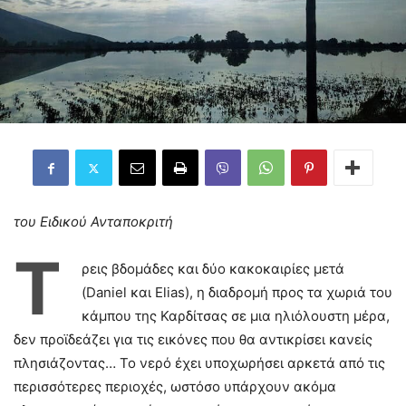
του Ειδικού Ανταποκριτή
Τ
ρεις βδομάδες και δύο κακοκαιρίες μετά
(Daniel και Elias), η διαδρομή προς τα χωριά του
κάμπου της Καρδίτσας σε μια ηλιόλουστη μέρα,
δεν προϊδεάζει για τις εικόνες που θα αντικρίσει κανείς
πλησιάζοντας… Το νερό έχει υποχωρήσει αρκετά από τις
περισσότερες περιοχές, ωστόσο υπάρχουν ακόμα