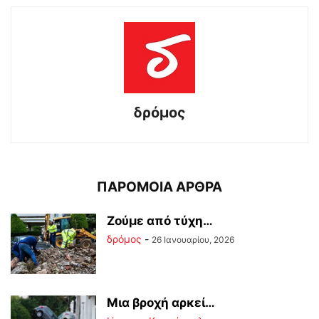
δρόμος
ΠΑΡΟΜΟΙΑ ΑΡΘΡΑ
Ζούμε από τύχη…
δρόμος
-
26 Ιανουαρίου, 2026
Μια βροχή αρκεί…