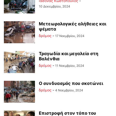
Ιάσονας Κωστόπουλος
-
10 Δεκεμβρίου, 2024
Μετεωρολογικές αλήθειες και
ψέματα
δρόμος
-
17 Νοεμβρίου, 2024
Τραγωδία και μεγαλείο στη
Βαλένθια
δρόμος
-
11 Νοεμβρίου, 2024
Ο συνδυασμός που σκοτώνει
δρόμος
-
4 Νοεμβρίου, 2024
Επιστροφή στον τόπο του