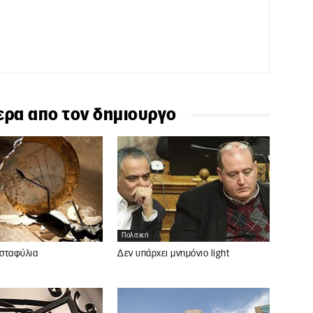
ερα απο τον δημιουργο
Πολιτική
 σταφύλια
Δεν υπάρχει μνημόνιο light