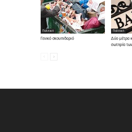
Πολιτική
Πολιτική
Γενικό σκουπιδαριό
Δύο μέτρα κ
σωτηρία τω