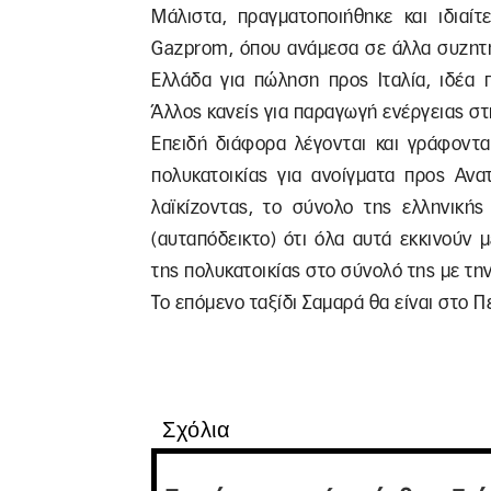
Μάλιστα, πραγματοποιήθηκε και ιδιαί
Gazprom, όπου ανάμεσα σε άλλα συζητή
Ελλάδα για πώληση προς Ιταλία, ιδέα 
Άλλος κανείς για παραγωγή ενέργειας στ
Επειδή διάφορα λέγονται και γράφοντα
πολυκατοικίας για ανοίγματα προς Ανα
λαϊκίζοντας, το σύνολο της ελληνικής
(αυταπόδεικτο) ότι όλα αυτά εκκινούν
της πολυκατοικίας στο σύνολό της με την
Το επόμενο ταξίδι Σαμαρά θα είναι στο Π
Σχόλια