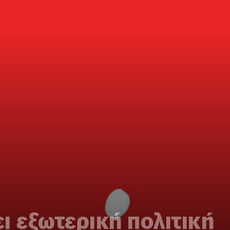
ι εξωτερική πολιτική