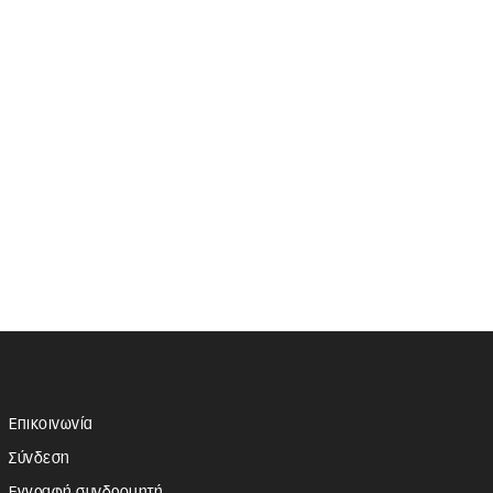
Επικοινωνία
Σύνδεση