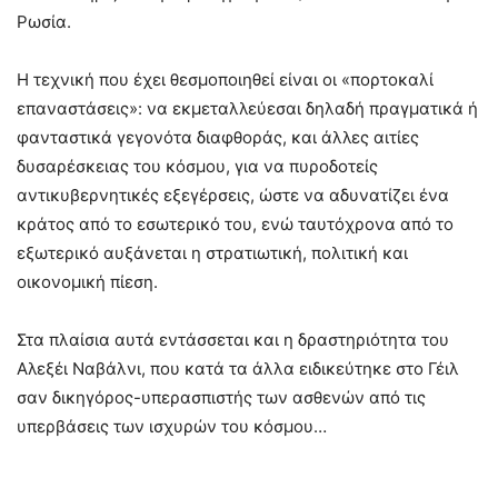
Ρωσία.
Η τεχνική που έχει θεσμοποιηθεί είναι οι «πορτοκαλί
επαναστάσεις»: να εκμεταλλεύεσαι δηλαδή πραγματικά ή
φανταστικά γεγονότα διαφθοράς, και άλλες αιτίες
δυσαρέσκειας του κόσμου, για να πυροδοτείς
αντικυβερνητικές εξεγέρσεις, ώστε να αδυνατίζει ένα
κράτος από το εσωτερικό του, ενώ ταυτόχρονα από το
εξωτερικό αυξάνεται η στρατιωτική, πολιτική και
οικονομική πίεση.
Στα πλαίσια αυτά εντάσσεται και η δραστηριότητα του
Αλεξέι Ναβάλνι, που κατά τα άλλα ειδικεύτηκε στο Γέιλ
σαν δικηγόρος-υπερασπιστής των ασθενών από τις
υπερβάσεις των ισχυρών του κόσμου…