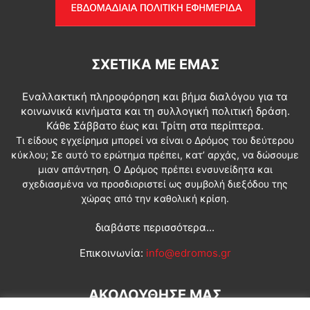
ΣΧΕΤΙΚΆ ΜΕ ΕΜΆΣ
Εναλλακτική πληροφόρηση και βήμα διαλόγου για τα
κοινωνικά κινήματα και τη συλλογική πολιτική δράση.
Κάθε Σάββατο έως και Τρίτη στα περίπτερα.
Τι είδους εγχείρημα μπορεί να είναι ο Δρόμος του δεύτερου
κύκλου; Σε αυτό το ερώτημα πρέπει, κατ’ αρχάς, να δώσουμε
μιαν απάντηση. Ο Δρόμος πρέπει ενσυνείδητα και
σχεδιασμένα να προσδιοριστεί ως συμβολή διεξόδου της
χώρας από την καθολική κρίση.
διαβάστε περισσότερα...
Επικοινωνία:
info@edromos.gr
ΑΚΟΛΟΥΘΗΣΕ ΜΑΣ