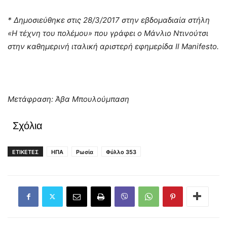
* Δημοσιεύθηκε στις 28/3/2017 στην εβδομαδιαία στήλη
«Η τέχνη του πολέμου» που γράφει ο Μάνλιο Ντινούτσι
στην καθημερινή ιταλική αριστερή εφημερίδα Il Manifesto.
Μετάφραση: Άβα Μπουλούμπαση
Σχόλια
ΕΤΙΚΕΤΕΣ
ΗΠΑ
Ρωσία
Φύλλο 353