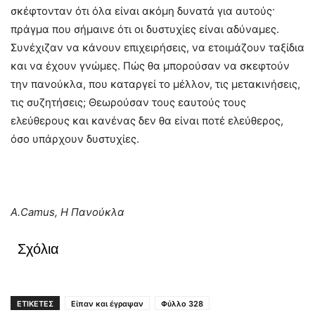
σκέφτονταν ότι όλα είναι ακόμη δυνατά για αυτούς·
πράγμα που σήμαινε ότι οι δυστυχίες είναι αδύναμες.
Συνέχιζαν να κάνουν επιχειρήσεις, να ετοιμάζουν ταξίδια
και να έχουν γνώμες. Πώς θα μπορούσαν να σκεφτούν
την πανούκλα, που καταργεί το μέλλον, τις μετακινήσεις,
τις συζητήσεις; Θεωρούσαν τους εαυτούς τους
ελεύθερους και κανένας δεν θα είναι ποτέ ελεύθερος,
όσο υπάρχουν δυστυχίες.
A.Camus, Η Πανούκλα
Σχόλια
ΕΤΙΚΕΤΕΣ
Είπαν και έγραψαν
Φύλλο 328