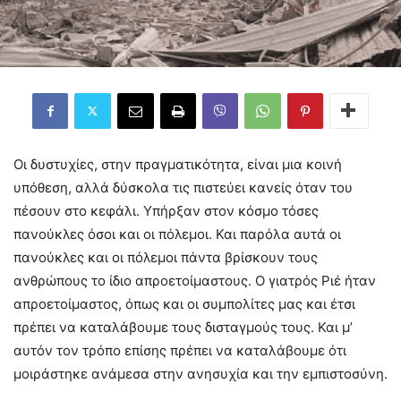
Οι δυστυχίες, στην πραγματικότητα, είναι μια κοινή
υπόθεση, αλλά δύσκολα τις πιστεύει κανείς όταν του
πέσουν στο κεφάλι. Υπήρξαν στον κόσμο τόσες
πανούκλες όσοι και οι πόλεμοι. Και παρόλα αυτά οι
πανούκλες και οι πόλεμοι πάντα βρίσκουν τους
ανθρώπους το ίδιο απροετοίμαστους. Ο γιατρός Ριέ ήταν
απροετοίμαστος, όπως και οι συμπολίτες μας και έτσι
πρέπει να καταλάβουμε τους δισταγμούς τους. Και μ’
αυτόν τον τρόπο επίσης πρέπει να καταλάβουμε ότι
μοιράστηκε ανάμεσα στην ανησυχία και την εμπιστοσύνη.