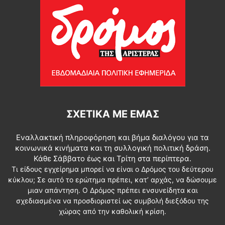
ΣΧΕΤΙΚΆ ΜΕ ΕΜΆΣ
Εναλλακτική πληροφόρηση και βήμα διαλόγου για τα
κοινωνικά κινήματα και τη συλλογική πολιτική δράση.
Κάθε Σάββατο έως και Τρίτη στα περίπτερα.
Τι είδους εγχείρημα μπορεί να είναι ο Δρόμος του δεύτερου
κύκλου; Σε αυτό το ερώτημα πρέπει, κατ’ αρχάς, να δώσουμε
μιαν απάντηση. Ο Δρόμος πρέπει ενσυνείδητα και
σχεδιασμένα να προσδιοριστεί ως συμβολή διεξόδου της
χώρας από την καθολική κρίση.