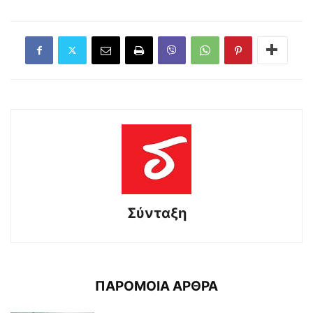
Σύνταξη
ΠΑΡΟΜΟΙΑ ΑΡΘΡΑ