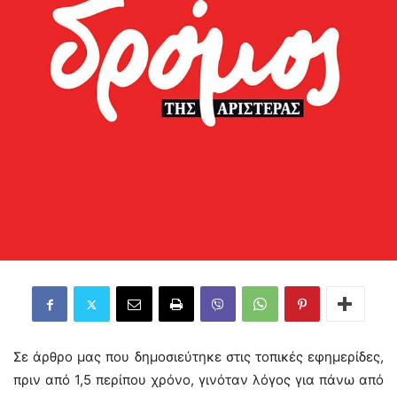
Σε άρθρο μας που δημοσιεύτηκε στις τοπικές εφημερίδες,
πριν από 1,5 περίπου χρόνο, γινόταν λόγος για πάνω από