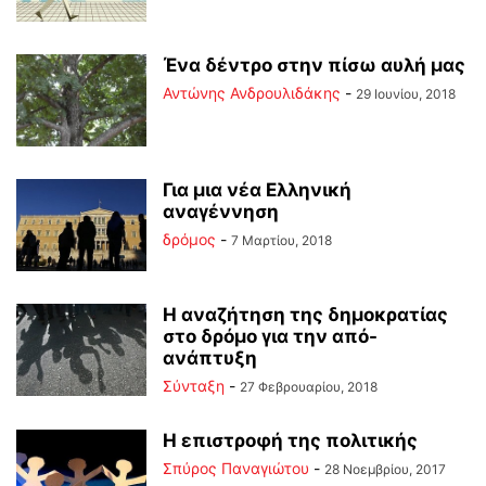
Ένα δέντρο στην πίσω αυλή μας
Αντώνης Ανδρουλιδάκης
-
29 Ιουνίου, 2018
Για μια νέα Ελληνική
αναγέννηση
δρόμος
-
7 Μαρτίου, 2018
Η αναζήτηση της δημοκρατίας
στο δρόμο για την από-
ανάπτυξη
Σύνταξη
-
27 Φεβρουαρίου, 2018
Η επιστροφή της πολιτικής
Σπύρος Παναγιώτου
-
28 Νοεμβρίου, 2017