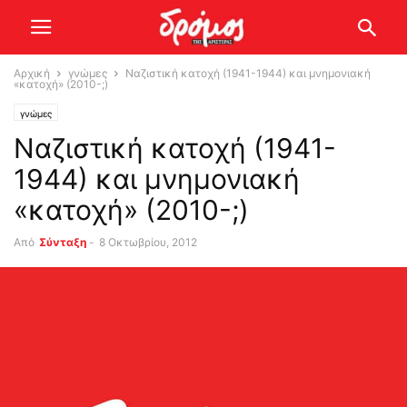
Αρχική
γνώμες
Ναζιστική κατοχή (1941-1944) και μνημονιακή
«κατοχή» (2010-;)
γνώμες
Ναζιστική κατοχή (1941-
1944) και μνημονιακή
«κατοχή» (2010-;)
Από
Σύνταξη
-
8 Οκτωβρίου, 2012