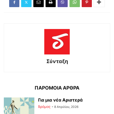
Σύνταξη
ΠΑΡΟΜΟΙΑ ΑΡΘΡΑ
Για μια νέα Αριστερά
δρόμος
-
8 Απριλίου, 2026