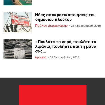
Νέες αποκρατικοποιήσεις του
δημόσιου πλούτου
Παύλος Δερμενάκης
-
26 Φεβρουαρίου, 2019
«Πουλάτε το νερό, πουλάτε τα
λιμάνια, πουλήστε και τη μάνα
σας...
δρόμος
-
27 Σεπτεμβρίου, 2018