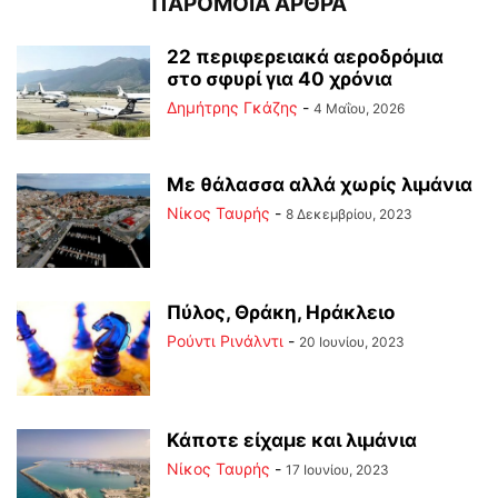
ΠΑΡΟΜΟΙΑ ΑΡΘΡΑ
22 περιφερειακά αεροδρόμια
στο σφυρί για 40 χρόνια
Δημήτρης Γκάζης
-
4 Μαΐου, 2026
Με θάλασσα αλλά χωρίς λιμάνια
Νίκος Ταυρής
-
8 Δεκεμβρίου, 2023
Πύλος, Θράκη, Ηράκλειο
Ρούντι Ρινάλντι
-
20 Ιουνίου, 2023
Κάποτε είχαμε και λιμάνια
Νίκος Ταυρής
-
17 Ιουνίου, 2023