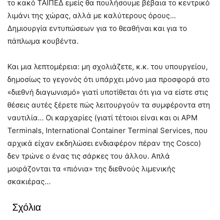
το κακό ΤΑΙΠΕΔ εμείς θα πουλήσουμε βέβαια το κεντρικό
λιμάνι της χώρας, αλλά με καλύτερους όρους…
Δημιουργία εντυπώσεων για το θεαθήναι και για το
πάπλωμα κουβέντα.
Και μια λεπτομέρεια: μη σχολιάζετε, κ.κ. του υπουργείου,
δημοσίως το γεγονός ότι υπάρχει μόνο μια προσφορά στο
«διεθνή διαγωνισμό» γιατί υποτίθεται ότι για να είστε στις
θέσεις αυτές ξέρετε πώς λειτουργούν τα συμφέροντα στη
ναυτιλία… Οι καρχαρίες (γιατί τέτοιοι είναι και οι APM
Terminals, International Container Terminal Services, που
αρχικά είχαν εκδηλώσει ενδιαφέρον πέραν της Cosco)
δεν τρώνε ο ένας τις σάρκες του άλλου. Απλά
μοιράζονται τα «πιόνια» της διεθνούς λιμενικής
σκακιέρας…
Σχόλια