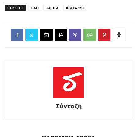
ΕΤΙΚΕΤΕΣ
ΟΛΠ
ΤΑΙΠΕΔ
Φύλλο 295
Σύνταξη