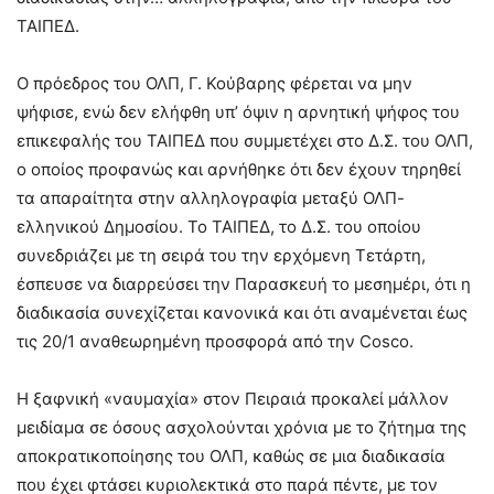
ΤΑΙΠΕΔ.
Ο πρόεδρος του ΟΛΠ, Γ. Κούβαρης φέρεται να μην
ψήφισε, ενώ δεν ελήφθη υπ’ όψιν η αρνητική ψήφος του
επικεφαλής του ΤΑΙΠΕΔ που συμμετέχει στο Δ.Σ. του ΟΛΠ,
ο οποίος προφανώς και αρνήθηκε ότι δεν έχουν τηρηθεί
τα απαραίτητα στην αλληλογραφία μεταξύ ΟΛΠ-
ελληνικού Δημοσίου. Το ΤΑΙΠΕΔ, το Δ.Σ. του οποίου
συνεδριάζει με τη σειρά του την ερχόμενη Τετάρτη,
έσπευσε να διαρρεύσει την Παρασκευή το μεσημέρι, ότι η
διαδικασία συνεχίζεται κανονικά και ότι αναμένεται έως
τις 20/1 αναθεωρημένη προσφορά από την Cosco.
Η ξαφνική «ναυμαχία» στον Πειραιά προκαλεί μάλλον
μειδίαμα σε όσους ασχολούνται χρόνια με το ζήτημα της
αποκρατικοποίησης του ΟΛΠ, καθώς σε μια διαδικασία
που έχει φτάσει κυριολεκτικά στο παρά πέντε, με τον