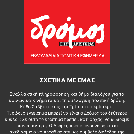
ΣΧΕΤΙΚΆ ΜΕ ΕΜΆΣ
Εναλλακτική πληροφόρηση και βήμα διαλόγου για τα
κοινωνικά κινήματα και τη συλλογική πολιτική δράση.
Κάθε Σάββατο έως και Τρίτη στα περίπτερα.
Τι είδους εγχείρημα μπορεί να είναι ο Δρόμος του δεύτερου
κύκλου; Σε αυτό το ερώτημα πρέπει, κατ’ αρχάς, να δώσουμε
μιαν απάντηση. Ο Δρόμος πρέπει ενσυνείδητα και
σχεδιασμένα να προσδιοριστεί ως συμβολή διεξόδου της