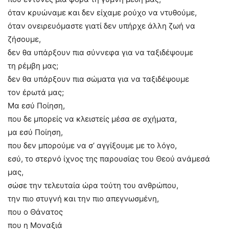
όταν κρυώναμε και δεν είχαμε ρούχο να ντυθούμε,
όταν ονειρευόμαστε γιατί δεν υπήρχε άλλη ζωή να
ζήσουμε,
δεν θα υπάρξουν πια σύννεφα για να ταξιδέψουμε
τη ρέμβη μας;
δεν θα υπάρξουν πια σώματα για να ταξιδέψουμε
τον έρωτά μας;
Μα εσύ Ποίηση,
που δε μπορείς να κλειστείς μέσα σε σχήματα,
μα εσύ Ποίηση,
που δεν μπορούμε να σ’ αγγίξουμε με το λόγο,
εσύ, το στερνό ίχνος της παρουσίας του Θεού ανάμεσά
μας,
σώσε την τελευταία ώρα τούτη του ανθρώπου,
την πιο στυγνή και την πιο απεγνωσμένη,
που ο Θάνατος
που η Μοναξιά