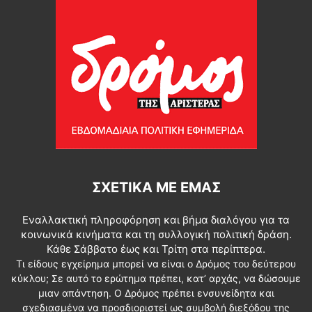
ΣΧΕΤΙΚΆ ΜΕ ΕΜΆΣ
Εναλλακτική πληροφόρηση και βήμα διαλόγου για τα
κοινωνικά κινήματα και τη συλλογική πολιτική δράση.
Κάθε Σάββατο έως και Τρίτη στα περίπτερα.
Τι είδους εγχείρημα μπορεί να είναι ο Δρόμος του δεύτερου
κύκλου; Σε αυτό το ερώτημα πρέπει, κατ’ αρχάς, να δώσουμε
μιαν απάντηση. Ο Δρόμος πρέπει ενσυνείδητα και
σχεδιασμένα να προσδιοριστεί ως συμβολή διεξόδου της