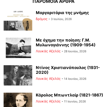
ΠΑΡΟΜΟΙΑ ΑΡΘΡΑ
Μαργαριτάρια της μνήμης
δρόμος
-
3 Ιουλίου, 2026
Με όχημα την ποίηση: Γ.Μ.
Μυλωνογιάννης (1909-1954)
Λουκάς Αξελός
-
28 Ιουνίου, 2026
Ντίνος Χριστιανόπουλος (1931-
2020)
Λουκάς Αξελός
-
14 Ιουνίου, 2026
Κάρολος Μπωντλαίρ (1821-1867)
Λουκάς Αξελός
-
11 Ιουνίου, 2026