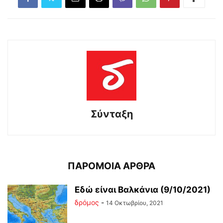
Σύνταξη
ΠΑΡΟΜΟΙΑ ΑΡΘΡΑ
Εδώ είναι Βαλκάνια (9/10/2021)
δρόμος
-
14 Οκτωβρίου, 2021