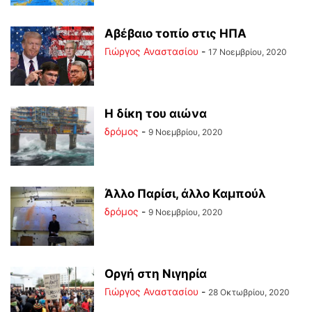
Αβέβαιο τοπίο στις ΗΠΑ
Γιώργος Αναστασίου
-
17 Νοεμβρίου, 2020
Η δίκη του αιώνα
δρόμος
-
9 Νοεμβρίου, 2020
Άλλο Παρίσι, άλλο Καμπούλ
δρόμος
-
9 Νοεμβρίου, 2020
Οργή στη Νιγηρία
Γιώργος Αναστασίου
-
28 Οκτωβρίου, 2020