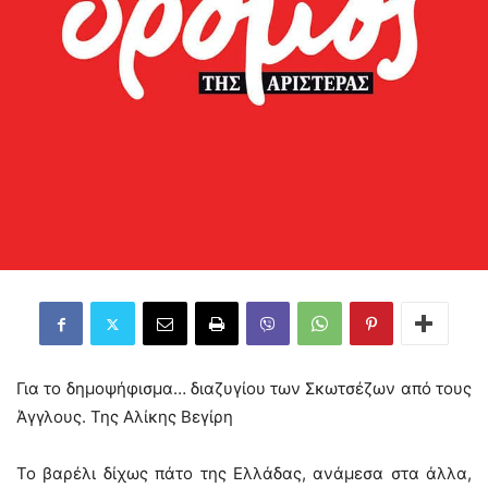
Για το δημοψήφισμα… διαζυγίου των Σκωτσέζων από τους
Άγγλους. Της Αλίκης Βεγίρη
Το βαρέλι δίχως πάτο της Ελλάδας, ανάμεσα στα άλλα,