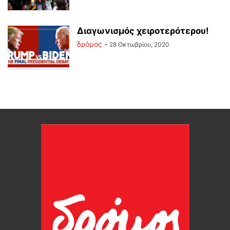
Διαγωνισμός χειροτερότερου!
δρόμος
-
28 Οκτωβρίου, 2020