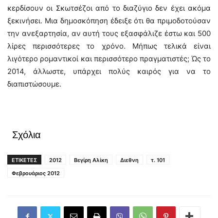
κερδίσουν οι Σκωτσέζοι από το διαζύγιο δεν έχει ακόμα
ξεκινήσει. Μια δημοσκόπηση έδειξε ότι θα πριμοδοτούσαν
την ανεξαρτησία, αν αυτή τους εξασφάλιζε έστω και 500
λίρες περισσότερες το χρόνο. Μήπως τελικά είναι
λιγότερο ρομαντικοί και περισσότερο πραγματιστές; Ώς το
2014, άλλωστε, υπάρχει πολύς καιρός για να το
διαπιστώσουμε.
Σχόλια
ΕΤΙΚΕΤΕΣ
2012
Βεγίρη Αλίκη
Διεθνη
τ. 101
Φεβρουάριος 2012