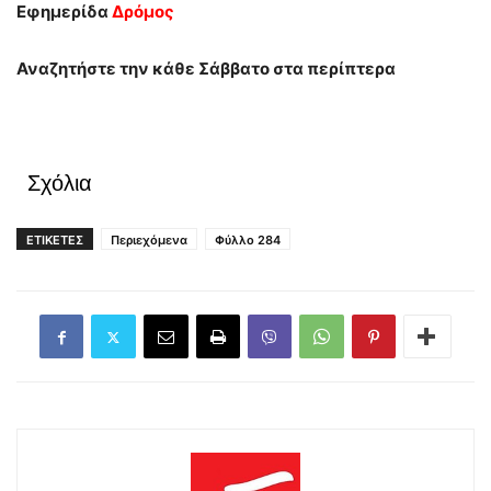
Εφημερίδα
Δρόμος
Αναζητήστε την κάθε Σάββατο στα περίπτερα
Σχόλια
ΕΤΙΚΕΤΕΣ
Περιεχόμενα
Φύλλο 284