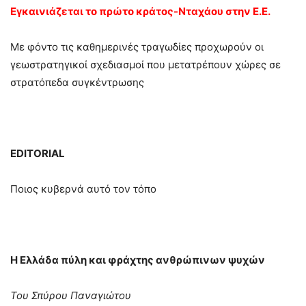
Εγκαινιάζεται το πρώτο κράτος-Νταχάου στην Ε.Ε.
Με φόντο τις καθημερινές τραγωδίες προχωρούν οι
γεωστρατηγικοί σχεδιασμοί που μετατρέπουν χώρες σε
στρατόπεδα συγκέντρωσης
EDITORIAL
Ποιος κυβερνά αυτό τον τόπο
Η Ελλάδα πύλη και φράχτης ανθρώπινων ψυχών
Του Σπύρου Παναγιώτου