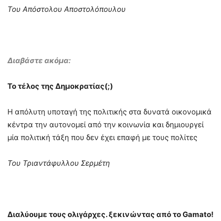
Του Απόστολου Αποστολόπουλου
Διαβάστε ακόμα:
Το τέλος της Δημοκρατίας(;)
Η απόλυτη υποταγή της πολιτικής στα δυνατά οικονομικά
κέντρα την αυτονομεί από την κοινωνία και δημιουργεί
μία πολιτική τάξη που δεν έχει επαφή με τους πολίτες
Του Τριαντάφυλλου Σερμέτη
Διαλύουμε τους ολιγάρχες. ξεκινώντας από το Gamato!