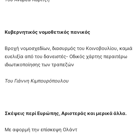
Κυβερνητικός νομοθετικός πανικός
Βροχή νομοσχεδίων, διασυρμός του Kοινοβουλίου, καμιά
ευελιξία από του δανειστές- Οδικός χάρτης περαιτέρω
ιδιωτικοποίησης των τραπεζών
Του Γιάννη Κιμπουρόπουλου
Σκέψεις περί Ευρώπης, Αριστεράς και μερικά άλλα.
Με αφορμή την επίσκεψη Ολάντ