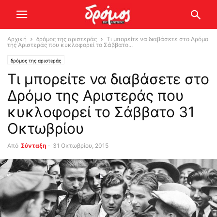
Αρχική
δρόμος της αριστεράς
Τι μπορείτε να διαβάσετε στο Δρόμο
της Αριστεράς που κυκλοφορεί το Σάββατο...
δρόμος της αριστεράς
Τι μπορείτε να διαβάσετε στο
Δρόμο της Αριστεράς που
κυκλοφορεί το Σάββατο 31
Οκτωβρίου
Από
Σύνταξη
-
31 Οκτωβρίου, 2015