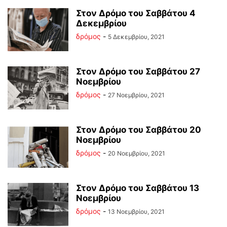
Στον Δρόμο του Σαββάτου 4
Δεκεμβρίου
δρόμος
-
5 Δεκεμβρίου, 2021
Στον Δρόμο του Σαββάτου 27
Νοεμβρίου
δρόμος
-
27 Νοεμβρίου, 2021
Στον Δρόμο του Σαββάτου 20
Νοεμβρίου
δρόμος
-
20 Νοεμβρίου, 2021
Στον Δρόμο του Σαββάτου 13
Νοεμβρίου
δρόμος
-
13 Νοεμβρίου, 2021