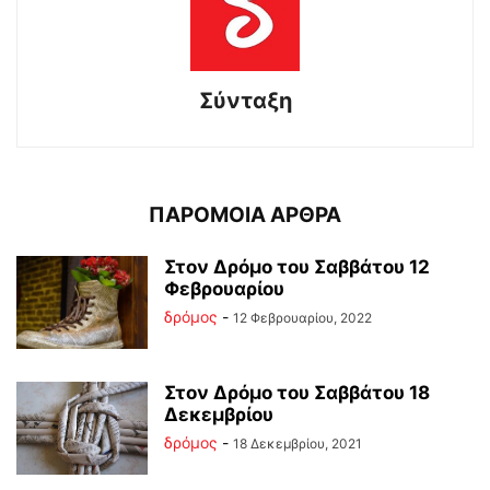
Σύνταξη
ΠΑΡΟΜΟΙΑ ΑΡΘΡΑ
Στον Δρόμο του Σαββάτου 12
Φεβρουαρίου
δρόμος
-
12 Φεβρουαρίου, 2022
Στον Δρόμο του Σαββάτου 18
Δεκεμβρίου
δρόμος
-
18 Δεκεμβρίου, 2021