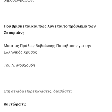
δημοσιογράφων;
Πού βρίσκεται και πώς λύνεται το πρόβλημα των
Σκουριών;
Μετά τις Πράξεις Βεβαίωσης Παράβασης για την
Ελληνικός Χρυσός
Του Ν. Μοσχούδη
Στη σελίδα Παρεκκλίσεις, διαβάστε:
Και τώρα τι;