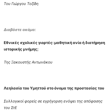
Του Γιώργου Τοζίδη
Διαβάστε ακόμα:
Εθνικές σχολικές γιορτές: μαθητική ανία ή διατήρηση
ιστορικής μνήμης;
Της Ξακουστής Αντωνάκου
Λεηλασία του Υμηττού στο όνομα της προστασίας του
Συλλογικοί φορείς σε εγρήγορση ενόψει της απόφασης
του ΣτΕ