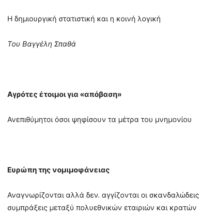
Η δημιουργική στατιστική και η κοινή λογική
Του Βαγγέλη Σπαθά
Αγρότες έτοιμοι για «απόβαση»
Ανεπιθύμητοι όσοι ψηφίσουν τα μέτρα του μνημονίου
Ευρώπη της νομιμοφάνειας
Αναγνωρίζονται αλλά δεν. αγγίζονται οι σκανδαλώδεις
συμπράξεις μεταξύ πολυεθνικών εταιριών και κρατών