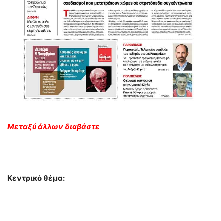
Μεταξύ άλλων διαβάστε
Κεντρικό θέμα: