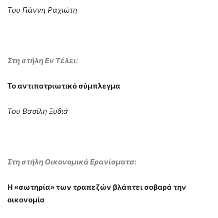
Του Γιάννη Ραχιώτη
Στη στήλη Εν Τέλει:
Το αντιπατριωτικό σύμπλεγμα
Του Βασίλη Ξυδιά
Στη στήλη Οικονομικά Ερανίσματα:
H «σωτηρία» των τραπεζών βλάπτει σοβαρά την
οικονομία