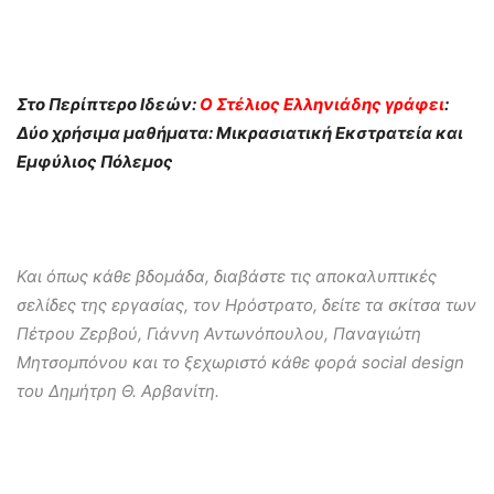
Στο Περίπτερο Ιδεών:
Ο Στέλιος Ελληνιάδης γράφει
:
Δύο χρήσιμα μαθήματα: Μικρασιατική Εκστρατεία και
Εμφύλιος Πόλεμος
Και όπως κάθε βδομάδα, διαβάστε τις αποκαλυπτικές
σελίδες της εργασίας, τον Ηρόστρατο, δείτε τα σκίτσα των
Πέτρου Ζερβού, Γιάννη Αντωνόπουλου, Παναγιώτη
Μητσομπόνου και το ξεχωριστό κάθε φορά social design
του Δημήτρη Θ. Αρβανίτη.