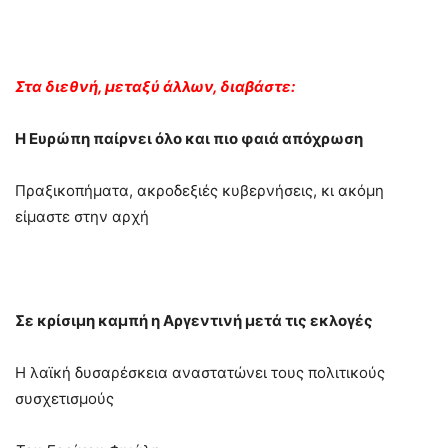
Στα διεθνή, μεταξύ άλλων, διαβάστε:
Η Ευρώπη παίρνει όλο και πιο φαιά απόχρωση
Πραξικοπήματα, ακροδεξιές κυβερνήσεις, κι ακόμη
είμαστε στην αρχή
Σε κρίσιμη καμπή η Αργεντινή μετά τις εκλογές
Η λαϊκή δυσαρέσκεια αναστατώνει τους πολιτικούς
συσχετισμούς