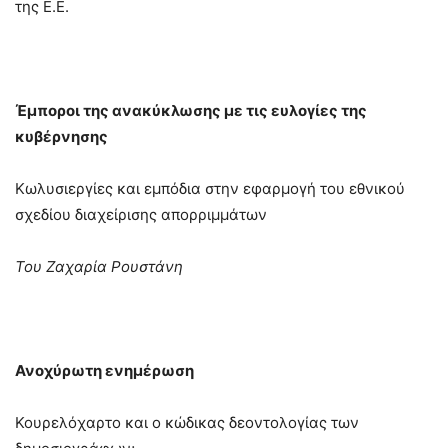
της Ε.Ε.
Έμποροι της ανακύκλωσης με τις ευλογίες της
κυβέρνησης
Κωλυσιεργίες και εμπόδια στην εφαρμογή του εθνικού
σχεδίου διαχείρισης απορριμμάτων
Του Ζαχαρία Ρουστάνη
Ανοχύρωτη ενημέρωση
Κουρελόχαρτο και ο κώδικας δεοντολογίας των