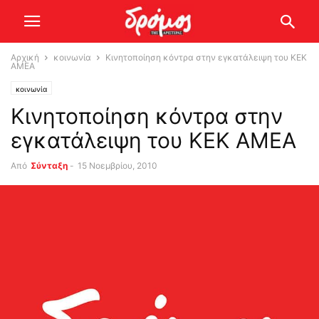
Αρχική
κοινωνία
Κινητοποίηση κόντρα στην εγκατάλειψη του ΚΕΚ
ΑΜΕΑ
κοινωνία
Κινητοποίηση κόντρα στην
εγκατάλειψη του ΚΕΚ ΑΜΕΑ
Από
Σύνταξη
-
15 Νοεμβρίου, 2010