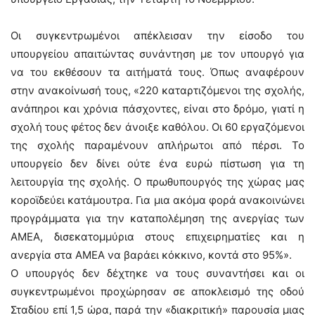
Οι συγκεντρωμένοι απέκλεισαν την είσοδο του
υπουργείου απαιτώντας συνάντηση με τον υπουργό για
να του εκθέσουν τα αιτήματά τους. Όπως αναφέρουν
στην ανακοίνωσή τους, «220 καταρτιζόμενοι της σχολής,
ανάπηροι και χρόνια πάσχοντες, είναι στο δρόμο, γιατί η
σχολή τους φέτος δεν άνοιξε καθόλου. Οι 60 εργαζόμενοι
της σχολής παραμένουν απλήρωτοι από πέρσι. Το
υπουργείο δεν δίνει ούτε ένα ευρώ πίστωση για τη
λειτουργία της σχολής. Ο πρωθυπουργός της χώρας μας
κοροϊδεύει κατάμουτρα. Για μια ακόμα φορά ανακοινώνει
προγράμματα για την καταπολέμηση της ανεργίας των
ΑΜΕΑ, δισεκατομμύρια στους επιχειρηματίες και η
ανεργία στα ΑΜΕΑ να βαράει κόκκινο, κοντά στο 95%».
Ο υπουργός δεν δέχτηκε να τους συναντήσει και οι
συγκεντρωμένοι προχώρησαν σε αποκλεισμό της οδού
Σταδίου επί 1,5 ώρα, παρά την «διακριτική» παρουσία μιας