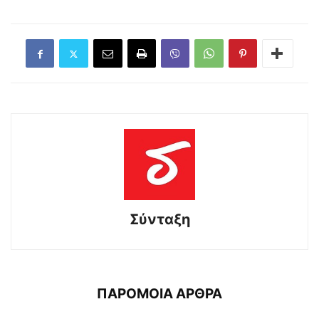
Σύνταξη
ΠΑΡΟΜΟΙΑ ΑΡΘΡΑ