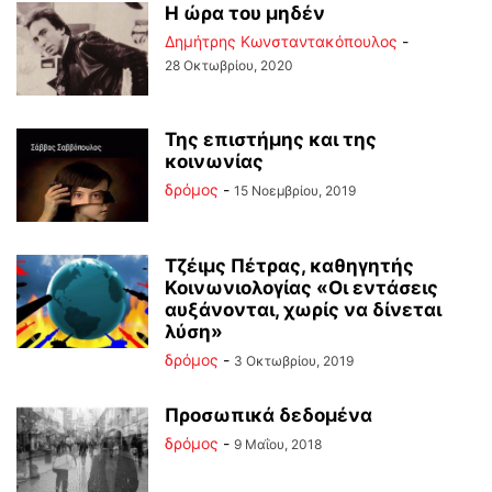
Η ώρα του μηδέν
Δημήτρης Κωνσταντακόπουλος
-
28 Οκτωβρίου, 2020
Της επιστήμης και της
κοινωνίας
δρόμος
-
15 Νοεμβρίου, 2019
Τζέιμς Πέτρας, καθηγητής
Κοινωνιολογίας «Οι εντάσεις
αυξάνονται, χωρίς να δίνεται
λύση»
δρόμος
-
3 Οκτωβρίου, 2019
Προσωπικά δεδομένα
δρόμος
-
9 Μαΐου, 2018