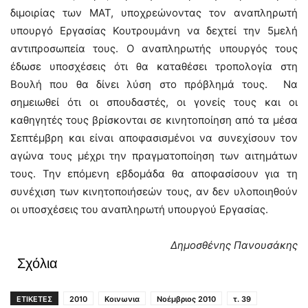
διμοιρίας των ΜΑΤ, υποχρεώνοντας τον αναπληρωτή
υπουργό Εργασίας Κουτρουμάνη να δεχτεί την 5μελή
αντιπροσωπεία τους. Ο αναπληρωτής υπουργός τους
έδωσε υποσχέσεις ότι θα καταθέσει τροπολογία στη
Βουλή που θα δίνει λύση στο πρόβλημά τους. Να
σημειωθεί ότι οι σπουδαστές, οι γονείς τους και οι
καθηγητές τους βρίσκονται σε κινητοποίηση από τα μέσα
Σεπτέμβρη και είναι αποφασισμένοι να συνεχίσουν τον
αγώνα τους μέχρι την πραγματοποίηση των αιτημάτων
τους. Την επόμενη εβδομάδα θα αποφασίσουν για τη
συνέχιση των κινητοποιήσεών τους, αν δεν υλοποιηθούν
οι υποσχέσεις του αναπληρωτή υπουργού Εργασίας.
Δημοσθένης Πανουσάκης
Σχόλια
ΕΤΙΚΕΤΕΣ
2010
Κοινωνια
Νοέμβριος 2010
τ. 39