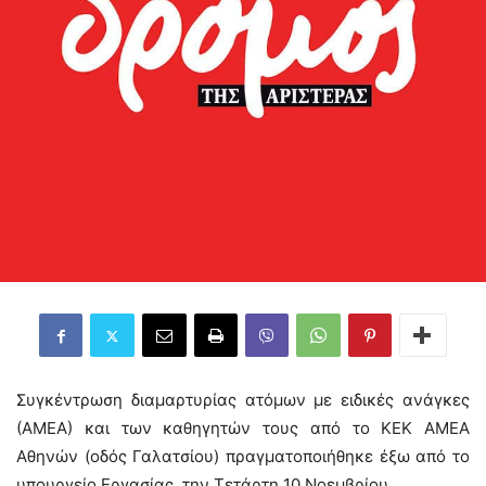
Συγκέντρωση διαμαρτυρίας ατόμων με ειδικές ανάγκες
(ΑΜΕΑ) και των καθηγητών τους από το ΚΕΚ ΑΜΕΑ
Αθηνών (οδός Γαλατσίου) πραγματοποιήθηκε έξω από το
υπουργείο Εργασίας, την Τετάρτη 10 Νοεμβρίου.