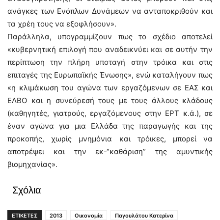
ανάγκες των Ενόπλων Δυνάμεων να ανταποκριθούν και
τα χρέη τους να εξοφλήσουν».
Παράλληλα, υπογραμμίζουν πως το σχέδιο αποτελεί
«κυβερνητική επιλογή που αναδεικνύει και σε αυτήν την
περίπτωση την πλήρη υποταγή στην τρόικα και στις
επιταγές της Ευρωπαϊκής Ένωσης», ενώ καταλήγουν πως
«η κλιμάκωση του αγώνα των εργαζόμενων σε ΕΑΣ και
ΕΛΒΟ και η συνεύρεσή τους με τους άλλους κλάδους
(καθηγητές, γιατρούς, εργαζόμενους στην ΕΡΤ κ.ά.), σε
έναν αγώνα για μια Ελλάδα της παραγωγής και της
προκοπής, χωρίς μνημόνια και τρόικες, μπορεί να
αποτρέψει και την εκ-“καθάριση” της αμυντικής
βιομηχανίας».
Σχόλια
ΕΤΙΚΕΤΕΣ
2013
Οικονομία
Παγουλάτου Κατερίνα