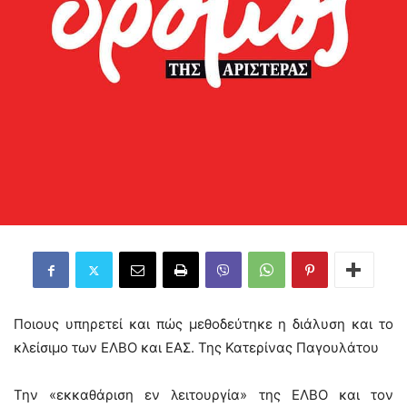
Ποιους υπηρετεί και πώς μεθοδεύτηκε η διάλυση και το
κλείσιμο των ΕΛΒΟ και ΕΑΣ. Της Κατερίνας Παγουλάτου
Την «εκκαθάριση εν λειτουργία» της ΕΛΒΟ και τον