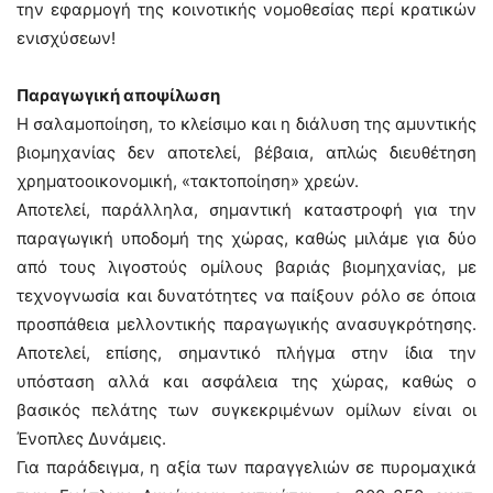
την εφαρμογή της κοινοτικής νομοθεσίας περί κρατικών
ενισχύσεων!
Παραγωγική αποψίλωση
Η σαλαμοποίηση, το κλείσιμο και η διάλυση της αμυντικής
βιομηχανίας δεν αποτελεί, βέβαια, απλώς διευθέτηση
χρηματοοικονομική, «τακτοποίηση» χρεών.
Αποτελεί, παράλληλα, σημαντική καταστροφή για την
παραγωγική υποδομή της χώρας, καθώς μιλάμε για δύο
από τους λιγοστούς ομίλους βαριάς βιομηχανίας, με
τεχνογνωσία και δυνατότητες να παίξουν ρόλο σε όποια
προσπάθεια μελλοντικής παραγωγικής ανασυγκρότησης.
Αποτελεί, επίσης, σημαντικό πλήγμα στην ίδια την
υπόσταση αλλά και ασφάλεια της χώρας, καθώς ο
βασικός πελάτης των συγκεκριμένων ομίλων είναι οι
Ένοπλες Δυνάμεις.
Για παράδειγμα, η αξία των παραγγελιών σε πυρομαχικά