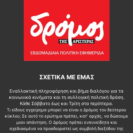
ΣΧΕΤΙΚΆ ΜΕ ΕΜΆΣ
Εναλλακτική πληροφόρηση και βήμα διαλόγου για τα
κοινωνικά κινήματα και τη συλλογική πολιτική δράση.
Κάθε Σάββατο έως και Τρίτη στα περίπτερα.
Τι είδους εγχείρημα μπορεί να είναι ο Δρόμος του δεύτερου
κύκλου; Σε αυτό το ερώτημα πρέπει, κατ’ αρχάς, να δώσουμε
μιαν απάντηση. Ο Δρόμος πρέπει ενσυνείδητα και
σχεδιασμένα να προσδιοριστεί ως συμβολή διεξόδου της