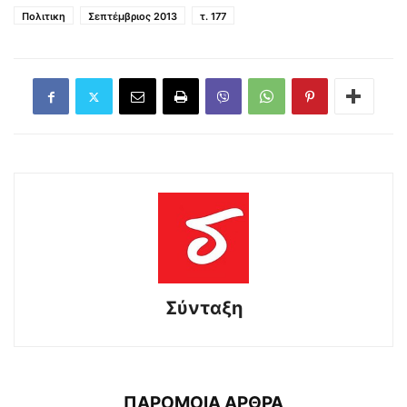
Πολιτικη
Σεπτέμβριος 2013
τ. 177
Σύνταξη
ΠΑΡΟΜΟΙΑ ΑΡΘΡΑ