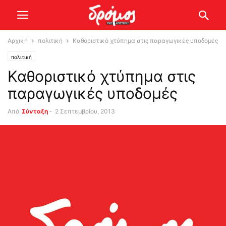
Αρχική
πολιτική
Καθοριστικό χτύπημα στις παραγωγικές υποδομές
πολιτική
Καθοριστικό χτύπημα στις
παραγωγικές υποδομές
Από
Σύνταξη
-
2 Σεπτεμβρίου, 2013