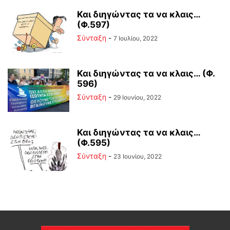
Και διηγώντας τα να κλαις…
(Φ.597)
Σύνταξη
-
7 Ιουλίου, 2022
Και διηγώντας τα να κλαις… (Φ.
596)
Σύνταξη
-
29 Ιουνίου, 2022
Και διηγώντας τα να κλαις…
(Φ.595)
Σύνταξη
-
23 Ιουνίου, 2022