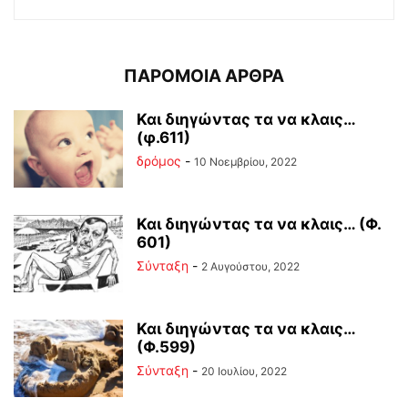
ΠΑΡΟΜΟΙΑ ΑΡΘΡΑ
Και διηγώντας τα να κλαις…
(φ.611)
δρόμος
-
10 Νοεμβρίου, 2022
Και διηγώντας τα να κλαις… (Φ.
601)
Σύνταξη
-
2 Αυγούστου, 2022
Και διηγώντας τα να κλαις…
(Φ.599)
Σύνταξη
-
20 Ιουλίου, 2022