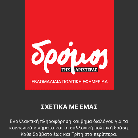
ΣΧΕΤΙΚΆ ΜΕ ΕΜΆΣ
Εναλλακτική πληροφόρηση και βήμα διαλόγου για τα
κοινωνικά κινήματα και τη συλλογική πολιτική δράση.
Κάθε Σάββατο έως και Τρίτη στα περίπτερα.