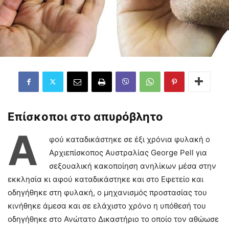
Επίσκοποι στο απυρόβλητο
Α
φού καταδικάστηκε σε έξι χρόνια φυλακή ο
Αρχιεπίσκοπος Αυστραλίας George Pell για
σεξουαλική κακοποίηση ανηλίκων μέσα στην
εκκλησία κι αφού καταδικάστηκε και στο Εφετείο και
οδηγήθηκε στη φυλακή, ο μηχανισμός προστασίας του
κινήθηκε άμεσα και σε ελάχιστο χρόνο η υπόθεσή του
οδηγήθηκε στο Ανώτατο Δικαστήριο το οποίο τον αθώωσε