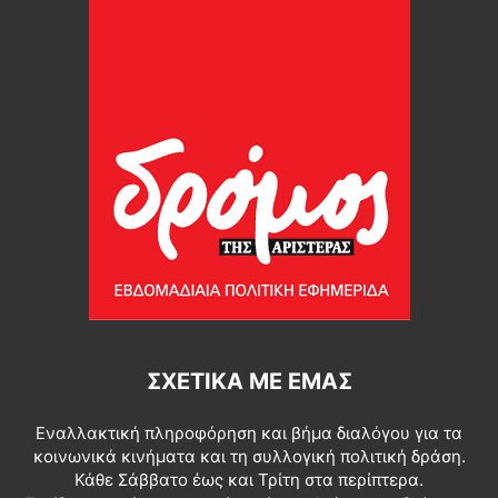
ΣΧΕΤΙΚΆ ΜΕ ΕΜΆΣ
Εναλλακτική πληροφόρηση και βήμα διαλόγου για τα
κοινωνικά κινήματα και τη συλλογική πολιτική δράση.
Κάθε Σάββατο έως και Τρίτη στα περίπτερα.