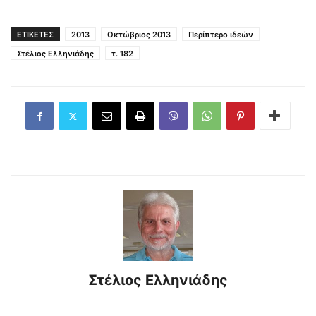
ΕΤΙΚΕΤΕΣ
2013
Οκτώβριος 2013
Περίπτερο ιδεών
Στέλιος Ελληνιάδης
τ. 182
Στέλιος Ελληνιάδης