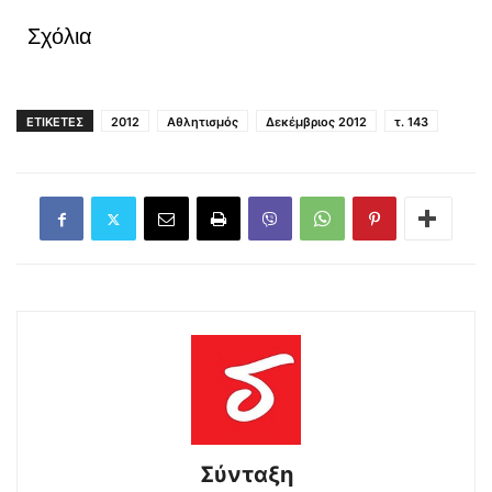
Σχόλια
ΕΤΙΚΕΤΕΣ
2012
Αθλητισμός
Δεκέμβριος 2012
τ. 143
Σύνταξη