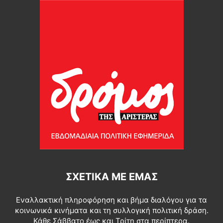
ΣΧΕΤΙΚΆ ΜΕ ΕΜΆΣ
Εναλλακτική πληροφόρηση και βήμα διαλόγου για τα
κοινωνικά κινήματα και τη συλλογική πολιτική δράση.
Κάθε Σάββατο έως και Τρίτη στα περίπτερα.