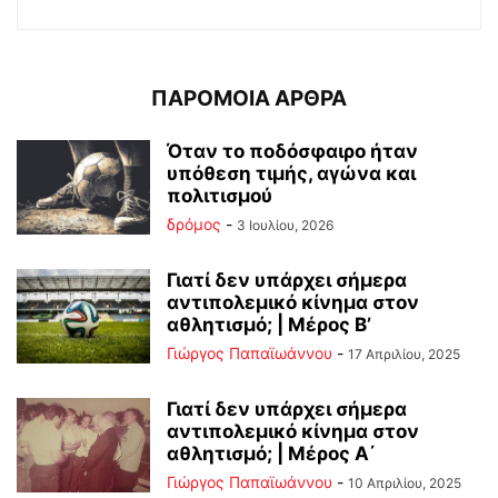
ΠΑΡΟΜΟΙΑ ΑΡΘΡΑ
Όταν το ποδόσφαιρο ήταν
υπόθεση τιμής, αγώνα και
πολιτισμού
δρόμος
-
3 Ιουλίου, 2026
Γιατί δεν υπάρχει σήμερα
αντιπολεμικό κίνημα στον
αθλητισμό; | Μέρος Β’
Γιώργος Παπαϊωάννου
-
17 Απριλίου, 2025
Γιατί δεν υπάρχει σήμερα
αντιπολεμικό κίνημα στον
αθλητισμό; | Μέρος Α΄
Γιώργος Παπαϊωάννου
-
10 Απριλίου, 2025