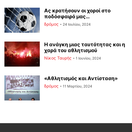
Ας κρατήσουν οι χοροί στο
ποδόσφαιρό μας…
δρόμος
-
24 Ιουλίου, 2024
Η ανάγκη μιας ταυτότητας και η
χαρά του αθλητισμού
Νίκος Ταυρής
-
1 Ιουνίου, 2024
«Αθλητισμός και Αντίσταση»
δρόμος
-
11 Μαρτίου, 2024