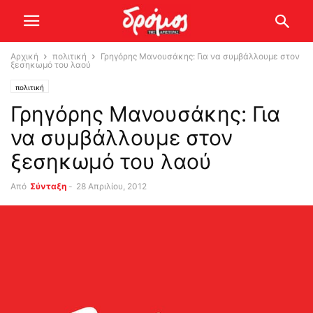
Αρχική
πολιτική
Γρηγόρης Μανουσάκης: Για να συμβάλλουμε στον
ξεσηκωμό του λαού
πολιτική
Γρηγόρης Μανουσάκης: Για
να συμβάλλουμε στον
ξεσηκωμό του λαού
Από
Σύνταξη
-
28 Απριλίου, 2012