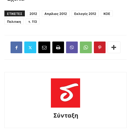
ΕΤΙΚΕΤΕΣ
2012
Απρίλιος 2012
Εκλογές 2012
ΚΟΕ
Πολιτικη
τ. 113
Σύνταξη