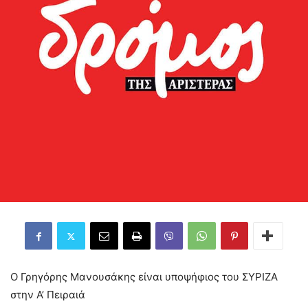
Ο Γρηγόρης Μανουσάκης είναι υποψήφιος του ΣΥΡΙΖΑ
στην Α’ Πειραιά