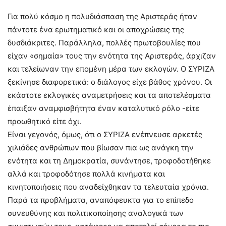
Για πολύ κόσμο η πολυδιάσπαση της Αριστεράς ήταν
πάντοτε ένα ερωτηματικό και οι αποχρώσεις της
δυσδιάκριτες. Παράλληλα, πολλές πρωτοβουλίες που
είχαν «σημαία» τους την ενότητα της Αριστεράς, άρχιζαν
και τελείωναν την επομένη μέρα των εκλογών. Ο ΣΥΡΙΖΑ
ξεκίνησε διαφορετικά: ο διάλογος είχε βάθος χρόνου. Οι
εκάστοτε εκλογικές αναμετρήσεις και τα αποτελέσματα
έπαιξαν αναμφισβήτητα έναν καταλυτικό ρόλο -είτε
προωθητικό είτε όχι.
Είναι γεγονός, όμως, ότι ο ΣΥΡΙΖΑ ενέπνευσε αρκετές
χιλιάδες ανθρώπων που βίωσαν πια ως ανάγκη την
ενότητα και τη Δημοκρατία, συνάντησε, τροφοδοτήθηκε
αλλά και τροφοδότησε πολλά κινήματα και
κινητοποιήσεις που αναδείχθηκαν τα τελευταία χρόνια.
Παρά τα προβλήματα, αναπόφευκτα για το επίπεδο
συνευθύνης και πολιτικοποίησης αναλογικά των