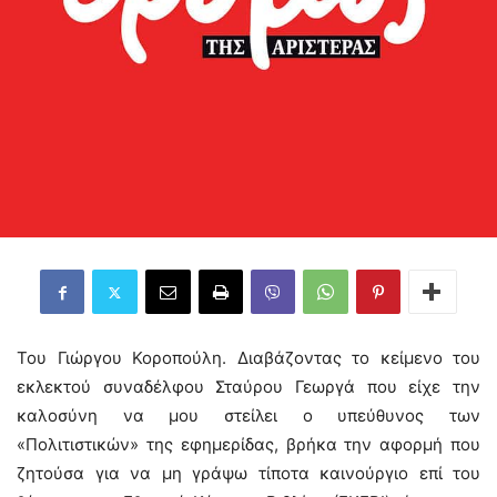
Του Γιώργου Κοροπούλη. Διαβάζοντας το κείμενο του
εκλεκτού συναδέλφου Σταύρου Γεωργά που είχε την
καλοσύνη να μου στείλει ο υπεύθυνος των
«Πολιτιστικών» της εφημερίδας, βρήκα την αφορμή που
ζητούσα για να μη γράψω τίποτα καινούργιο επί του