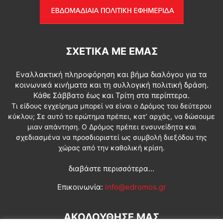
ΣΧΕΤΙΚΆ ΜΕ ΕΜΆΣ
Εναλλακτική πληροφόρηση και βήμα διαλόγου για τα
κοινωνικά κινήματα και τη συλλογική πολιτική δράση.
Κάθε Σάββατο έως και Τρίτη στα περίπτερα.
Τι είδους εγχείρημα μπορεί να είναι ο Δρόμος του δεύτερου
κύκλου; Σε αυτό το ερώτημα πρέπει, κατ’ αρχάς, να δώσουμε
μιαν απάντηση. Ο Δρόμος πρέπει ενσυνείδητα και
σχεδιασμένα να προσδιοριστεί ως συμβολή διεξόδου της
χώρας από την καθολική κρίση.
διαβάστε περισσότερα...
Επικοινωνία:
info@edromos.gr
ΑΚΟΛΟΥΘΗΣΕ ΜΑΣ