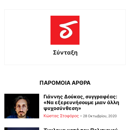
Σύνταξη
ΠΑΡΟΜΟΙΑ ΑΡΘΡΑ
Γιάννης Δούκας, συγγραφέας:
«Να εξερευνήσουμε μιαν άλλη
ψυχοσύνθεση»
Κώστας Στοφόρος
-
28 Οκτωβρίου, 2020