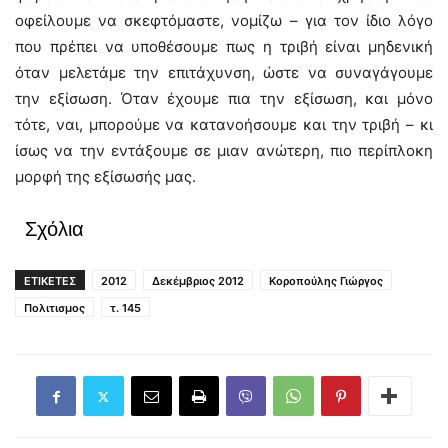
οφείλουμε να σκεφτόμαστε, νομίζω – για τον ίδιο λόγο
που πρέπει να υποθέσουμε πως η τριβή είναι μηδενική
όταν μελετάμε την επιτάχυνση, ώστε να συναγάγουμε
την εξίσωση. Όταν έχουμε πια την εξίσωση, και μόνο
τότε, ναι, μπορούμε να κατανοήσουμε και την τριβή – κι
ίσως να την εντάξουμε σε μιαν ανώτερη, πιο περίπλοκη
μορφή της εξίσωσής μας.
Σχόλια
ΕΤΙΚΕΤΕΣ
2012
Δεκέμβριος 2012
Κοροπούλης Γιώργος
Πολιτισμος
τ. 145