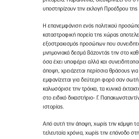
υποστηρίζουν την εκλογή Προέδρου της
Η επανεμφάνιση ενός πολιτικού προσώπο
καταστροφική πορεία της χώρας αποτελεί
εξοστρακισμός προσώπων που συνειδητά
μνημονιακά δεσμά βάζοντάς την στο καθ
όσα έχει υποφέρει αλλά και συνειδητοποι
άποψη, χρειάζεται περίσσια θράσους για
εμφανίζεται για δεύτερη φορά σαν σωτήρ
καλωσόρισε την τρόικα, τα κυνικά έκτα
στο ειδικό δικαστήριο- Γ. Παπακωνσταντ
ιστορίας.
Από αυτή την άποψη, χωρίς την κάμψη τ
τελευταία χρόνια, χωρίς την επάνοδο στη