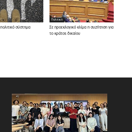
Πολιτική
 πολιτικό σύστημα
Σε προεκλογικό κλίμα η συζήτηση για
το κράτος δικαίου