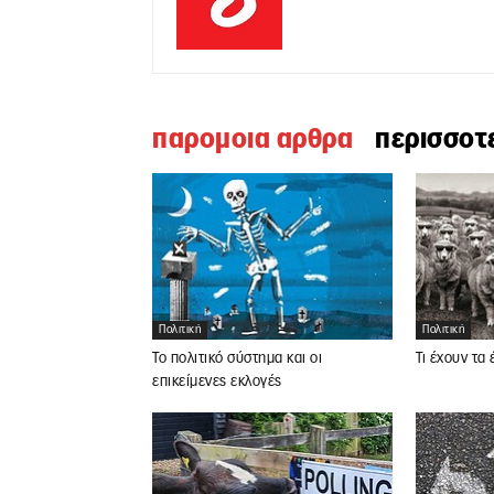
παρομοια αρθρα
περισσοτ
Πολιτική
Πολιτική
Το πολιτικό σύστημα και οι
Τι έχουν τα
επικείμενες εκλογές