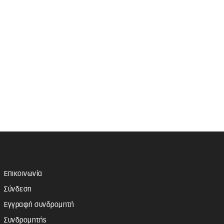
Επικοινωνία
Σύνδεση
Εγγραφή συνδρομητή
Συνδρομητής