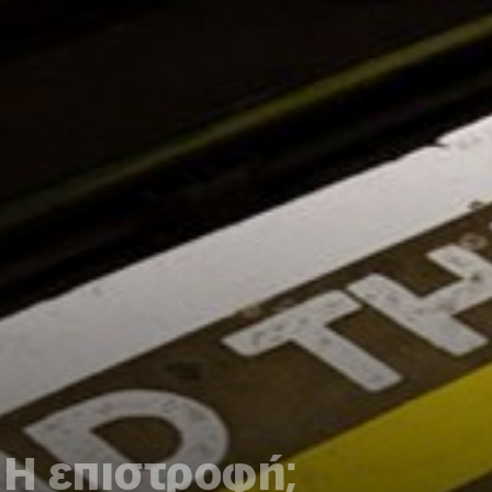
 Η επιστροφή;