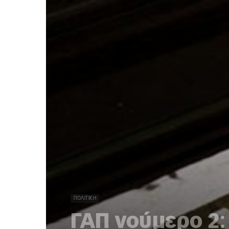
ΠΟΛΙΤΙΚΉ
ΓΑΠ νούμερο 2: