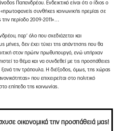
νοδος Παπανδρέου. Ενδεικτικό είναι ότι ο ίδιος ο
α «πρωτοφανείς συνθήκες κοινωνικής ηρεμίας σε
ς την περίοδο 2009-2011»…
νδρέου, παρ’ όλο που σχεδιάζεται και
υς μήνες, δεν έχει τύχει της απάντησης που θα
κριτική στον πρώην πρωθυπουργό, ενώ υπήρχαν
ιστεί το θέμα και να συνδεθεί με τις προσπάθειες
 ξανά την τράπουλα. Η διέξοδος, όμως, της χώρας
νονικότητας» που επιχειρείται στο πολιτικό
στο επίπεδο της κοινωνίας.
σχυσε οικονομικά την προσπάθειά μας!