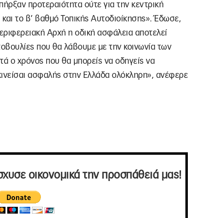
πήρξαν προτεραιότητα ούτε για την κεντρική
 και το β’ βαθμό Τοπικής Αυτοδιοίκησης». Έδωσε,
περιφερειακή Aρχή η οδική ασφάλεια αποτελεί
οβουλίες που θα λάβουμε με την κοινωνία των
ντά ο χρόνος που θα μπορείς να οδηγείς να
 κινείσαι ασφαλής στην Ελλάδα ολόκληρη», ανέφερε
σχυσε οικονομικά την προσπάθειά μας!