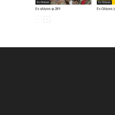
Εν Ολίγοις
Εν Ολίγοις
Εν Ολίγοις 
Εν ολίγοις φ.289