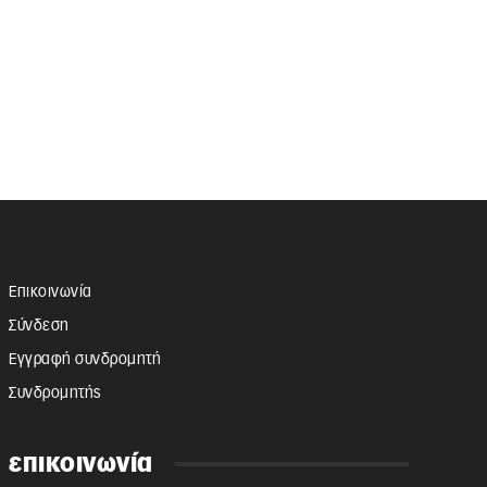
Επικοινωνία
Σύνδεση
Εγγραφή συνδρομητή
Συνδρομητής
επικοινωνία