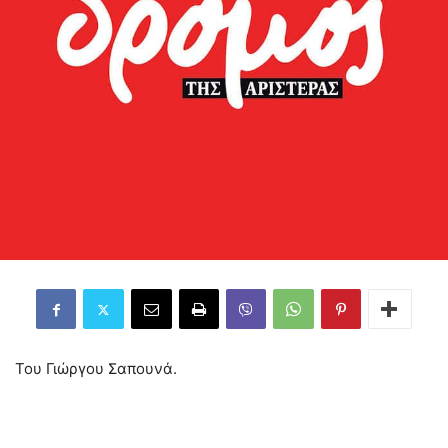
Του Γιώργου Σαπουνά.