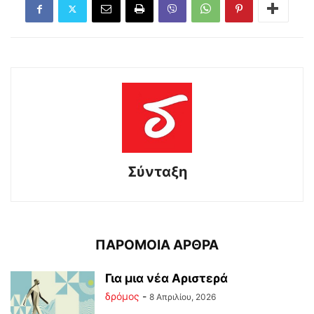
Σύνταξη
ΠΑΡΟΜΟΙΑ ΑΡΘΡΑ
Για μια νέα Αριστερά
δρόμος
-
8 Απριλίου, 2026