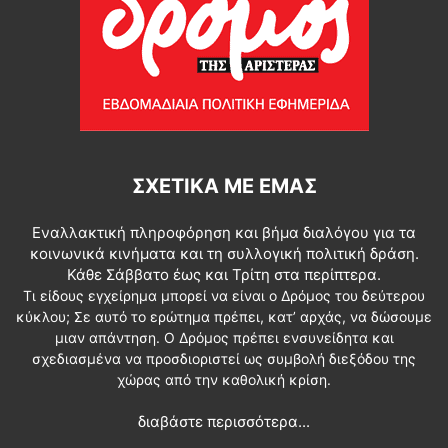
ΣΧΕΤΙΚΆ ΜΕ ΕΜΆΣ
Εναλλακτική πληροφόρηση και βήμα διαλόγου για τα
κοινωνικά κινήματα και τη συλλογική πολιτική δράση.
Κάθε Σάββατο έως και Τρίτη στα περίπτερα.
Τι είδους εγχείρημα μπορεί να είναι ο Δρόμος του δεύτερου
κύκλου; Σε αυτό το ερώτημα πρέπει, κατ’ αρχάς, να δώσουμε
μιαν απάντηση. Ο Δρόμος πρέπει ενσυνείδητα και
σχεδιασμένα να προσδιοριστεί ως συμβολή διεξόδου της
χώρας από την καθολική κρίση.
διαβάστε περισσότερα...