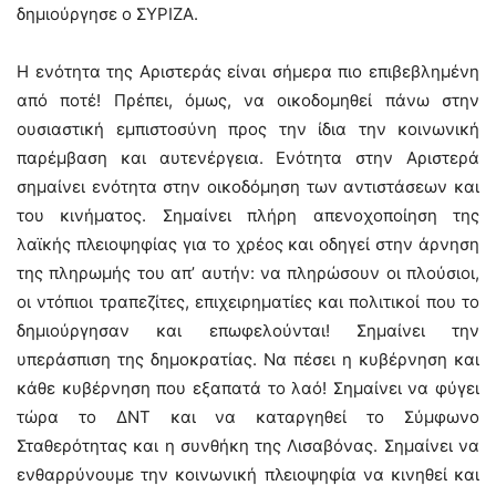
δημιούργησε ο ΣΥΡΙΖΑ.
Η ενότητα της Αριστεράς είναι σήμερα πιο επιβεβλημένη
από ποτέ! Πρέπει, όμως, να οικοδομηθεί πάνω στην
ουσιαστική εμπιστοσύνη προς την ίδια την κοινωνική
παρέμβαση και αυτενέργεια. Ενότητα στην Αριστερά
σημαίνει ενότητα στην οικοδόμηση των αντιστάσεων και
του κινήματος. Σημαίνει πλήρη απενοχοποίηση της
λαϊκής πλειοψηφίας για το χρέος και οδηγεί στην άρνηση
της πληρωμής του απ’ αυτήν: να πληρώσουν οι πλούσιοι,
οι ντόπιοι τραπεζίτες, επιχειρηματίες και πολιτικοί που το
δημιούργησαν και επωφελούνται! Σημαίνει την
υπεράσπιση της δημοκρατίας. Να πέσει η κυβέρνηση και
κάθε κυβέρνηση που εξαπατά το λαό! Σημαίνει να φύγει
τώρα το ΔΝΤ και να καταργηθεί το Σύμφωνο
Σταθερότητας και η συνθήκη της Λισαβόνας. Σημαίνει να
ενθαρρύνουμε την κοινωνική πλειοψηφία να κινηθεί και