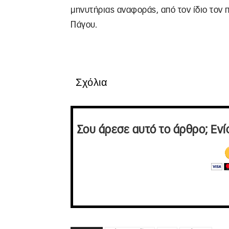
μηνυτήριας αναφοράς, από τον ίδιο τον 
Πάγου.
Σχόλια
Σου άρεσε αυτό το άρθρο; Ενί