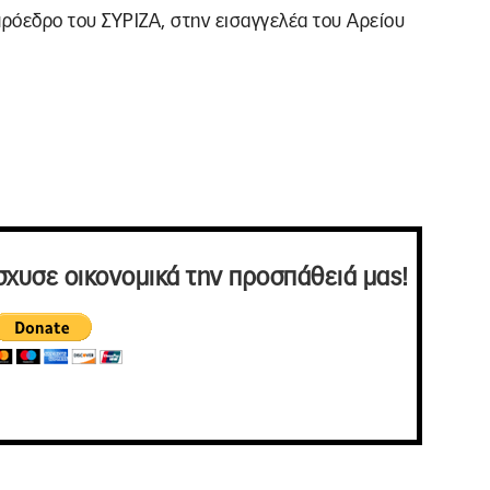
πρόεδρο του ΣΥΡΙΖΑ, στην εισαγγελέα του Αρείου
σχυσε οικονομικά την προσπάθειά μας!