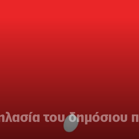
ηλασία του δημόσιου 