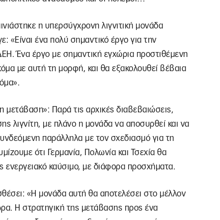
καινιάστηκε η υπερσύγχρονη λιγνιτική μονάδα
ε: «Είναι ένα πολύ σημαντικό έργο για την
ΔΕΗ. Ένα έργο με σημαντική εγχώρια προστιθέμενη
κόμα με αυτή τη μορφή, και θα εξακολουθεί βέβαια
κόμα».
η μετάβαση»: Παρά τις αρχικές διαβεβαιώσεις,
ς λιγνίτη, με πλάνο η μονάδα να αποσυρθεί και να
συνδεόμενη παράλληλα με τον σχεδιασμό για τη
μίζουμε ότι Γερμανία, Πολωνία και Τσεχία θα
 ενεργειακό καύσιμο, με διάφορα προσχήματα.
οσθέσει: «Η μονάδα αυτή θα αποτελέσει στο μέλλον
ώρα. Η στρατηγική της μετάβασης προς ένα