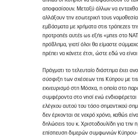
αποφασίσουν. Μεταξύ άλλων να ενταχθο
αλλάξουν την εσωτερική τους νομοθεσία
εμβάσματα με χρήματα στις τράπεζες τη
προτροπές αυτές ως εξής «μπες στο ΝΑΤ
πρόβλημα, γιατί όλοι θα είμαστε σύμμαχοι
πρέπει να κάνετε έτσι, ώστε εδώ να είναι
Πράγματι το τελευταίο διάστημα έχει αν
σύσφιξη των σχέσεων της Κύπρου με τι
εκνευρισμό στη Μόσχα, η οποία στο παρε
συμφέροντα στο νησί ενώ ενδιαφέρεται 
ελέγχου αυτού του τόσο σημαντικού σημ
δεν έρχονται σε νεκρό χρόνο, καθώς είνα
δηλώσεις του κ. Χριστοδουλίδη για την 
επίσπευση διμερών συμφωνιών Κύπρου-