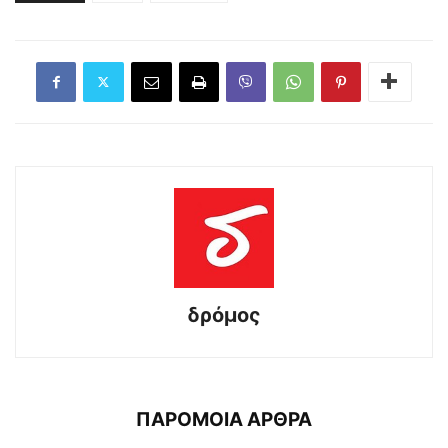
δρόμος
ΠΑΡΟΜΟΙΑ ΑΡΘΡΑ