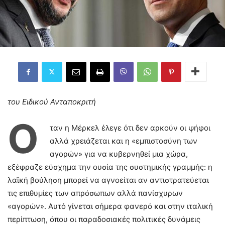
του Ειδικού Ανταποκριτή
Ό
ταν η Μέρκελ έλεγε ότι δεν αρκούν οι ψήφοι
αλλά χρειάζεται και η «εμπιστοσύνη των
αγορών» για να κυβερνηθεί μια χώρα,
εξέφραζε εύσχημα την ουσία της συστημικής γραμμής: η
λαϊκή βούληση μπορεί να αγνοείται αν αντιστρατεύεται
τις επιθυμίες των απρόσωπων αλλά πανίσχυρων
«αγορών». Αυτό γίνεται σήμερα φανερό και στην ιταλική
περίπτωση, όπου οι παραδοσιακές πολιτικές δυνάμεις