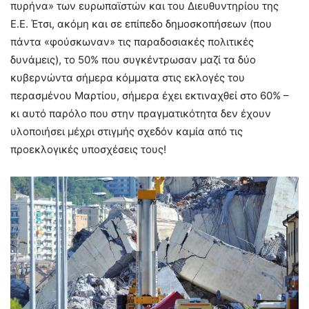
πυρήνα» των ευρωπαϊστών και του Διευθυντηρίου της
Ε.Ε. Έτσι, ακόμη και σε επίπεδο δημοσκοπήσεων (που
πάντα «φούσκωναν» τις παραδοσιακές πολιτικές
δυνάμεις), το 50% που συγκέντρωσαν μαζί τα δύο
κυβερνώντα σήμερα κόμματα στις εκλογές του
περασμένου Μαρτίου, σήμερα έχει εκτιναχθεί στο 60% –
κι αυτό παρόλο που στην πραγματικότητα δεν έχουν
υλοποιήσει μέχρι στιγμής σχεδόν καμία από τις
προεκλογικές υποσχέσεις τους!