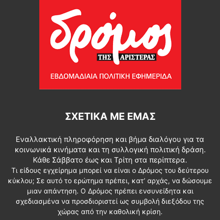
ΣΧΕΤΙΚΆ ΜΕ ΕΜΆΣ
Εναλλακτική πληροφόρηση και βήμα διαλόγου για τα
κοινωνικά κινήματα και τη συλλογική πολιτική δράση.
Κάθε Σάββατο έως και Τρίτη στα περίπτερα.
Τι είδους εγχείρημα μπορεί να είναι ο Δρόμος του δεύτερου
κύκλου; Σε αυτό το ερώτημα πρέπει, κατ’ αρχάς, να δώσουμε
μιαν απάντηση. Ο Δρόμος πρέπει ενσυνείδητα και
σχεδιασμένα να προσδιοριστεί ως συμβολή διεξόδου της
χώρας από την καθολική κρίση.