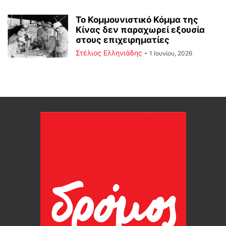
Το Κομμουνιστικό Κόμμα της
Κίνας δεν παραχωρεί εξουσία
στους επιχειρηματίες
Στέλιος Ελληνιάδης
-
1 Ιουνίου, 2026