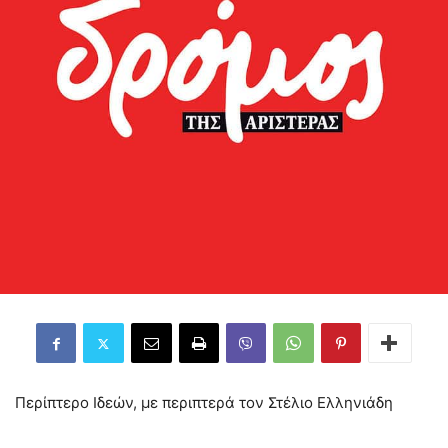
Περίπτερο Ιδεών, με περιπτερά τον Στέλιο Ελληνιάδη