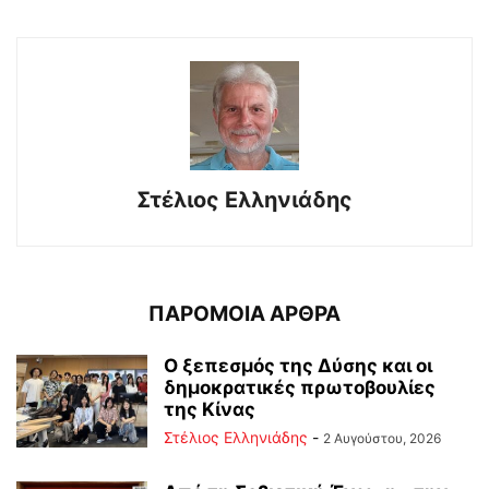
Στέλιος Ελληνιάδης
ΠΑΡΟΜΟΙΑ ΑΡΘΡΑ
Ο ξεπεσμός της Δύσης και οι
δημοκρατικές πρωτοβουλίες
της Κίνας
Στέλιος Ελληνιάδης
-
2 Αυγούστου, 2026