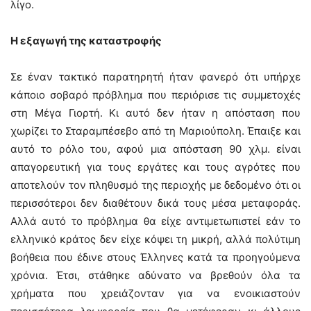
λίγο.
Η εξαγωγή της καταστροφής
Σε έναν τακτικό παρατηρητή ήταν φανερό ότι υπήρχε
κάποιο σοβαρό πρόβλημα που περιόρισε τις συμμετοχές
στη Μέγα Γιορτή. Κι αυτό δεν ήταν η απόσταση που
χωρίζει το Σταραμπέσεβο από τη Μαριούπολη. Έπαιξε και
αυτό το ρόλο του, αφού μια απόσταση 90 χλμ. είναι
απαγορευτική για τους εργάτες και τους αγρότες που
αποτελούν τον πληθυσμό της περιοχής με δεδομένο ότι οι
περισσότεροι δεν διαθέτουν δικά τους μέσα μεταφοράς.
Αλλά αυτό το πρόβλημα θα είχε αντιμετωπιστεί εάν το
ελληνικό κράτος δεν είχε κόψει τη μικρή, αλλά πολύτιμη
βοήθεια που έδινε στους Έλληνες κατά τα προηγούμενα
χρόνια. Έτσι, στάθηκε αδύνατο να βρεθούν όλα τα
χρήματα που χρειάζονταν για να ενοικιαστούν