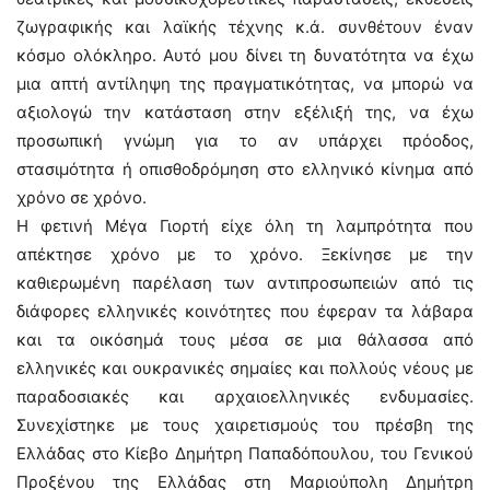
ζωγραφικής και λαϊκής τέχνης κ.ά. συνθέτουν έναν
κόσμο ολόκληρο. Αυτό μου δίνει τη δυνατότητα να έχω
μια απτή αντίληψη της πραγματικότητας, να μπορώ να
αξιολογώ την κατάσταση στην εξέλιξή της, να έχω
προσωπική γνώμη για το αν υπάρχει πρόοδος,
στασιμότητα ή οπισθοδρόμηση στο ελληνικό κίνημα από
χρόνο σε χρόνο.
Η φετινή Μέγα Γιορτή είχε όλη τη λαμπρότητα που
απέκτησε χρόνο με το χρόνο. Ξεκίνησε με την
καθιερωμένη παρέλαση των αντιπροσωπειών από τις
διάφορες ελληνικές κοινότητες που έφεραν τα λάβαρα
και τα οικόσημά τους μέσα σε μια θάλασσα από
ελληνικές και ουκρανικές σημαίες και πολλούς νέους με
παραδοσιακές και αρχαιοελληνικές ενδυμασίες.
Συνεχίστηκε με τους χαιρετισμούς του πρέσβη της
Ελλάδας στο Κίεβο Δημήτρη Παπαδόπουλου, του Γενικού
Προξένου της Ελλάδας στη Μαριούπολη Δημήτρη