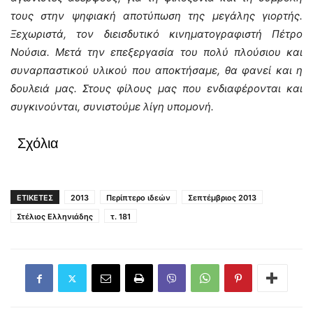
τους στην ψηφιακή αποτύπωση της μεγάλης γιορτής.
Ξεχωριστά, τον διεισδυτικό κινηματογραφιστή Πέτρο
Νούσια. Μετά την επεξεργασία του πολύ πλούσιου και
συναρπαστικού υλικού που αποκτήσαμε, θα φανεί και η
δουλειά μας. Στους φίλους μας που ενδιαφέρονται και
συγκινούνται, συνιστούμε λίγη υπομονή.
Σχόλια
ΕΤΙΚΕΤΕΣ
2013
Περίπτερο ιδεών
Σεπτέμβριος 2013
Στέλιος Ελληνιάδης
τ. 181