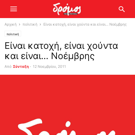
Αρχική
πολιτική
Είναι κατοχή, είναι χούντα και είναι… Νοέμβρης
πολιτική
Είναι κατοχή, είναι χούντα
και είναι… Νοέμβρης
Από
Σύνταξη
-
12 Νοεμβρίου, 2011