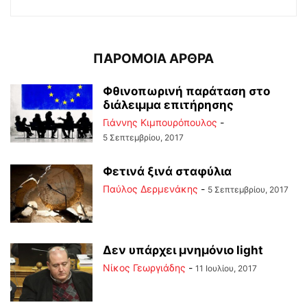
ΠΑΡΟΜΟΙΑ ΑΡΘΡΑ
Φθινοπωρινή παράταση στο
διάλειμμα επιτήρησης
Γιάννης Κιμπουρόπουλος
-
5 Σεπτεμβρίου, 2017
Φετινά ξινά σταφύλια
Παύλος Δερμενάκης
-
5 Σεπτεμβρίου, 2017
Δεν υπάρχει μνημόνιο light
Νίκος Γεωργιάδης
-
11 Ιουλίου, 2017