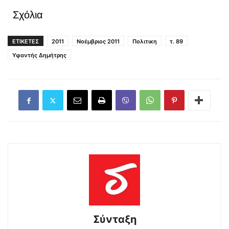
Σχόλια
ΕΤΙΚΕΤΕΣ
2011
Νοέμβριος 2011
Πολιτικη
τ. 89
Υφαντής Δημήτρης
Σύνταξη