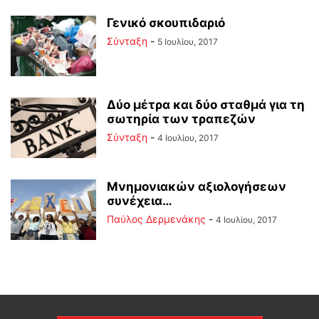
Γενικό σκουπιδαριό
Σύνταξη
-
5 Ιουλίου, 2017
Δύο μέτρα και δύο σταθμά για τη
σωτηρία των τραπεζών
Σύνταξη
-
4 Ιουλίου, 2017
Μνημονιακών αξιολογήσεων
συνέχεια…
Παύλος Δερμενάκης
-
4 Ιουλίου, 2017