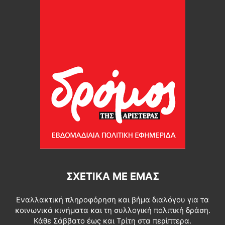
ΣΧΕΤΙΚΆ ΜΕ ΕΜΆΣ
Εναλλακτική πληροφόρηση και βήμα διαλόγου για τα
κοινωνικά κινήματα και τη συλλογική πολιτική δράση.
Κάθε Σάββατο έως και Τρίτη στα περίπτερα.