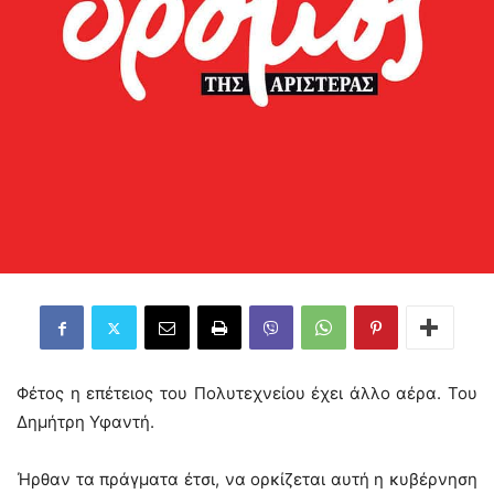
Φέτος η επέτειος του Πολυτεχνείου έχει άλλο αέρα. Του
Δημήτρη Υφαντή.
Ήρθαν τα πράγματα έτσι, να ορκίζεται αυτή η κυβέρνηση