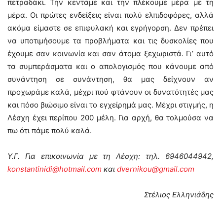
πετραδάκι. Την κεντάμε και την πλέκουμε μέρα με τη
μέρα. Οι πρώτες ενδείξεις είναι πολύ ελπιδοφόρες, αλλά
ακόμα είμαστε σε επιφυλακή και εγρήγορση. Δεν πρέπει
να υποτιμήσουμε τα προβλήματα και τις δυσκολίες που
έχουμε σαν κοινωνία και σαν άτομα ξεχωριστά. Γι’ αυτό
τα συμπεράσματα και ο απολογισμός που κάνουμε από
συνάντηση σε συνάντηση, θα μας δείχνουν αν
προχωράμε καλά, μέχρι πού φτάνουν οι δυνατότητές μας
και πόσο βιώσιμο είναι το εγχείρημά μας. Μέχρι στιγμής, η
Λέσχη έχει περίπου 200 μέλη. Για αρχή, θα τολμούσα να
πω ότι πάμε πολύ καλά.
Υ.Γ. Για επικοινωνία με τη Λέσχη: τηλ. 6946044942,
konstantinidi@hotmail.com
και
dvernikou@gmail.com
Στέλιος Ελληνιάδης