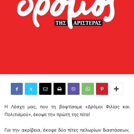
Η Λέσχη μας, που τη βαφτίσαμε «Δρόμοι Φιλίας και
Πολιτισμού», έκοψε την πρώτη της πίτα!
Για την ακρίβεια, έκοψε δύο πίτες πελωρίων διαστάσεων,