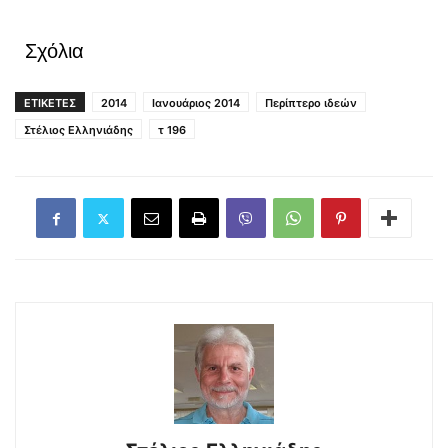
Σχόλια
ΕΤΙΚΕΤΕΣ
2014
Ιανουάριος 2014
Περίπτερο ιδεών
Στέλιος Ελληνιάδης
τ 196