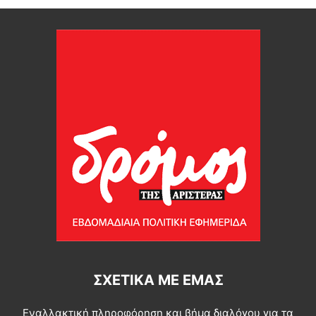
ΣΧΕΤΙΚΆ ΜΕ ΕΜΆΣ
Εναλλακτική πληροφόρηση και βήμα διαλόγου για τα