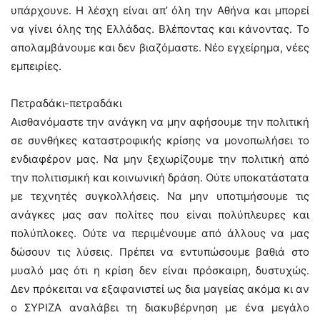
υπάρχουνε. Η λέσχη είναι απ’ όλη την Αθήνα και μπορεί
να γίνει όλης της Ελλάδας. Βλέποντας και κάνοντας. Το
απολαμβάνουμε και δεν βιαζόμαστε. Νέο εγχείρημα, νέες
εμπειρίες.
Πετραδάκι-πετραδάκι
Αισθανόμαστε την ανάγκη να μην αφήσουμε την πολιτική
σε συνθήκες καταστροφικής κρίσης να μονοπωλήσει το
ενδιαφέρον μας. Να μην ξεχωρίζουμε την πολιτική από
την πολιτισμική και κοινωνική δράση. Ούτε υποκατάστατα
με τεχνητές συγκολλήσεις. Να μην υποτιμήσουμε τις
ανάγκες μας σαν πολίτες που είναι πολύπλευρες και
πολύπλοκες. Ούτε να περιμένουμε από άλλους να μας
δώσουν τις λύσεις. Πρέπει να εντυπώσουμε βαθιά στο
μυαλό μας ότι η κρίση δεν είναι πρόσκαιρη, δυστυχώς.
Δεν πρόκειται να εξαφανιστεί ως δια μαγείας ακόμα κι αν
ο ΣΥΡΙΖΑ αναλάβει τη διακυβέρνηση με ένα μεγάλο