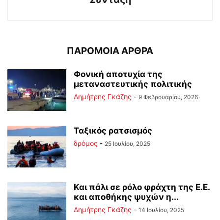
ΠΑΡΟΜΟΙΑ ΑΡΘΡΑ
Φονική αποτυχία της
μεταναστευτικής πολιτικής
Δημήτρης Γκάζης
-
9 Φεβρουαρίου, 2026
Ταξικός ρατσισμός
δρόμος
-
25 Ιουλίου, 2025
Και πάλι σε ρόλο φράχτη της Ε.Ε.
και αποθήκης ψυχών η...
Δημήτρης Γκάζης
-
14 Ιουλίου, 2025