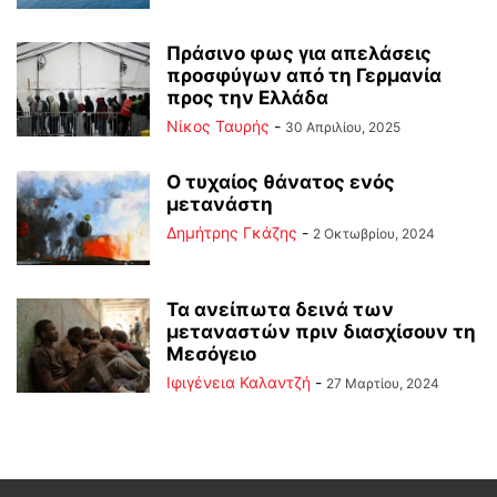
Πράσινο φως για απελάσεις
προσφύγων από τη Γερμανία
προς την Ελλάδα
Νίκος Ταυρής
-
30 Απριλίου, 2025
Ο τυχαίος θάνατος ενός
μετανάστη
Δημήτρης Γκάζης
-
2 Οκτωβρίου, 2024
Τα ανείπωτα δεινά των
μεταναστών πριν διασχίσουν τη
Μεσόγειο
Ιφιγένεια Καλαντζή
-
27 Μαρτίου, 2024