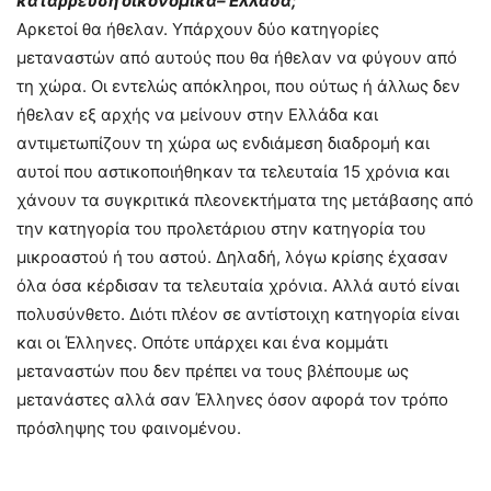
κατάρρευση οικονομικά– Ελλάδα;
Αρκετοί θα ήθελαν. Υπάρχουν δύο κατηγορίες
μεταναστών από αυτούς που θα ήθελαν να φύγουν από
τη χώρα. Οι εντελώς απόκληροι, που ούτως ή άλλως δεν
ήθελαν εξ αρχής να μείνουν στην Ελλάδα και
αντιμετωπίζουν τη χώρα ως ενδιάμεση διαδρομή και
αυτοί που αστικοποιήθηκαν τα τελευταία 15 χρόνια και
χάνουν τα συγκριτικά πλεονεκτήματα της μετάβασης από
την κατηγορία του προλετάριου στην κατηγορία του
μικροαστού ή του αστού. Δηλαδή, λόγω κρίσης έχασαν
όλα όσα κέρδισαν τα τελευταία χρόνια. Αλλά αυτό είναι
πολυσύνθετο. Διότι πλέον σε αντίστοιχη κατηγορία είναι
και οι Έλληνες. Οπότε υπάρχει και ένα κομμάτι
μεταναστών που δεν πρέπει να τους βλέπουμε ως
μετανάστες αλλά σαν Έλληνες όσον αφορά τον τρόπο
πρόσληψης του φαινομένου.