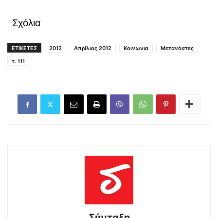
Σχόλια
ΕΤΙΚΕΤΕΣ
2012
Απρίλιος 2012
Κοινωνια
Μετανάστες
τ. 111
Σύνταξη