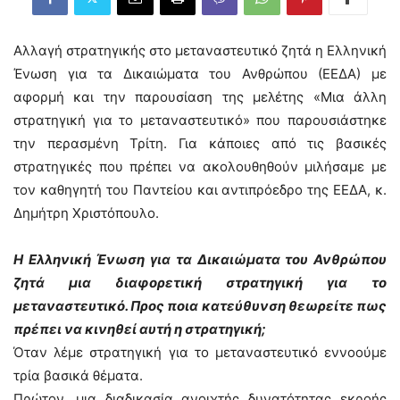
Αλλαγή στρατηγικής στο μεταναστευτικό ζητά η Ελληνική
Ένωση για τα Δικαιώματα του Ανθρώπου (ΕΕΔΑ) με
αφορμή και την παρουσίαση της μελέτης «Μια άλλη
στρατηγική για το μεταναστευτικό» που παρουσιάστηκε
την περασμένη Τρίτη. Για κάποιες από τις βασικές
στρατηγικές που πρέπει να ακολουθηθούν μιλήσαμε με
τον καθηγητή του Παντείου και αντιπρόεδρο της ΕΕΔΑ, κ.
Δημήτρη Χριστόπουλο.
Η Ελληνική Ένωση για τα Δικαιώματα του Ανθρώπου
ζητά μια διαφορετική στρατηγική για το
μεταναστευτικό. Προς ποια κατεύθυνση θεωρείτε πως
πρέπει να κινηθεί αυτή η στρατηγική;
Όταν λέμε στρατηγική για το μεταναστευτικό εννοούμε
τρία βασικά θέματα.
Πρώτον, μια διαδικασία ανοιχτής δυνατότητας εκροής