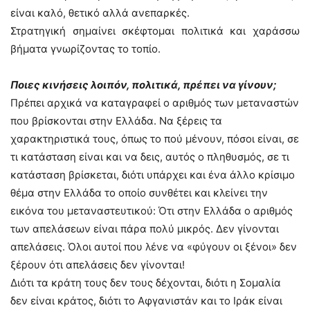
είναι καλό, θετικό αλλά ανεπαρκές.
Στρατηγική σημαίνει σκέφτομαι πολιτικά και χαράσσω
βήματα γνωρίζοντας το τοπίο.
Ποιες κινήσεις λοιπόν, πολιτικά, πρέπει να γίνουν;
Πρέπει αρχικά να καταγραφεί ο αριθμός των μεταναστών
που βρίσκονται στην Ελλάδα. Να ξέρεις τα
χαρακτηριστικά τους, όπως το πού μένουν, πόσοι είναι, σε
τι κατάσταση είναι και να δεις, αυτός ο πληθυσμός, σε τι
κατάσταση βρίσκεται, διότι υπάρχει και ένα άλλο κρίσιμο
θέμα στην Ελλάδα το οποίο συνθέτει και κλείνει την
εικόνα του μεταναστευτικού: Ότι στην Ελλάδα ο αριθμός
των απελάσεων είναι πάρα πολύ μικρός. Δεν γίνονται
απελάσεις. Όλοι αυτοί που λένε να «φύγουν οι ξένοι» δεν
ξέρουν ότι απελάσεις δεν γίνονται!
Διότι τα κράτη τους δεν τους δέχονται, διότι η Σομαλία
δεν είναι κράτος, διότι το Αφγανιστάν και το Ιράκ είναι