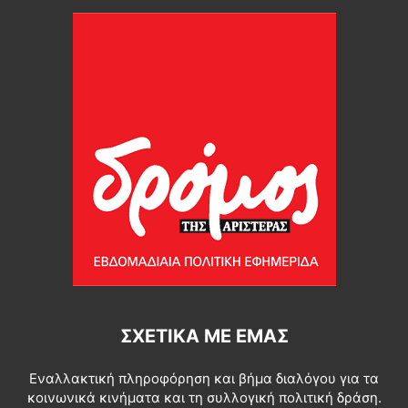
ΣΧΕΤΙΚΆ ΜΕ ΕΜΆΣ
Εναλλακτική πληροφόρηση και βήμα διαλόγου για τα
κοινωνικά κινήματα και τη συλλογική πολιτική δράση.