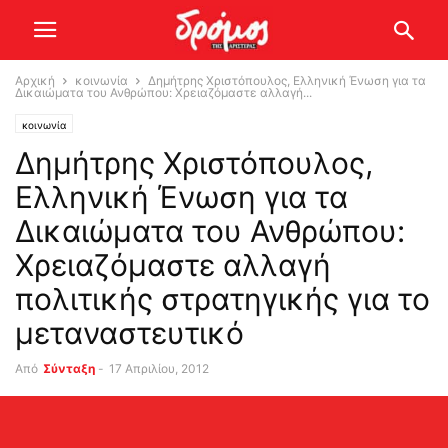
Αρχική
κοινωνία
Δημήτρης Χριστόπουλος, Ελληνική Ένωση για τα
Δικαιώματα του Ανθρώπου: Χρειαζόμαστε αλλαγή...
κοινωνία
Δημήτρης Χριστόπουλος,
Ελληνική Ένωση για τα
Δικαιώματα του Ανθρώπου:
Χρειαζόμαστε αλλαγή
πολιτικής στρατηγικής για το
μεταναστευτικό
Από
Σύνταξη
-
17 Απριλίου, 2012