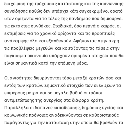
διαχείριση της τρέχουσας κατάστασης και της κοινωνικής
συνείδησης καθώς δεν υπάρχει κάτι συγκεκριμένο, ορατό
στον ορίζοντα για το τέλος της πανδημίας που δημιουργεί
τις έκτακτες συνθήκες. Σταδιακά, όσο περνά ο καιρός, οι
εκτιμήσεις για το χρονικό ορίζοντα και τις προοπτικές
ανάκαμψης όλο και εξασθενούν. Αφήνοντας στην άκρη
τις προβλέψεις μεγεθών και κοιτάζοντας τις τάσεις στην
παγκόσμια οικονομία υπάρχουν ορισμένα στοιχεία που θα
είναι σημαντικά κατά την επόμενη μέρα.
Οι ανισότητες διευρύνονται τόσο μεταξύ κρατών όσο και
εντός των κρατών. Σημαντικό στοιχείο των εξελίξεων τα
επιμέρους μέτρα και σε μεγάλο βαθμό οι τρόποι
αντιμετώπισης της ανεργίας στα διάφορα κράτη.
Παράλληλα οι δαπάνες εκπαίδευσης, δημόσιας υγείας και
κοινωνικής πρόνοιας αναδεικνύονται σε καθοριστικούς
παράγοντες για την κατάσταση στην οποία θα βρεθούν τα