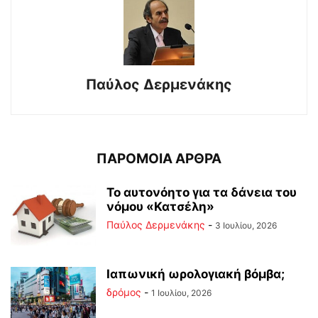
Παύλος Δερμενάκης
ΠΑΡΟΜΟΙΑ ΑΡΘΡΑ
Το αυτονόητο για τα δάνεια του
νόμου «Κατσέλη»
Παύλος Δερμενάκης
-
3 Ιουλίου, 2026
Ιαπωνική ωρολογιακή βόμβα;
δρόμος
-
1 Ιουλίου, 2026