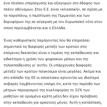
ένα πλαίσιο υπερίσχυσης και εξαγορών στο έδαφος των
πλέον αδύναμων. Στην Ε.Ε. είναι «κλασσική», σε σχέση με
τα παραπάνω, η περίπτωση της Γερμανίας και των
δορυφόρων της σε σύγκριση με τον Ευρωπαϊκό νότο στον
οποίο περιλαμβάνεται και η Ελλάδα.
Ένας καθοριστικός παράγοντας που θα επηρεάσει
σημαντικά τις διαφορές μεταξύ των κρατών στις
επόμενες δεκαετίες είναι ο τομέας της εκπαίδευσης και
ειδικότερα η χρήση των ψηφιακών μέσων και της
τηλεκπαίδευσης γι’ αυτήν. Οι υπάρχουσες διαφορές
μεταξύ των κρατών παγκόσμια είναι μεγάλες. Ακόμα και
στο επίπεδο της ΕΕ οι αποκλίσεις κρίνονται ως ιδιαίτερα
σοβαρές λαμβάνοντας υπόψη ότι, κατά την περίοδο των
μέτρων περιορισμού της κυκλοφορίας το 32% των
μαθητών σε ορισμένα κράτη μέλη δεν είχαν πρόσβαση
στην εκπαίδευση για αρκετούς μήνες. Αυτή η κατάσταση,