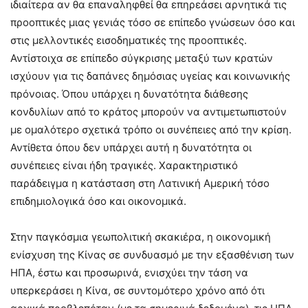
ιδιαίτερα αν θα επαναληφθεί θα επηρεάσει αρνητικά τις
προοπτικές μιας γενιάς τόσο σε επίπεδο γνώσεων όσο και
στις μελλοντικές εισοδηματικές της προοπτικές.
Αντίστοιχα σε επίπεδο σύγκρισης μεταξύ των κρατών
ισχύουν για τις δαπάνες δημόσιας υγείας και κοινωνικής
πρόνοιας. Όπου υπάρχει η δυνατότητα διάθεσης
κονδυλίων από το κράτος μπορούν να αντιμετωπιστούν
με ομαλότερο σχετικά τρόπο οι συνέπειες από την κρίση.
Αντίθετα όπου δεν υπάρχει αυτή η δυνατότητα οι
συνέπειες είναι ήδη τραγικές. Χαρακτηριστικό
παράδειγμα η κατάσταση στη Λατινική Αμερική τόσο
επιδημιολογικά όσο και οικονομικά.
Στην παγκόσμια γεωπολιτική σκακιέρα, η οικονομική
ενίσχυση της Κίνας σε συνδυασμό με την εξασθένιση των
ΗΠΑ, έστω και προσωρινά, ενισχύει την τάση να
υπερκεράσει η Κίνα, σε συντομότερο χρόνο από ότι