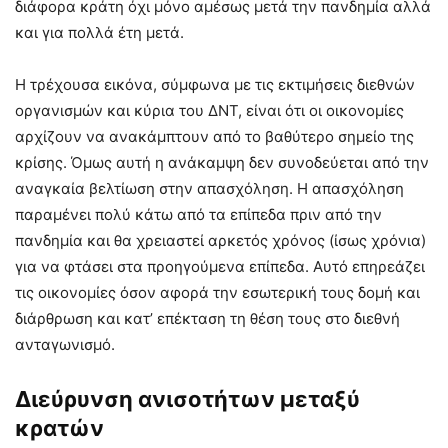
διάφορα κράτη όχι μόνο αμέσως μετά την πανδημία αλλά
και για πολλά έτη μετά.
Η τρέχουσα εικόνα, σύμφωνα με τις εκτιμήσεις διεθνών
οργανισμών και κύρια του ΔΝΤ, είναι ότι οι οικονομίες
αρχίζουν να ανακάμπτουν από το βαθύτερο σημείο της
κρίσης. Όμως αυτή η ανάκαμψη δεν συνοδεύεται από την
αναγκαία βελτίωση στην απασχόληση. Η απασχόληση
παραμένει πολύ κάτω από τα επίπεδα πριν από την
πανδημία και θα χρειαστεί αρκετός χρόνος (ίσως χρόνια)
για να φτάσει στα προηγούμενα επίπεδα. Αυτό επηρεάζει
τις οικονομίες όσον αφορά την εσωτερική τους δομή και
διάρθρωση και κατ’ επέκταση τη θέση τους στο διεθνή
ανταγωνισμό.
Διεύρυνση ανισοτήτων μεταξύ
κρατών