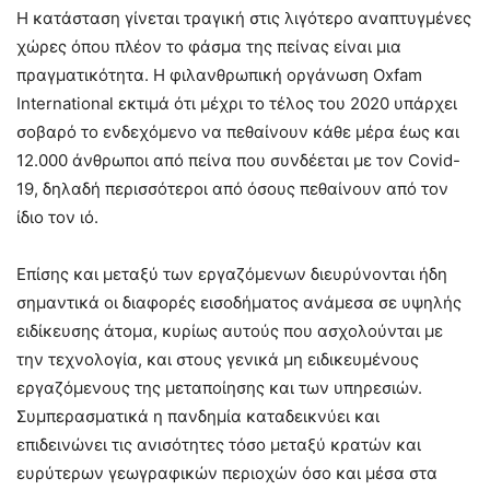
Η κατάσταση γίνεται τραγική στις λιγότερο αναπτυγμένες
χώρες όπου πλέον το φάσμα της πείνας είναι μια
πραγματικότητα. Η φιλανθρωπική οργάνωση Oxfam
International εκτιμά ότι μέχρι το τέλος του 2020 υπάρχει
σοβαρό το ενδεχόμενο να πεθαίνουν κάθε μέρα έως και
12.000 άνθρωποι από πείνα που συνδέεται με τον Covid-
19, δηλαδή περισσότεροι από όσους πεθαίνουν από τον
ίδιο τον ιό.
Επίσης και μεταξύ των εργαζόμενων διευρύνονται ήδη
σημαντικά οι διαφορές εισοδήματος ανάμεσα σε υψηλής
ειδίκευσης άτομα, κυρίως αυτούς που ασχολούνται με
την τεχνολογία, και στους γενικά μη ειδικευμένους
εργαζόμενους της μεταποίησης και των υπηρεσιών.
Συμπερασματικά η πανδημία καταδεικνύει και
επιδεινώνει τις ανισότητες τόσο μεταξύ κρατών και
ευρύτερων γεωγραφικών περιοχών όσο και μέσα στα