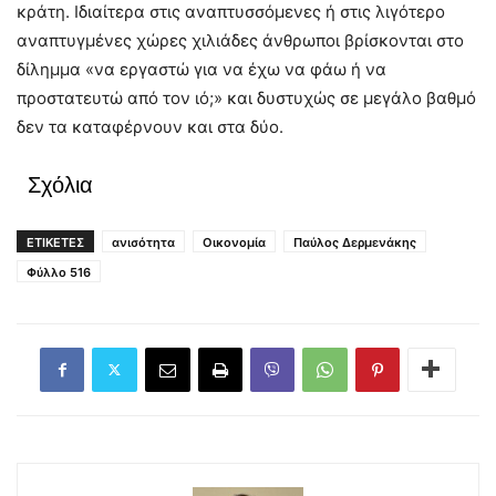
κράτη. Ιδιαίτερα στις αναπτυσσόμενες ή στις λιγότερο
αναπτυγμένες χώρες χιλιάδες άνθρωποι βρίσκονται στο
δίλημμα «να εργαστώ για να έχω να φάω ή να
προστατευτώ από τον ιό;» και δυστυχώς σε μεγάλο βαθμό
δεν τα καταφέρνουν και στα δύο.
Σχόλια
ΕΤΙΚΕΤΕΣ
ανισότητα
Οικονομία
Παύλος Δερμενάκης
Φύλλο 516