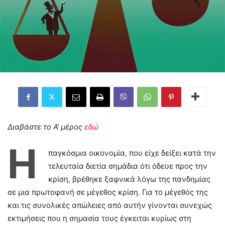
Διαβάστε το Α’ μέρος
εδώ
Η
παγκόσμια οικονομία, που είχε δείξει κατά την
τελευταία διετία σημάδια ότι όδευε προς την
κρίση, βρέθηκε ξαφνικά λόγω της πανδημίας
σε μια πρωτοφανή σε μέγεθος κρίση. Για το μέγεθός της
και τις συνολικές απώλειες από αυτήν γίνονται συνεχώς
εκτιμήσεις που η σημασία τους έγκειται κυρίως στη