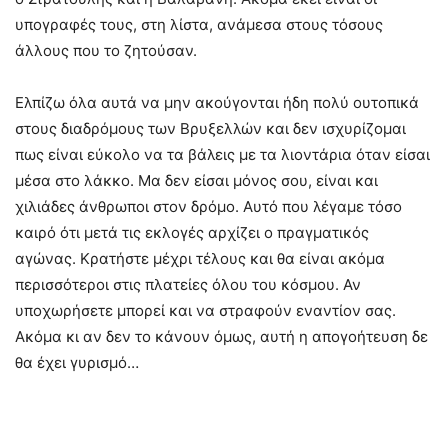
υπογραφές τους, στη λίστα, ανάμεσα στους τόσους
άλλους που το ζητούσαν.
Ελπίζω όλα αυτά να μην ακούγονται ήδη πολύ ουτοπικά
στους διαδρόμους των Βρυξελλών και δεν ισχυρίζομαι
πως είναι εύκολο να τα βάλεις με τα λιοντάρια όταν είσαι
μέσα στο λάκκο. Μα δεν είσαι μόνος σου, είναι και
χιλιάδες άνθρωποι στον δρόμο. Αυτό που λέγαμε τόσο
καιρό ότι μετά τις εκλογές αρχίζει ο πραγματικός
αγώνας. Κρατήστε μέχρι τέλους και θα είναι ακόμα
περισσότεροι στις πλατείες όλου του κόσμου. Αν
υποχωρήσετε μπορεί και να στραφούν εναντίον σας.
Ακόμα κι αν δεν το κάνουν όμως, αυτή η απογοήτευση δε
θα έχει γυρισμό…