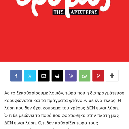
Ας το ξεκαθαρίσουμε λοιπόν, τώρα που η διαπραγμάτευση
κορυφώνεται και τα πράγματα φτάνουν σε ένα τέλος. Η
λύση που δεν έχει κούρεμα του χρέους ΔΕΝ είναι λύση.
Ό,τι δε μειώνει το ποσό που φορτώθηκε στην πλάτη μας
ΔΕΝ είναι λύση. Ό,τι δεν καθαρίζει τώρα τους