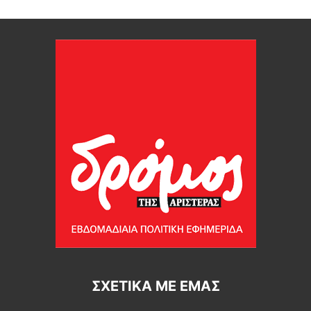
ΣΧΕΤΙΚΆ ΜΕ ΕΜΆΣ