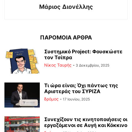
Μάριος Διονέλλης
ΠΑΡΟΜΟΙΑ ΑΡΘΡΑ
Συστημικό Project: Φουσκώστε
τον Τσίπρα
Νίκος Ταυρής
-
3 Δεκεμβρίου, 2025
Τι ώρα είναι; Όχι πάντως της
Αριστεράς του ΣΥΡΙΖΑ
δρόμος
-
17 Ιουνίου, 2025
Συνεχίζουν τις κινητοποιήσεις οι
εργαζόμενοι σε Αυγή και Κόκκινο