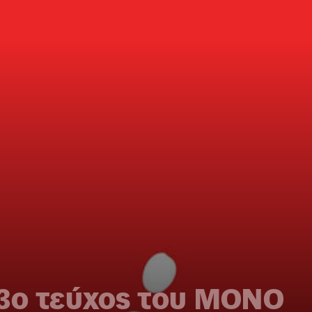
 3ο τεύχος του ΜΟΝΟ