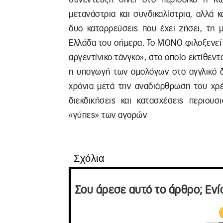
μετανάστρια και συνδικαλίστρια, αλλά κ
δυο καταρρεύσεις που έχει ζήσει, τη 
Ελλάδα του σήμερα. Το ΜΟΝΟ φιλοξενεί 
αργεντίνικο τάνγκο», στο οποίο εκτίθεντ
η υπαγωγή των ομολόγων στο αγγλικό δί
χρόνια μετά την αναδιάρθρωση του χρέ
διεκδικήσεις και κατασχέσεις περιο
«γύπες» των αγορών
Σχόλια
Σου άρεσε αυτό το άρθρο; Ενί