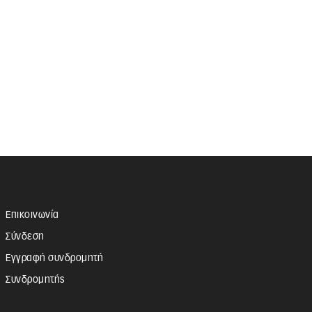
Επικοινωνία
Σύνδεση
Εγγραφή συνδρομητή
Συνδρομητής