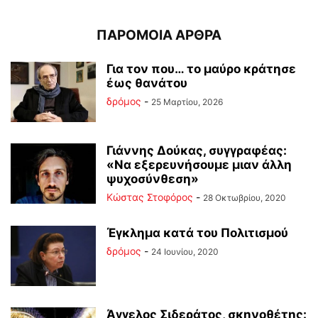
ΠΑΡΟΜΟΙΑ ΑΡΘΡΑ
Για τον που… το μαύρο κράτησε
έως θανάτου
δρόμος
-
25 Μαρτίου, 2026
Γιάννης Δούκας, συγγραφέας:
«Να εξερευνήσουμε μιαν άλλη
ψυχοσύνθεση»
Κώστας Στοφόρος
-
28 Οκτωβρίου, 2020
Έγκλημα κατά του Πολιτισμού
δρόμος
-
24 Ιουνίου, 2020
Άγγελος Σιδεράτος, σκηνοθέτης: