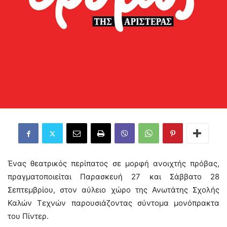
Ένας θεατρικός περίπατος σε μορφή ανοιχτής πρόβας,
πραγματοποιείται Παρασκευή 27 και Σάββατο 28
Σεπτεμβρίου, στον αύλειο χώρο της Ανωτάτης Σχολής
Καλών Τεχνών παρουσιάζοντας σύντομα μονόπρακτα
του Πίντερ.