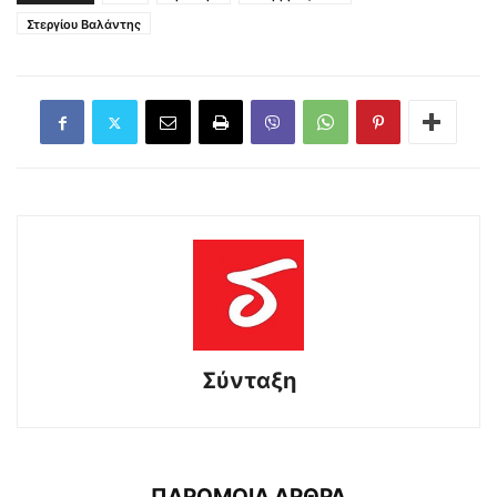
Στεργίου Βαλάντης
Σύνταξη
ΠΑΡΟΜΟΙΑ ΑΡΘΡΑ