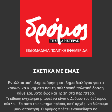
ΣΧΕΤΙΚΆ ΜΕ ΕΜΆΣ
Εναλλακτική πληροφόρηση και βήμα διαλόγου για τα
κοινωνικά κινήματα και τη συλλογική πολιτική δράση.
Κάθε Σάββατο έως και Τρίτη στα περίπτερα.
Τι είδους εγχείρημα μπορεί να είναι ο Δρόμος του δεύτερου
κύκλου; Σε αυτό το ερώτημα πρέπει, κατ’ αρχάς, να δώσουμε
μιαν απάντηση. Ο Δρόμος πρέπει ενσυνείδητα και