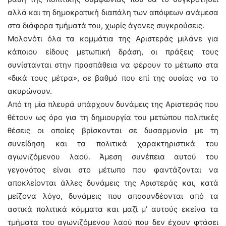
αλλά και τη δημοκρατική διαπάλη των απόψεων ανάμεσα
στα διάφορα τμήματά του, χωρίς άγονες συγκρούσεις.
Μολονότι όλα τα κομμάτια της Αριστεράς μιλάνε για
κάποιου είδους μετωπική δράση, οι πράξεις τους
συνίστανται στην προσπάθεια να φέρουν το μέτωπο στα
«δικά τους μέτρα», σε βαθμό που επί της ουσίας να το
ακυρώνουν.
Από τη μία πλευρά υπάρχουν δυνάμεις της Αριστεράς που
θέτουν ως όρο για τη δημιουργία του μετώπου πολιτικές
θέσεις οι οποίες βρίσκονται σε δυσαρμονία με τη
συνείδηση και τα πολιτικά χαρακτηριστικά του
αγωνιζόμενου λαού. Άμεση συνέπεια αυτού του
γεγονότος είναι στο μέτωπο που φαντάζονται να
αποκλείονται άλλες δυνάμεις της Αριστεράς και, κατά
μείζονα λόγο, δυνάμεις που αποσυνδέονται από τα
αστικά πολιτικά κόμματα και μαζί μ’ αυτούς εκείνα τα
τμήματα του αγωνιζόμενου λαού που δεν έχουν φτάσει