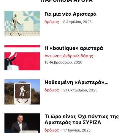
Για μια νέα Αριστερά
δρόμος
-
8 Απριλίου, 2026
Η «boutique» αριστερά
Αντώνης Ανδρουλιδάκης
-
18 Φεβρουαρίου, 2026
Νοθευμένη «Αριστερά»…
δρόμος
-
21 Οκτωβρίου, 2025
Τι ώρα είναι; Όχι πάντως της
Αριστεράς του ΣΥΡΙΖΑ
δρόμος
-
17 Ιουνίου, 2025