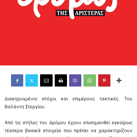
Διακηρυγμένοι στόχοι και επιμέρους τακτικές. Του
Βαλάντη Στεργίου.
Από τις στήλες του Δρόμου έχουν επισημανθεί εγκαίρως
τέσσερα βασικά στοιχεία που πρέπει να χαρακτηρίζουν