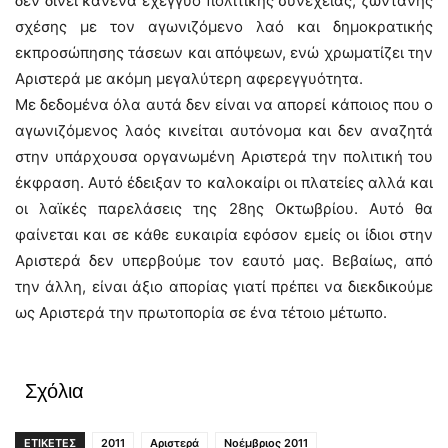
δεν δίνει κανένα εχέγγυο πολιτικής συνέχειας, ζωντανής
σχέσης με τον αγωνιζόμενο λαό και δημοκρατικής
εκπροσώπησης τάσεων και απόψεων, ενώ χρωματίζει την
Αριστερά με ακόμη μεγαλύτερη αφερεγγυότητα.
Με δεδομένα όλα αυτά δεν είναι να απορεί κάποιος που ο
αγωνιζόμενος λαός κινείται αυτόνομα και δεν αναζητά
στην υπάρχουσα οργανωμένη Αριστερά την πολιτική του
έκφραση. Αυτό έδειξαν το καλοκαίρι οι πλατείες αλλά και
οι λαϊκές παρελάσεις της 28ης Οκτωβρίου. Αυτό θα
φαίνεται και σε κάθε ευκαιρία εφόσον εμείς οι ίδιοι στην
Αριστερά δεν υπερβούμε τον εαυτό μας. Βεβαίως, από
την άλλη, είναι άξιο απορίας γιατί πρέπει να διεκδικούμε
ως Αριστερά την πρωτοπορία σε ένα τέτοιο μέτωπο.
Σχόλια
ΕΤΙΚΕΤΕΣ
2011
Αριστερά
Νοέμβριος 2011