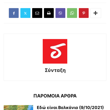
Σύνταξη
ΠΑΡΟΜΟΙΑ ΑΡΘΡΑ
Εδώ είναι Βαλκάνια (9/10/2021)