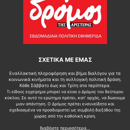
ΣΧΕΤΙΚΆ ΜΕ ΕΜΆΣ
Εναλλακτική πληροφόρηση και βήμα διαλόγου για τα
κοινωνικά κινήματα και τη συλλογική πολιτική δράση.
Κάθε Σάββατο έως και Τρίτη στα περίπτερα.
Τι είδους εγχείρημα μπορεί να είναι ο Δρόμος του δεύτερου
κύκλου; Σε αυτό το ερώτημα πρέπει, κατ’ αρχάς, να δώσουμε
μιαν απάντηση. Ο Δρόμος πρέπει ενσυνείδητα και
σχεδιασμένα να προσδιοριστεί ως συμβολή διεξόδου της
χώρας από την καθολική κρίση.
διαβάστε περισσότερα...