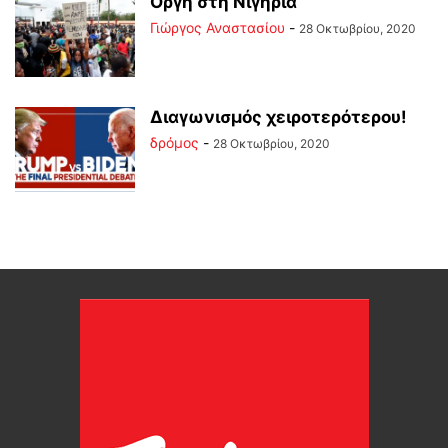
Οργή στη Νιγηρία
Γιώργος Αναστασίου
-
28 Οκτωβρίου, 2020
Διαγωνισμός χειροτερότερου!
δρόμος
-
28 Οκτωβρίου, 2020