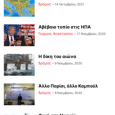
δρόμος
-
14 Οκτωβρίου, 2021
Αβέβαιο τοπίο στις ΗΠΑ
Γιώργος Αναστασίου
-
17 Νοεμβρίου, 2020
Η δίκη του αιώνα
δρόμος
-
9 Νοεμβρίου, 2020
Άλλο Παρίσι, άλλο Καμπούλ
δρόμος
-
9 Νοεμβρίου, 2020