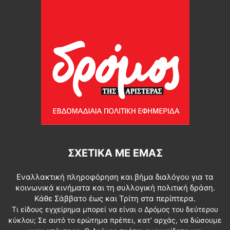
ΣΧΕΤΙΚΆ ΜΕ ΕΜΆΣ
Εναλλακτική πληροφόρηση και βήμα διαλόγου για τα
κοινωνικά κινήματα και τη συλλογική πολιτική δράση.
Κάθε Σάββατο έως και Τρίτη στα περίπτερα.
Τι είδους εγχείρημα μπορεί να είναι ο Δρόμος του δεύτερου
κύκλου; Σε αυτό το ερώτημα πρέπει, κατ’ αρχάς, να δώσουμε