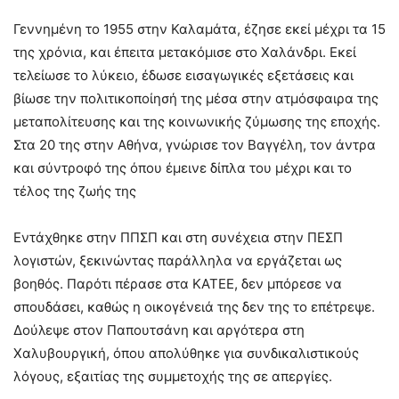
Γεννημένη το 1955 στην Καλαμάτα, έζησε εκεί μέχρι τα 15
της χρόνια, και έπειτα μετακόμισε στο Χαλάνδρι. Εκεί
τελείωσε το λύκειο, έδωσε εισαγωγικές εξετάσεις και
βίωσε την πολιτικοποίησή της μέσα στην ατμόσφαιρα της
μεταπολίτευσης και της κοινωνικής ζύμωσης της εποχής.
Στα 20 της στην Αθήνα, γνώρισε τον Βαγγέλη, τον άντρα
και σύντροφό της όπου έμεινε δίπλα του μέχρι και το
τέλος της ζωής της
Εντάχθηκε στην ΠΠΣΠ και στη συνέχεια στην ΠΕΣΠ
λογιστών, ξεκινώντας παράλληλα να εργάζεται ως
βοηθός. Παρότι πέρασε στα ΚΑΤΕΕ, δεν μπόρεσε να
σπουδάσει, καθώς η οικογένειά της δεν της το επέτρεψε.
Δούλεψε στον Παπουτσάνη και αργότερα στη
Χαλυβουργική, όπου απολύθηκε για συνδικαλιστικούς
λόγους, εξαιτίας της συμμετοχής της σε απεργίες.