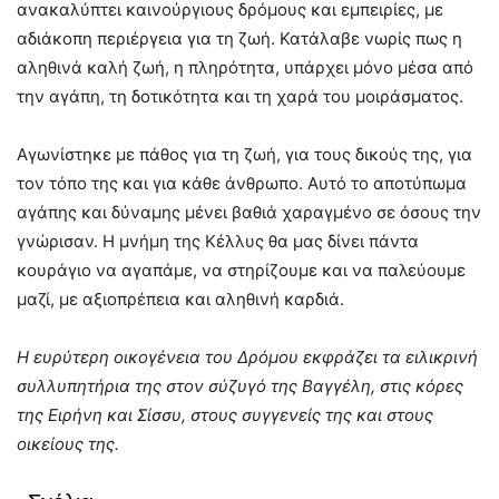
ανακαλύπτει καινούργιους δρόμους και εμπειρίες, με
αδιάκοπη περιέργεια για τη ζωή. Κατάλαβε νωρίς πως η
αληθινά καλή ζωή, η πληρότητα, υπάρχει μόνο μέσα από
την αγάπη, τη δοτικότητα και τη χαρά του μοιράσματος.
Αγωνίστηκε με πάθος για τη ζωή, για τους δικούς της, για
τον τόπο της και για κάθε άνθρωπο. Αυτό το αποτύπωμα
αγάπης και δύναμης μένει βαθιά χαραγμένο σε όσους την
γνώρισαν. Η μνήμη της Κέλλυς θα μας δίνει πάντα
κουράγιο να αγαπάμε, να στηρίζουμε και να παλεύουμε
μαζί, με αξιοπρέπεια και αληθινή καρδιά.
Η ευρύτερη οικογένεια του Δρόμου εκφράζει τα ειλικρινή
συλλυπητήρια της στον σύζυγό της Βαγγέλη, στις κόρες
της Ειρήνη και Σίσσυ, στους συγγενείς της και στους
οικείους της.