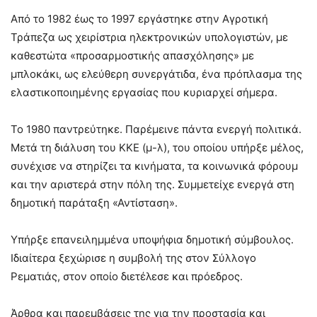
Από το 1982 έως το 1997 εργάστηκε στην Αγροτική
Τράπεζα ως χειρίστρια ηλεκτρονικών υπολογιστών, με
καθεστώτα «προσαρμοστικής απασχόλησης» με
μπλοκάκι, ως ελεύθερη συνεργάτιδα, ένα πρόπλασμα της
ελαστικοποιημένης εργασίας που κυριαρχεί σήμερα.
Το 1980 παντρεύτηκε. Παρέμεινε πάντα ενεργή πολιτικά.
Μετά τη διάλυση του ΚΚΕ (μ-λ), του οποίου υπήρξε μέλος,
συνέχισε να στηρίζει τα κινήματα, τα κοινωνικά φόρουμ
και την αριστερά στην πόλη της. Συμμετείχε ενεργά στη
δημοτική παράταξη «Αντίσταση».
Υπήρξε επανειλημμένα υποψήφια δημοτική σύμβουλος.
Ιδιαίτερα ξεχώρισε η συμβολή της στον Σύλλογο
Ρεματιάς, στον οποίο διετέλεσε και πρόεδρος.
Άρθρα και παρεμβάσεις της για την προστασία και