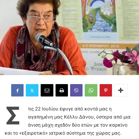
Σ
τις 22 Ιουλίου έφυγε από κοντά μας η
αγαπημένη μας Κέλλυ Δάνου, ύστερα από μια
άνιση μάχη σχεδόν δύο ετών με τον καρκίνο
και το «εξαιρετικό» ιατρικό σύστημα της χώρας μας.