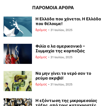
ΠΑΡΟΜΟΙΑ ΑΡΘΡΑ
Η Ελλάδα που χάνεται. Η Ελλάδα
που θέλουμε!
δρόμος
-
31 Ιουλίου, 2025
Φιλία α λα αμερικανικά –
Συμμαχία της καρπαζιάς
δρόμος
-
31 Ιουλίου, 2025
Να μην γίνει το νερό σαν το
ρεύμα ακριβό!
δρόμος
-
31 Ιουλίου, 2025
Η εξόντωση της μικρομεσαίας
τάξης, από τους καταχραστές