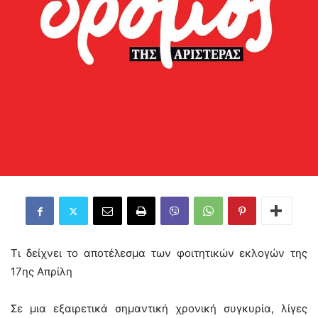
Τι δείχνει το αποτέλεσμα των φοιτητικών εκλογών της
17ης Απρίλη
Σε μια εξαιρετικά σημαντική χρονική συγκυρία, λίγες