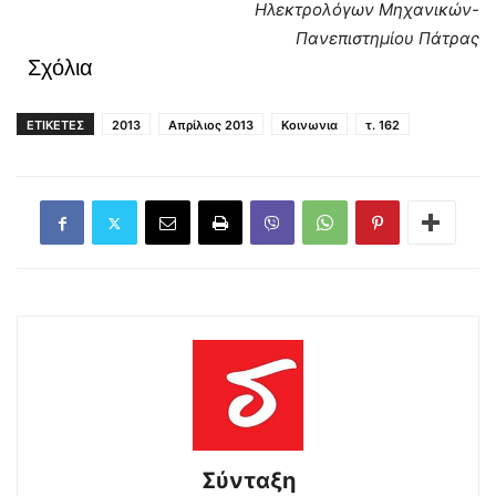
Ηλεκτρολόγων Μηχανικών-
Πανεπιστημίου Πάτρας
Σχόλια
ΕΤΙΚΕΤΕΣ
2013
Απρίλιος 2013
Κοινωνια
τ. 162
Σύνταξη