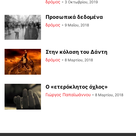
δρόμος
-
3 Οκτωβρίου, 2019
Προσωπικά δεδομένα
δρόμος
-
9 Μαΐου, 2018
Στην κόλαση του Δάντη
δρόμος
-
8 Μαρτίου, 2018
Ο «ετερόκλητος όχλος»
Γιώργος Παπαϊωάννου
-
8 Μαρτίου, 2018