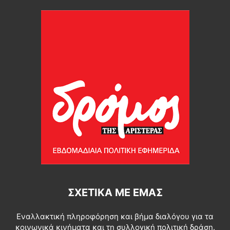
ΣΧΕΤΙΚΆ ΜΕ ΕΜΆΣ
Εναλλακτική πληροφόρηση και βήμα διαλόγου για τα
κοινωνικά κινήματα και τη συλλογική πολιτική δράση.