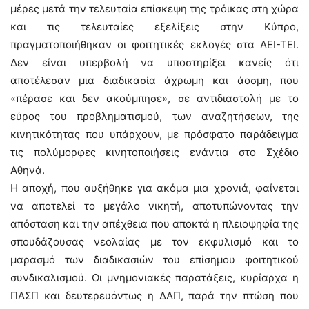
μέρες μετά την τελευταία επίσκεψη της τρόικας στη χώρα
και τις τελευταίες εξελίξεις στην Κύπρο,
πραγματοποιήθηκαν οι φοιτητικές εκλογές στα ΑΕΙ-ΤΕΙ.
Δεν είναι υπερβολή να υποστηρίξει κανείς ότι
αποτέλεσαν μια διαδικασία άχρωμη και άοσμη, που
«πέρασε και δεν ακούμπησε», σε αντιδιαστολή με το
εύρος του προβληματισμού, των αναζητήσεων, της
κινητικότητας που υπάρχουν, με πρόσφατο παράδειγμα
τις πολύμορφες κινητοποιήσεις ενάντια στο Σχέδιο
Αθηνά.
Η αποχή, που αυξήθηκε για ακόμα μια χρονιά, φαίνεται
να αποτελεί το μεγάλο νικητή, αποτυπώνοντας την
απόσταση και την απέχθεια που αποκτά η πλειοψηφία της
σπουδάζουσας νεολαίας με τον εκφυλισμό και το
μαρασμό των διαδικασιών του επίσημου φοιτητικού
συνδικαλισμού. Οι μνημονιακές παρατάξεις, κυρίαρχα η
ΠΑΣΠ και δευτερευόντως η ΔΑΠ, παρά την πτώση που