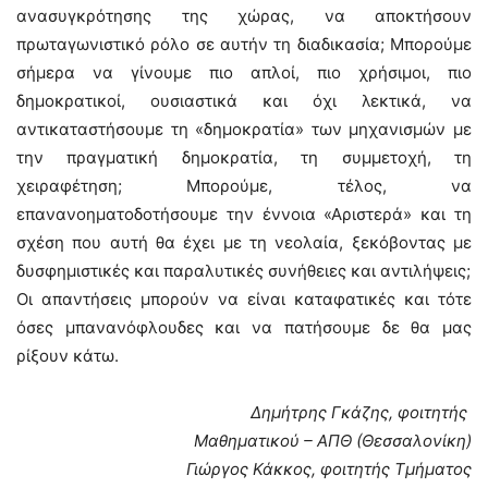
ανασυγκρότησης της χώρας, να αποκτήσουν
πρωταγωνιστικό ρόλο σε αυτήν τη διαδικασία; Μπορούμε
σήμερα να γίνουμε πιο απλοί, πιο χρήσιμοι, πιο
δημοκρατικοί, ουσιαστικά και όχι λεκτικά, να
αντικαταστήσουμε τη «δημοκρατία» των μηχανισμών με
την πραγματική δημοκρατία, τη συμμετοχή, τη
χειραφέτηση; Μπορούμε, τέλος, να
επανανοηματοδοτήσουμε την έννοια «Αριστερά» και τη
σχέση που αυτή θα έχει με τη νεολαία, ξεκόβοντας με
δυσφημιστικές και παραλυτικές συνήθειες και αντιλήψεις;
Οι απαντήσεις μπορούν να είναι καταφατικές και τότε
όσες μπανανόφλουδες και να πατήσουμε δε θα μας
ρίξουν κάτω.
Δημήτρης Γκάζης, φοιτητής
Μαθηματικού – ΑΠΘ (Θεσσαλονίκη)
Γιώργος Κάκκος, φοιτητής Τμήματος