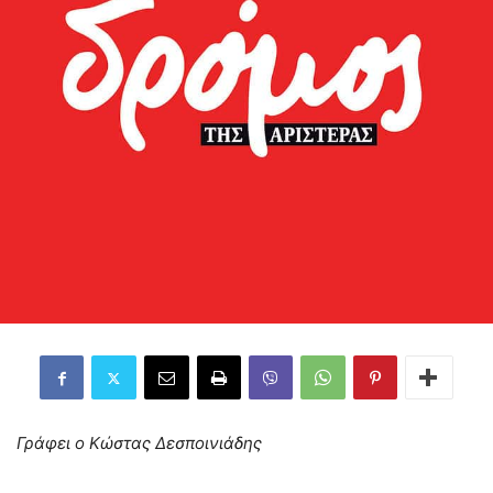
Γράφει ο Κώστας Δεσποινιάδης