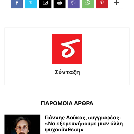
Σύνταξη
ΠΑΡΟΜΟΙΑ ΑΡΘΡΑ
Γιάννης Δούκας, συγγραφέας:
«Να εξερευνήσουμε μιαν άλλη
ψυχοσύνθεση»