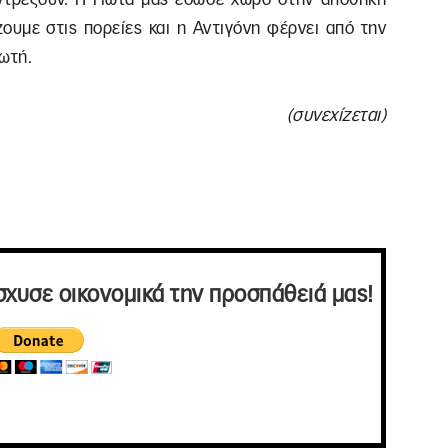
ουμε στις πορείες και η Αντιγόνη φέρνει από την
πωτή.
(συνεχίζεται)
σχυσε οικονομικά την προσπάθειά μας!