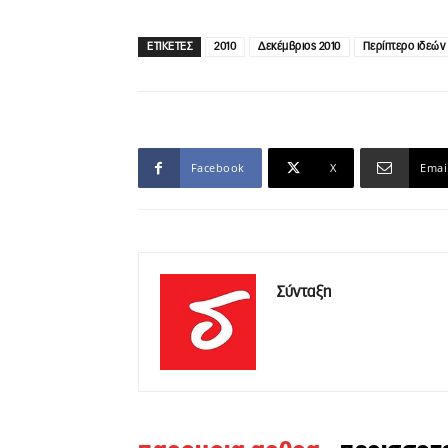
ΕΤΙΚΕΤΕΣ
2010
Δεκέμβριος 2010
Περίπτερο ιδεών
Facebook
X
Emai
Σύνταξη