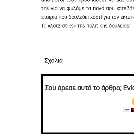
της για να φυλάμε τα πανό που κατεβάζ
εταιρία που δουλεύει χαρτί για τον εκτυ
Τα «λοτζίστικς» της πολιτικής δουλειάς!
Σχόλια
Σου άρεσε αυτό το άρθρο; Ενί