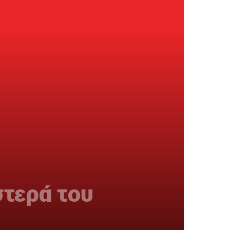
στερά του