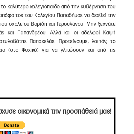
ι το καλύτερο κολεγιόπαιδο από την κυβέρνηση του
απόφοιτος του Κολεγίου Παπαδήμος να δεχθεί την
ιου σχολείου Βορίδη και Γερουλάνου; Μην ξεχνάτε
ράς και Παπανδρέου. Αλλά και οι αδελφοί Καψή
στυλοβάτης Παπαχελάς. Προτείνουμε, λοιπόν, το
ιο (στο Ψυχικό) για να γλιτώσουν και από τις
σχυσε οικονομικά την προσπάθειά μας!