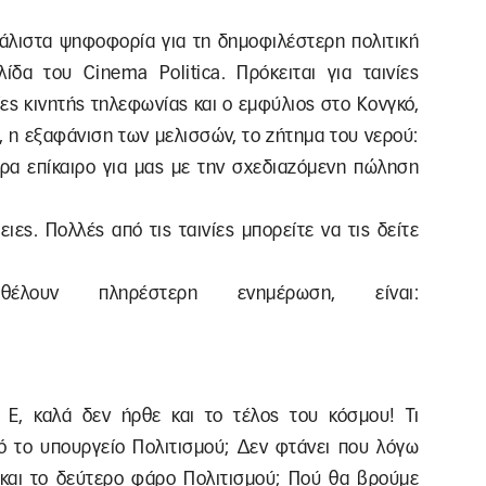
 μάλιστα ψηφοφορία για τη δημοφιλέστερη πολιτική
λίδα του Cinema Politica. Πρόκειται για ταινίες
ίες κινητής τηλεφωνίας και ο εμφύλιος στο Κονγκό,
, η εξαφάνιση των μελισσών, το ζήτημα του νερού:
τερα επίκαιρο για μας με την σχεδιαζόμενη πώληση
ες. Πολλές από τις ταινίες μπορείτε να τις δείτε
λουν πληρέστερη ενημέρωση, είναι:
Ε, καλά δεν ήρθε και το τέλος του κόσμου! Τι
 το υπουργείο Πολιτισμού; Δεν φτάνει που λόγω
και το δεύτερο φάρο Πολιτισμού; Πού θα βρούμε