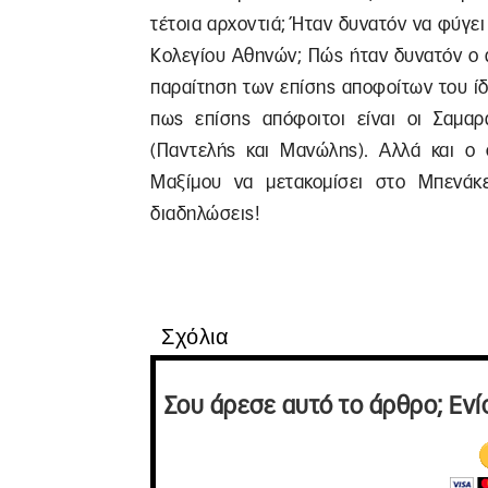
τέτοια αρχοντιά; Ήταν δυνατόν να φύγε
Κολεγίου Αθηνών; Πώς ήταν δυνατόν ο 
παραίτηση των επίσης αποφοίτων του ίδ
πως επίσης απόφοιτοι είναι οι Σαμα
(Παντελής και Μανώλης). Αλλά και ο 
Μαξίμου να μετακομίσει στο Μπενάκε
διαδηλώσεις!
Σχόλια
Σου άρεσε αυτό το άρθρο; Ενί