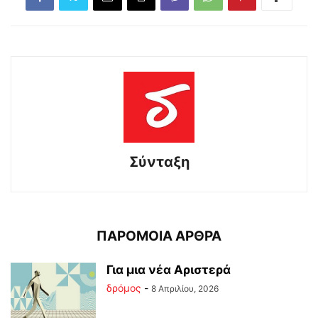
Σύνταξη
ΠΑΡΟΜΟΙΑ ΑΡΘΡΑ
Για μια νέα Αριστερά
δρόμος
-
8 Απριλίου, 2026