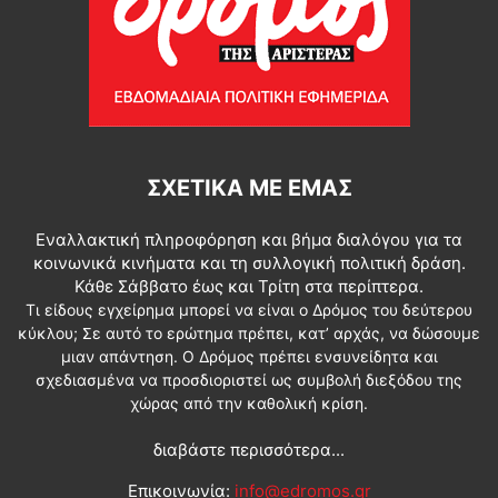
ΣΧΕΤΙΚΆ ΜΕ ΕΜΆΣ
Εναλλακτική πληροφόρηση και βήμα διαλόγου για τα
κοινωνικά κινήματα και τη συλλογική πολιτική δράση.
Κάθε Σάββατο έως και Τρίτη στα περίπτερα.
Τι είδους εγχείρημα μπορεί να είναι ο Δρόμος του δεύτερου
κύκλου; Σε αυτό το ερώτημα πρέπει, κατ’ αρχάς, να δώσουμε
μιαν απάντηση. Ο Δρόμος πρέπει ενσυνείδητα και
σχεδιασμένα να προσδιοριστεί ως συμβολή διεξόδου της
χώρας από την καθολική κρίση.
διαβάστε περισσότερα...
Επικοινωνία:
info@edromos.gr