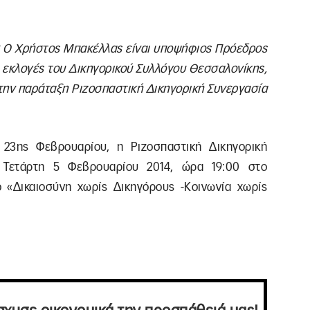
 Ο Χρήστος Μπακέλλας είναι υποψήφιος Πρόεδρος
ς εκλογές του Δικηγορικού Συλλόγου Θεσσαλονίκης,
την παράταξη Ριζοσπαστική Δικηγορική Συνεργασία
 23ης Φεβρουαρίου, η Ριζοσπαστική Δικηγορική
 Τετάρτη 5 Φεβρουαρίου 2014, ώρα 19:00 στο
ο «Δικαιοσύνη χωρίς Δικηγόρους -Κοινωνία χωρίς