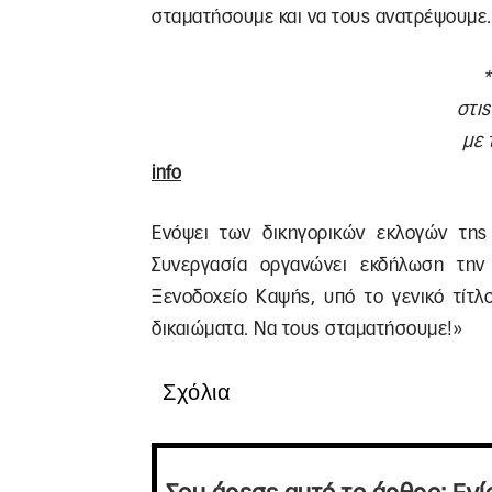
σταματήσουμε και να τους ανατρέψουμε.
*
στι
με 
info
Ενόψει των δικηγορικών εκλογών της
Συνεργασία οργανώνει εκδήλωση την
Ξενοδοχείο Καψής, υπό το γενικό τίτλ
δικαιώματα. Να τους σταματήσουμε!»
Σχόλια