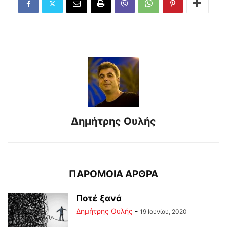
Δημήτρης Ουλής
ΠΑΡΟΜΟΙΑ ΑΡΘΡΑ
Ποτέ ξανά
Δημήτρης Ουλής
-
19 Ιουνίου, 2020