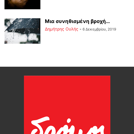
Μια συνηθισμένη βροχή…
Δημήτρης Ουλής
-
6 Δεκεμβρίου, 2019