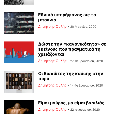
Εθνικά υπερήφανος ως τα
μπούνια
Δημήτρης Ουλής
-
20 Μαρτίου, 2020
Δώστε την «κανονικότητα» σε
εκείνους που πραγματικά τη
χρειάζονται
Δημήτρης Ουλής
-
27 Φεβρουαρίου, 2020
Οι θιασώτες της καύσης στην
πυρά
Δημήτρης Ουλής
-
14 Φεβρουαρίου, 2020
Είμαι μαύρος, μα είμαι βασιλιάς
Δημήτρης Ουλής
-
22 Ιανουαρίου, 2020