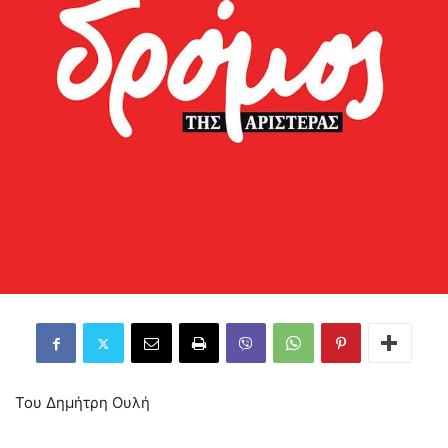
Του Δημήτρη Ουλή